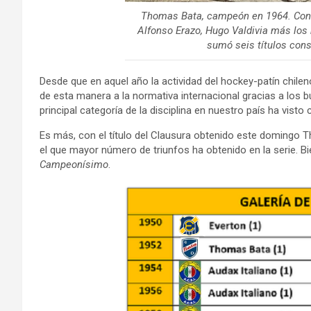
Thomas Bata, campeón en 1964. Con
Alfonso Erazo, Hugo Valdivia más los
sumó seis títulos con
Desde que en aquel año la actividad del hockey-patín chile
de esta manera a la normativa internacional gracias a los bu
principal categoría de la disciplina en nuestro país ha visto
Es más, con el título del Clausura obtenido este domingo 
el que mayor número de triunfos ha obtenido en la serie. Bi
Campeonísimo
.