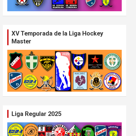
XV Temporada de la Liga Hockey
Master
Liga Regular 2025