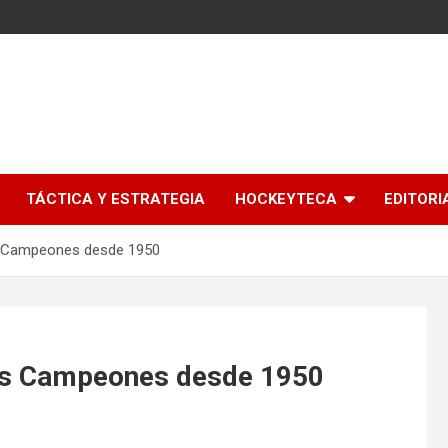
l
TÁCTICA Y ESTRATEGIA
HOCKEYTECA
EDITORI
s Campeones desde 1950
as Campeones desde 1950