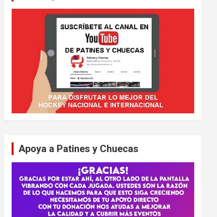
Apoya a Patines y Chuecas