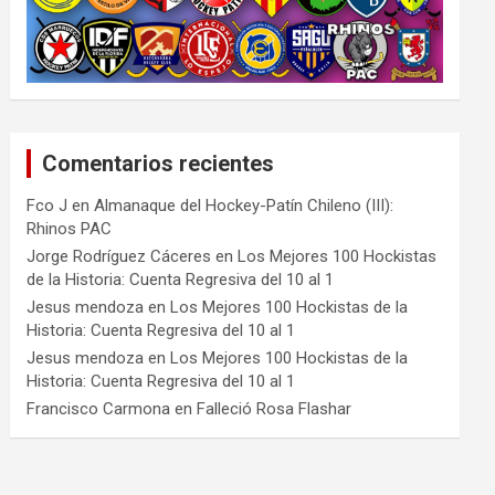
Comentarios recientes
Fco J
en
Almanaque del Hockey-Patín Chileno (III):
Rhinos PAC
Jorge Rodríguez Cáceres
en
Los Mejores 100 Hockistas
de la Historia: Cuenta Regresiva del 10 al 1
Jesus mendoza
en
Los Mejores 100 Hockistas de la
Historia: Cuenta Regresiva del 10 al 1
Jesus mendoza
en
Los Mejores 100 Hockistas de la
Historia: Cuenta Regresiva del 10 al 1
Francisco Carmona
en
Falleció Rosa Flashar