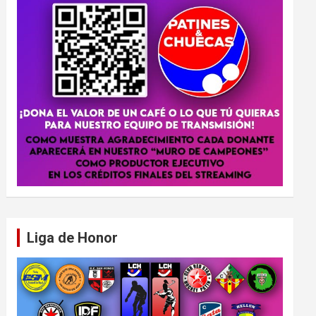
Liga de Honor