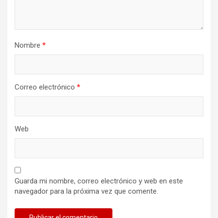
Nombre
*
Correo electrónico
*
Web
Guarda mi nombre, correo electrónico y web en este
navegador para la próxima vez que comente.