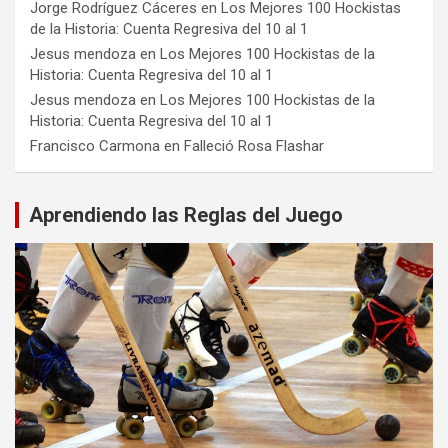
Jorge Rodríguez Cáceres
en
Los Mejores 100 Hockistas
de la Historia: Cuenta Regresiva del 10 al 1
Jesus mendoza
en
Los Mejores 100 Hockistas de la
Historia: Cuenta Regresiva del 10 al 1
Jesus mendoza
en
Los Mejores 100 Hockistas de la
Historia: Cuenta Regresiva del 10 al 1
Francisco Carmona
en
Falleció Rosa Flashar
Aprendiendo las Reglas del Juego