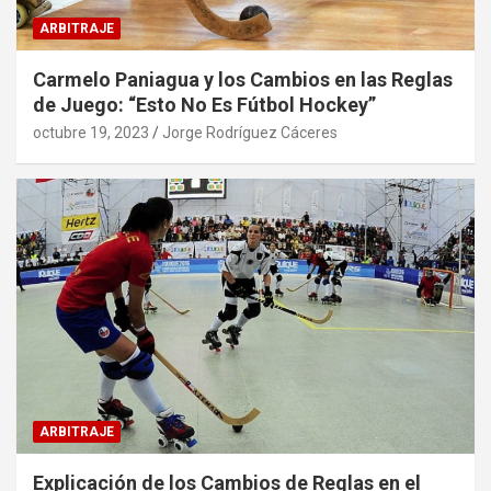
ARBITRAJE
Carmelo Paniagua y los Cambios en las Reglas
de Juego: “Esto No Es Fútbol Hockey”
octubre 19, 2023
Jorge Rodríguez Cáceres
ARBITRAJE
Explicación de los Cambios de Reglas en el