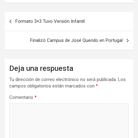
Navegación
Formato 3×3 Tuvo Versión Infantil
de
entradas
Finalizó Campus de José Querido en Portugal
Deja una respuesta
Tu dirección de correo electrónico no será publicada.
Los
campos obligatorios están marcados con
*
Comentario
*