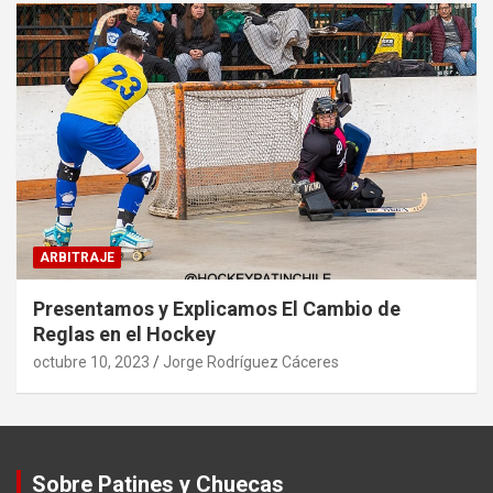
ARBITRAJE
Presentamos y Explicamos El Cambio de
Reglas en el Hockey
octubre 10, 2023
Jorge Rodríguez Cáceres
Sobre Patines y Chuecas