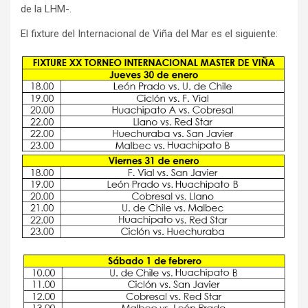
de la LHM-.
El fixture del Internacional de Viña del Mar es el siguiente: