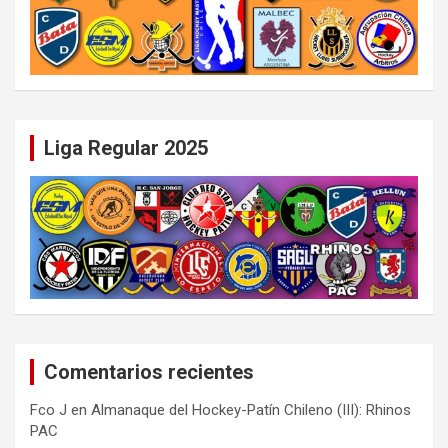
Liga Regular 2025
Comentarios recientes
Fco J
en
Almanaque del Hockey-Patín Chileno (III): Rhinos
PAC