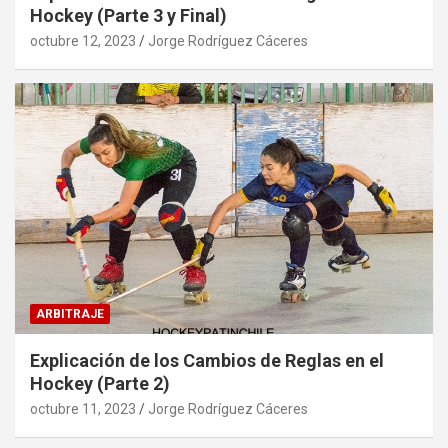
Hockey (Parte 3 y Final)
octubre 12, 2023
Jorge Rodríguez Cáceres
ARBITRAJE
Explicación de los Cambios de Reglas en el
Hockey (Parte 2)
octubre 11, 2023
Jorge Rodríguez Cáceres