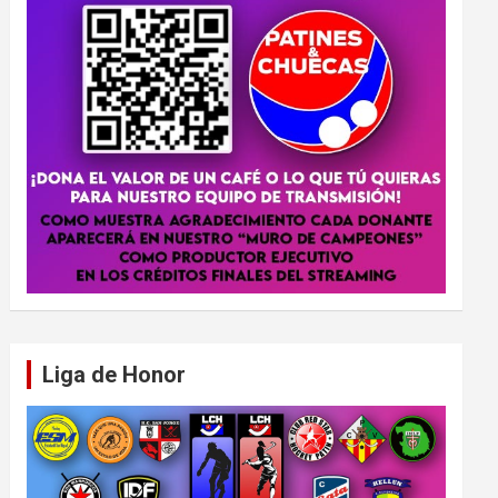
Liga de Honor