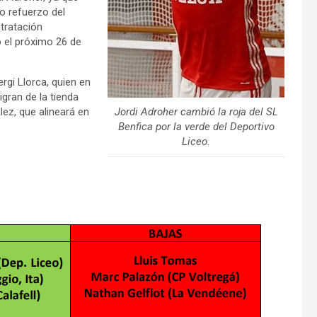
o refuerzo del
tratación
o el próximo 26 de
rgi Llorca, quien en
gran de la tienda
lez, que alineará en
Jordi Adroher cambió la roja del SL
Benfica por la verde del Deportivo
Liceo.