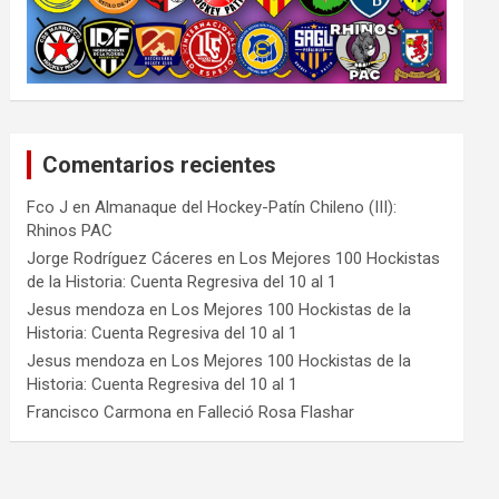
Comentarios recientes
Fco J
en
Almanaque del Hockey-Patín Chileno (III):
Rhinos PAC
Jorge Rodríguez Cáceres
en
Los Mejores 100 Hockistas
de la Historia: Cuenta Regresiva del 10 al 1
Jesus mendoza
en
Los Mejores 100 Hockistas de la
Historia: Cuenta Regresiva del 10 al 1
Jesus mendoza
en
Los Mejores 100 Hockistas de la
Historia: Cuenta Regresiva del 10 al 1
Francisco Carmona
en
Falleció Rosa Flashar