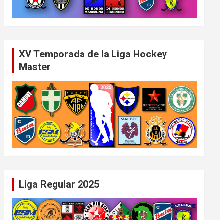
XV Temporada de la Liga Hockey
Master
Liga Regular 2025