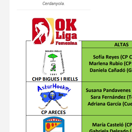
Cerdanyola.