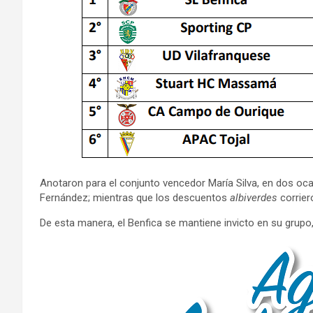
Anotaron para el conjunto vencedor María Silva, en dos oca
Fernández; mientras que los descuentos
albiverdes
corrier
De esta manera, el Benfica se mantiene invicto en su grupo,