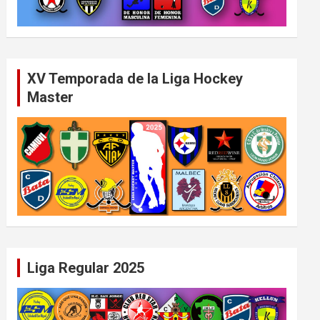
XV Temporada de la Liga Hockey
Master
Liga Regular 2025