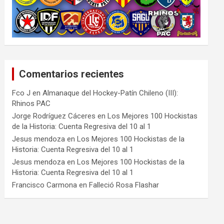
Comentarios recientes
Fco J
en
Almanaque del Hockey-Patín Chileno (III):
Rhinos PAC
Jorge Rodríguez Cáceres
en
Los Mejores 100 Hockistas
de la Historia: Cuenta Regresiva del 10 al 1
Jesus mendoza
en
Los Mejores 100 Hockistas de la
Historia: Cuenta Regresiva del 10 al 1
Jesus mendoza
en
Los Mejores 100 Hockistas de la
Historia: Cuenta Regresiva del 10 al 1
Francisco Carmona
en
Falleció Rosa Flashar