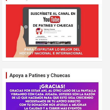
Apoya a Patines y Chuecas