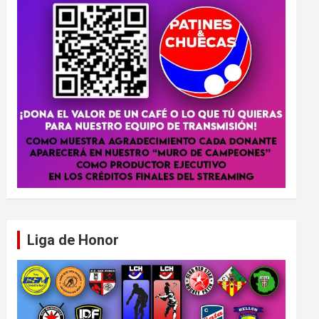
Liga de Honor