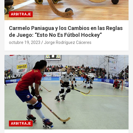
ARBITRAJE
Carmelo Paniagua y los Cambios en las Reglas
de Juego: “Esto No Es Fútbol Hockey”
octubre 19, 2023
Jorge Rodríguez Cáceres
ARBITRAJE