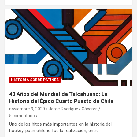
HISTORIA SOBRE PATINES
40 Años del Mundial de Talcahuano: La
Historia del Épico Cuarto Puesto de Chile
noviembre 9, 2020
Jorge Rodríguez Cáceres
5 comentarios
Uno de los hitos más importantes en la historia del
hockey-patín chileno fue la realización, entre…