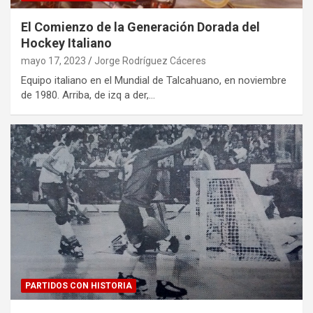
El Comienzo de la Generación Dorada del
Hockey Italiano
mayo 17, 2023
Jorge Rodríguez Cáceres
Equipo italiano en el Mundial de Talcahuano, en noviembre
de 1980. Arriba, de izq a der,…
PARTIDOS CON HISTORIA