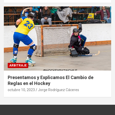
ARBITRAJE
Presentamos y Explicamos El Cambio de
Reglas en el Hockey
octubre 10, 2023
Jorge Rodríguez Cáceres