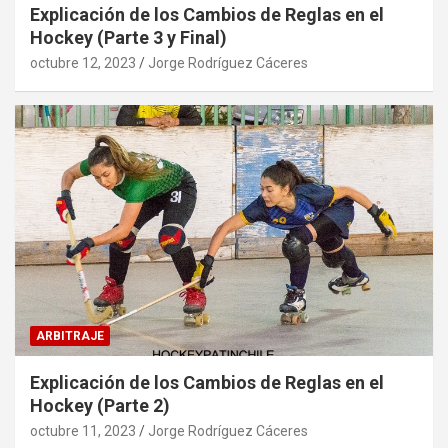
Explicación de los Cambios de Reglas en el
Hockey (Parte 3 y Final)
octubre 12, 2023
Jorge Rodríguez Cáceres
ARBITRAJE
Explicación de los Cambios de Reglas en el
Hockey (Parte 2)
octubre 11, 2023
Jorge Rodríguez Cáceres