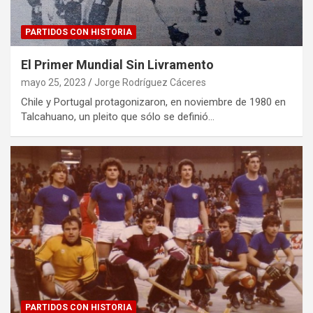
PARTIDOS CON HISTORIA
El Primer Mundial Sin Livramento
mayo 25, 2023
Jorge Rodríguez Cáceres
Chile y Portugal protagonizaron, en noviembre de 1980 en
Talcahuano, un pleito que sólo se definió…
PARTIDOS CON HISTORIA