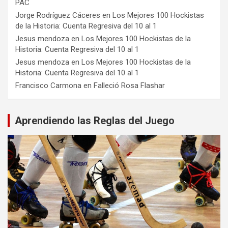
PAC
Jorge Rodríguez Cáceres
en
Los Mejores 100 Hockistas
de la Historia: Cuenta Regresiva del 10 al 1
Jesus mendoza
en
Los Mejores 100 Hockistas de la
Historia: Cuenta Regresiva del 10 al 1
Jesus mendoza
en
Los Mejores 100 Hockistas de la
Historia: Cuenta Regresiva del 10 al 1
Francisco Carmona
en
Falleció Rosa Flashar
Aprendiendo las Reglas del Juego