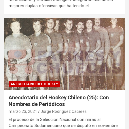
mejores duplas ofensivas que ha tenido el…
ANECDOTARIO DEL HOCKEY
Anecdotario del Hockey Chileno (25): Con
Nombres de Periódicos
marzo 23, 2021
Jorge Rodríguez Cáceres
El proceso de la Selección Nacional con miras al
Campeonato Sudamericano que se disputó en noviembre…