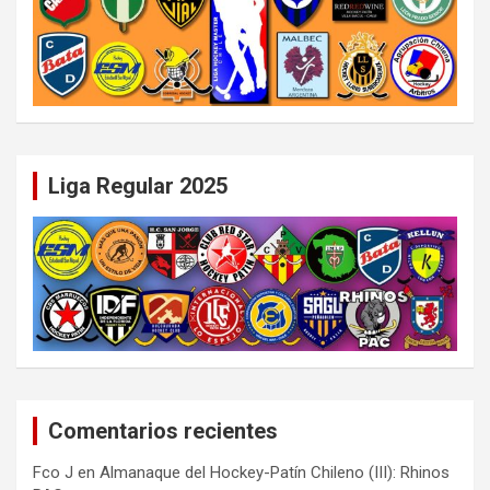
Liga Regular 2025
Comentarios recientes
Fco J
en
Almanaque del Hockey-Patín Chileno (III): Rhinos