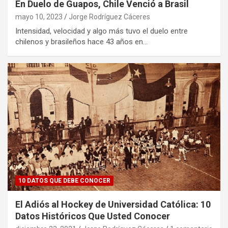
En Duelo de Guapos, Chile Venció a Brasil
mayo 10, 2023
Jorge Rodríguez Cáceres
Intensidad, velocidad y algo más tuvo el duelo entre
chilenos y brasileños hace 43 años en…
10 DATOS QUE DEBE CONOCER
El Adiós al Hockey de Universidad Católica: 10
Datos Históricos Que Usted Conocer