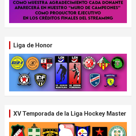
Liga de Honor
XV Temporada de la Liga Hockey Master