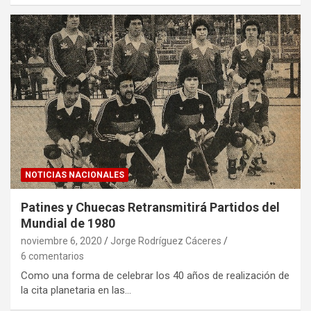
NOTICIAS NACIONALES
Patines y Chuecas Retransmitirá Partidos del
Mundial de 1980
noviembre 6, 2020
Jorge Rodríguez Cáceres
6 comentarios
Como una forma de celebrar los 40 años de realización de
la cita planetaria en las…