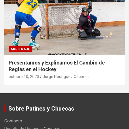
ARBITRAJE
Presentamos y Explicamos El Cambio de
Reglas en el Hockey
octubre 10, 2023
Jorge Rodríguez Cáceres
Sobre Patines y Chuecas
Contacto
Reseña de Patines y Chuecas