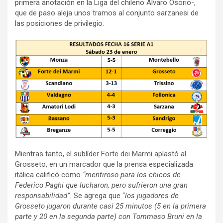
primera anotación en la Liga del chileno Álvaro Osorio-,
que de paso aleja unos tramos al conjunto sarzanesi de
las posiciones de privilegio.
Mientras tanto, el sublíder Forte dei Marmi aplastó al
Grosseto, en un marcador que la prensa especializada
itálica calificó como
“mentiroso
para los chicos de
Federico Paghi que lucharon, pero sufrieron una gran
responsabilidad”.
Se agrega que “
los jugadores de
Grosseto jugaron durante casi 25 minutos (5 en la primera
parte y 20 en la segunda parte) con Tommaso Bruni en la