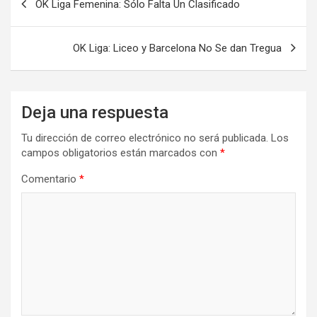
OK Liga Femenina: Sólo Falta Un Clasificado
de
entradas
OK Liga: Liceo y Barcelona No Se dan Tregua
Deja una respuesta
Tu dirección de correo electrónico no será publicada.
Los
campos obligatorios están marcados con
*
Comentario
*