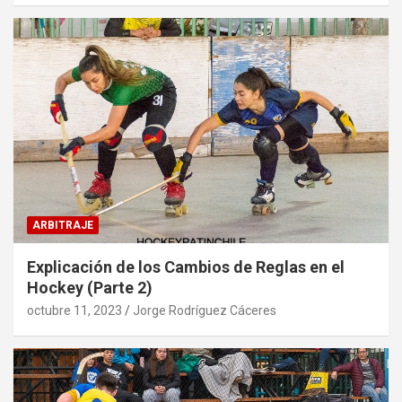
ARBITRAJE
Explicación de los Cambios de Reglas en el
Hockey (Parte 2)
octubre 11, 2023
Jorge Rodríguez Cáceres