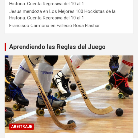
Historia: Cuenta Regresiva del 10 al 1
Jesus mendoza
en
Los Mejores 100 Hockistas de la
Historia: Cuenta Regresiva del 10 al 1
Francisco Carmona
en
Falleció Rosa Flashar
Aprendiendo las Reglas del Juego
ARBITRAJE