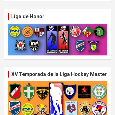
Liga de Honor
XV Temporada de la Liga Hockey Master