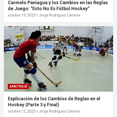
Carmelo Paniagua y los Cambios en las Reglas
de Juego: “Esto No Es Fútbol Hockey”
octubre 19, 2023
Jorge Rodríguez Cáceres
ARBITRAJE
Explicación de los Cambios de Reglas en el
Hockey (Parte 3 y Final)
octubre 12, 2023
Jorge Rodríguez Cáceres