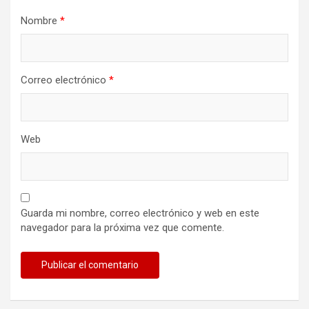
Nombre
*
Correo electrónico
*
Web
Guarda mi nombre, correo electrónico y web en este
navegador para la próxima vez que comente.