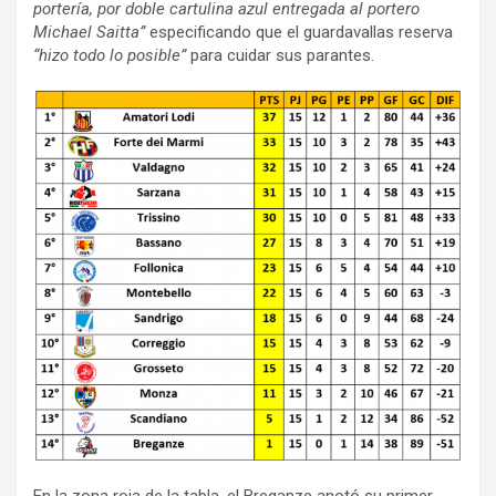
portería, por doble cartulina azul entregada al portero
Michael Saitta”
especificando que el guardavallas reserva
“hizo todo lo posible”
para cuidar sus parantes.