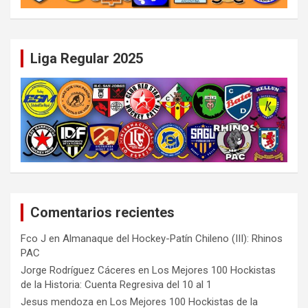
Liga Regular 2025
Comentarios recientes
Fco J
en
Almanaque del Hockey-Patín Chileno (III): Rhinos
PAC
Jorge Rodríguez Cáceres
en
Los Mejores 100 Hockistas
de la Historia: Cuenta Regresiva del 10 al 1
Jesus mendoza
en
Los Mejores 100 Hockistas de la