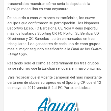
trascendidos muestran cómo sería la disputa de la
Euroliga masculina en esta coyuntura.
De acuerdo a esas versiones extraoficiales, los nueve
equipos que confirmaron su participación –los hispanos
Deportivo Liceo, FC Barcelona, CE Noia y Reus Deportiu;
más los lusitanos Sporting CP, FC Porto, SL Benfica, UD
Oliveirense y OC Barcelos- serán enmarcados en tres
triangulares. Los ganadores de cada uno de esos grupos
más el mejor segundo clasificarán a la
Final de los Cuatro
–Final Four
-.
Restando sólo el cómo se determinarán los tres grupos,
ya se informó que la Euroliga se jugará en mayo próximo.
Vale recordar que el vigente campeón del más importante
certamen de clubes europeos es el Sporting CP, que el 12
de mayo de 2019 venció 5-2 al FC Porto, en Lisboa.