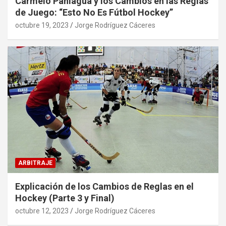
Carmelo Paniagua y los Cambios en las Reglas
de Juego: “Esto No Es Fútbol Hockey”
octubre 19, 2023
Jorge Rodríguez Cáceres
ARBITRAJE
Explicación de los Cambios de Reglas en el
Hockey (Parte 3 y Final)
octubre 12, 2023
Jorge Rodríguez Cáceres