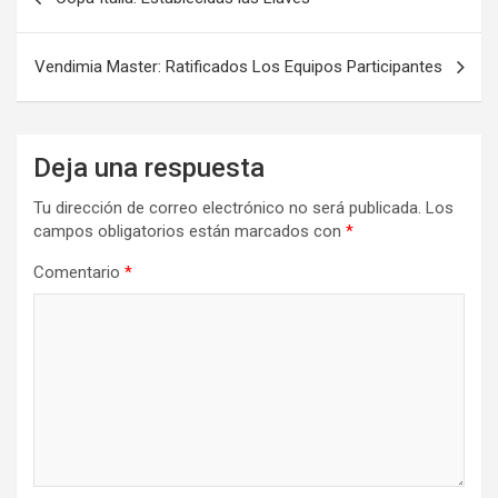
de
entradas
Vendimia Master: Ratificados Los Equipos Participantes
Deja una respuesta
Tu dirección de correo electrónico no será publicada.
Los
campos obligatorios están marcados con
*
Comentario
*