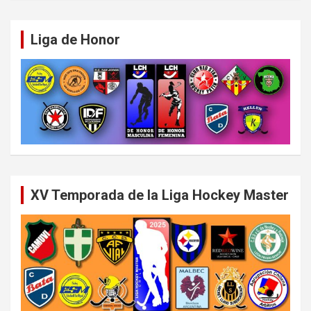
Liga de Honor
XV Temporada de la Liga Hockey Master