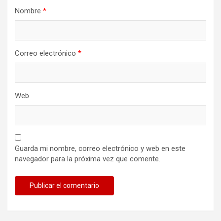
Nombre
*
Correo electrónico
*
Web
Guarda mi nombre, correo electrónico y web en este
navegador para la próxima vez que comente.