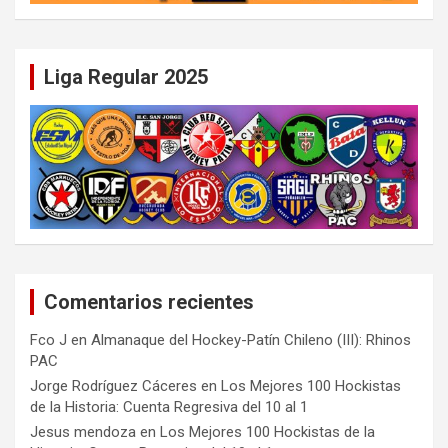
Liga Regular 2025
Comentarios recientes
Fco J
en
Almanaque del Hockey-Patín Chileno (III): Rhinos
PAC
Jorge Rodríguez Cáceres
en
Los Mejores 100 Hockistas
de la Historia: Cuenta Regresiva del 10 al 1
Jesus mendoza
en
Los Mejores 100 Hockistas de la