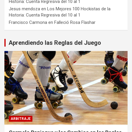
Historia: Cuenta Regresiva del 10 al 1
Jesus mendoza
en
Los Mejores 100 Hockistas de la
Historia: Cuenta Regresiva del 10 al 1
Francisco Carmona
en
Falleció Rosa Flashar
Aprendiendo las Reglas del Juego
ARBITRAJE