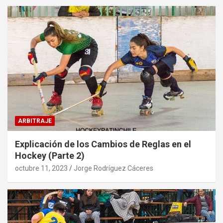
ARBITRAJE
Explicación de los Cambios de Reglas en el
Hockey (Parte 2)
octubre 11, 2023
Jorge Rodríguez Cáceres