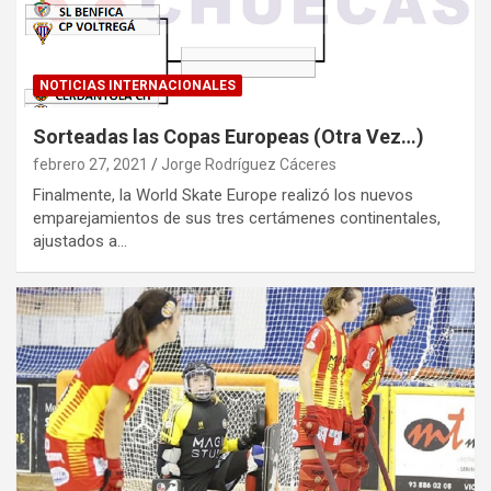
NOTICIAS INTERNACIONALES
Sorteadas las Copas Europeas (Otra Vez…)
febrero 27, 2021
Jorge Rodríguez Cáceres
Finalmente, la World Skate Europe realizó los nuevos
emparejamientos de sus tres certámenes continentales,
ajustados a…