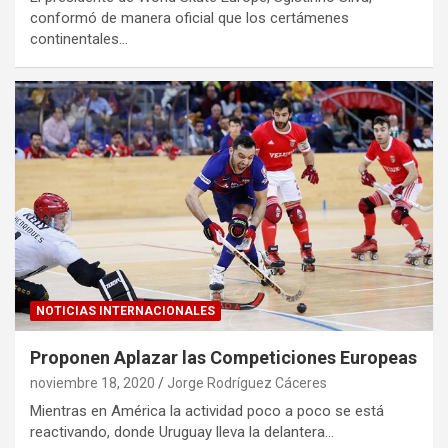
conformó de manera oficial que los certámenes
continentales…
NOTICIAS INTERNACIONALES
Proponen Aplazar las Competiciones Europeas
noviembre 18, 2020
Jorge Rodríguez Cáceres
Mientras en América la actividad poco a poco se está
reactivando, donde Uruguay lleva la delantera…