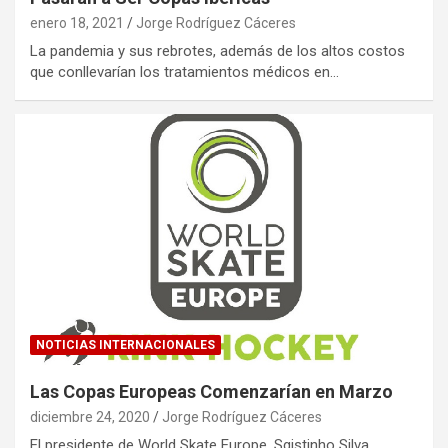
enero 18, 2021
Jorge Rodríguez Cáceres
La pandemia y sus rebrotes, además de los altos costos
que conllevarían los tratamientos médicos en…
NOTICIAS INTERNACIONALES
Las Copas Europeas Comenzarían en Marzo
diciembre 24, 2020
Jorge Rodríguez Cáceres
El presidente de World Skate Europe, Sgistinho Silva,