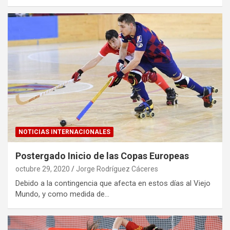
NOTICIAS INTERNACIONALES
Postergado Inicio de las Copas Europeas
octubre 29, 2020
Jorge Rodríguez Cáceres
Debido a la contingencia que afecta en estos días al Viejo
Mundo, y como medida de…