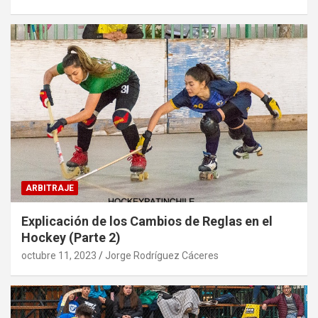
ARBITRAJE
Explicación de los Cambios de Reglas en el
Hockey (Parte 2)
octubre 11, 2023
Jorge Rodríguez Cáceres