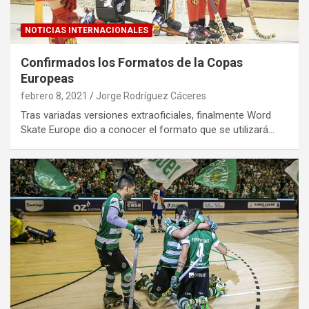
NOTICIAS INTERNACIONALES
Confirmados los Formatos de la Copas
Europeas
febrero 8, 2021
Jorge Rodríguez Cáceres
Tras variadas versiones extraoficiales, finalmente Word
Skate Europe dio a conocer el formato que se utilizará…