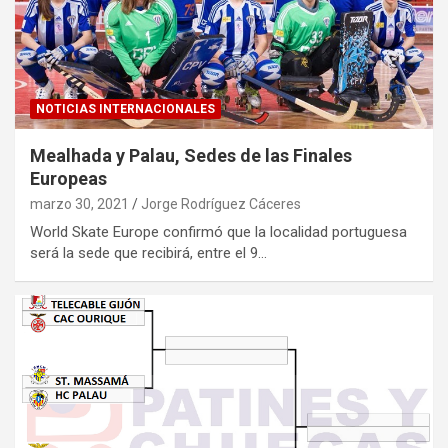
NOTICIAS INTERNACIONALES
Mealhada y Palau, Sedes de las Finales
Europeas
marzo 30, 2021
Jorge Rodríguez Cáceres
World Skate Europe confirmó que la localidad portuguesa
será la sede que recibirá, entre el 9…