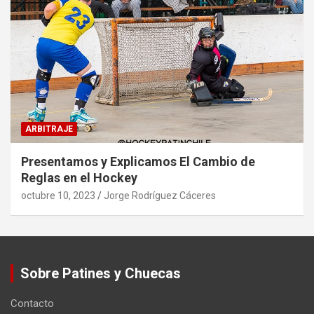
ARBITRAJE
Presentamos y Explicamos El Cambio de
Reglas en el Hockey
octubre 10, 2023
Jorge Rodríguez Cáceres
Sobre Patines y Chuecas
Contacto