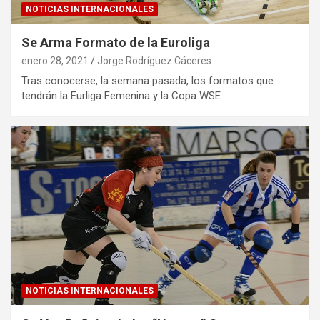
NOTICIAS INTERNACIONALES
Se Arma Formato de la Euroliga
enero 28, 2021
Jorge Rodríguez Cáceres
Tras conocerse, la semana pasada, los formatos que
tendrán la Eurliga Femenina y la Copa WSE…
NOTICIAS INTERNACIONALES