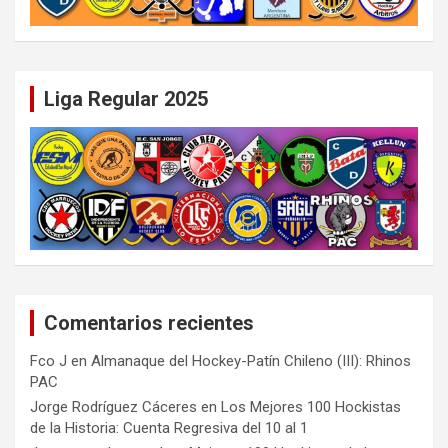
Liga Regular 2025
Comentarios recientes
Fco J
en
Almanaque del Hockey-Patín Chileno (III): Rhinos
PAC
Jorge Rodríguez Cáceres
en
Los Mejores 100 Hockistas
de la Historia: Cuenta Regresiva del 10 al 1