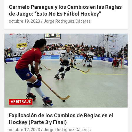
Carmelo Paniagua y los Cambios en las Reglas
de Juego: “Esto No Es Fútbol Hockey”
octubre 19, 2023
Jorge Rodríguez Cáceres
ARBITRAJE
Explicación de los Cambios de Reglas en el
Hockey (Parte 3 y Final)
octubre 12, 2023
Jorge Rodríguez Cáceres