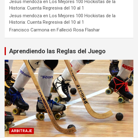
Jesus mendoza
en
Los Mejores 100 Hockistas de la
Historia: Cuenta Regresiva del 10 al 1
Jesus mendoza
en
Los Mejores 100 Hockistas de la
Historia: Cuenta Regresiva del 10 al 1
Francisco Carmona
en
Falleció Rosa Flashar
Aprendiendo las Reglas del Juego
ARBITRAJE