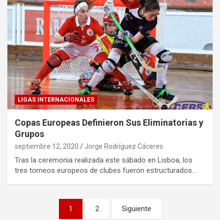
LIGAS INTERNACIONALES
Copas Europeas Definieron Sus Eliminatorias y
Grupos
septiembre 12, 2020
Jorge Rodríguez Cáceres
Tras la ceremonia realizada este sábado en Lisboa, los
tres torneos europeos de clubes fueron estructurados…
Paginación
1
2
Siguiente