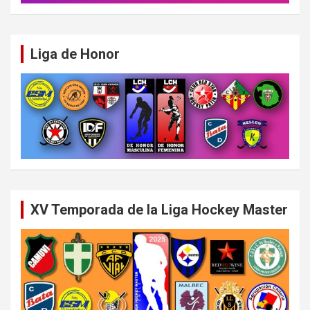
Liga de Honor
XV Temporada de la Liga Hockey Master