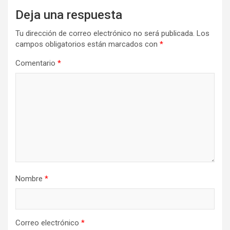
Deja una respuesta
Tu dirección de correo electrónico no será publicada.
Los
campos obligatorios están marcados con
*
Comentario
*
Nombre
*
Correo electrónico
*