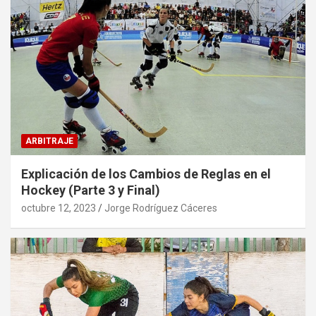
ARBITRAJE
Explicación de los Cambios de Reglas en el
Hockey (Parte 3 y Final)
octubre 12, 2023
Jorge Rodríguez Cáceres