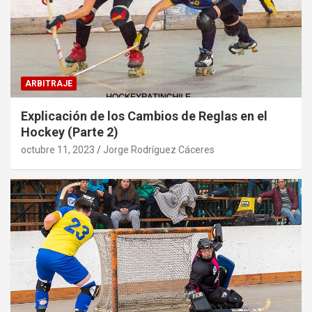
ARBITRAJE
Explicación de los Cambios de Reglas en el
Hockey (Parte 2)
octubre 11, 2023
Jorge Rodríguez Cáceres