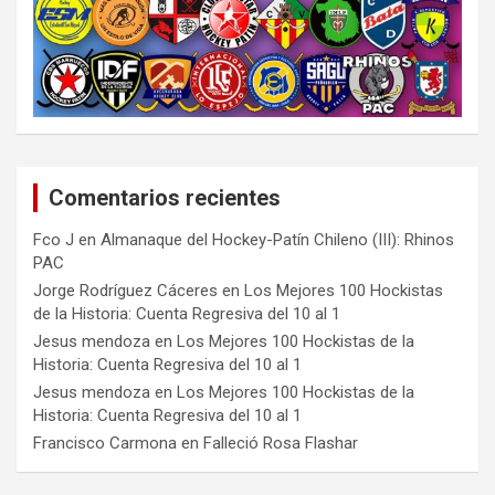
Comentarios recientes
Fco J
en
Almanaque del Hockey-Patín Chileno (III): Rhinos
PAC
Jorge Rodríguez Cáceres
en
Los Mejores 100 Hockistas
de la Historia: Cuenta Regresiva del 10 al 1
Jesus mendoza
en
Los Mejores 100 Hockistas de la
Historia: Cuenta Regresiva del 10 al 1
Jesus mendoza
en
Los Mejores 100 Hockistas de la
Historia: Cuenta Regresiva del 10 al 1
Francisco Carmona
en
Falleció Rosa Flashar