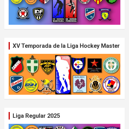
XV Temporada de la Liga Hockey Master
Liga Regular 2025