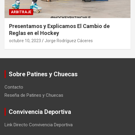
ARBITRAJE
Presentamos y Explicamos El Cambio de
Reglas en el Hockey
octubre 10, 2023
Jorge Rodríguez Cáceres
Sobre Patines y Chuecas
Contacto
Reseña de Patines y Chuecas
Convivencia Deportiva
Link Directo Convivencia Deportiva