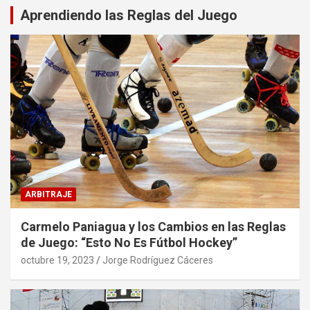
Aprendiendo las Reglas del Juego
ARBITRAJE
Carmelo Paniagua y los Cambios en las Reglas
de Juego: “Esto No Es Fútbol Hockey”
octubre 19, 2023
Jorge Rodríguez Cáceres