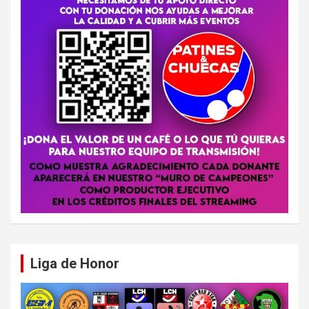
Liga de Honor