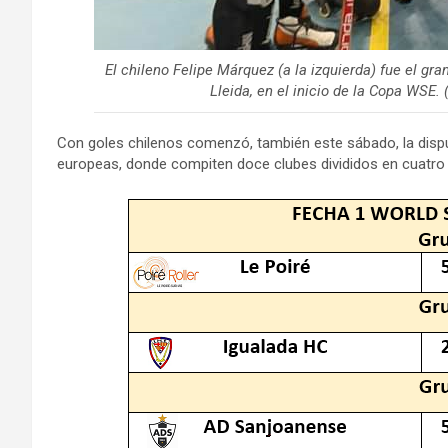
El chileno Felipe Márquez (a la izquierda) fue el gran
Lleida, en el inicio de la Copa WSE. 
Con goles chilenos comenzó, también este sábado, la disput
europeas, donde compiten doce clubes divididos en cuatro