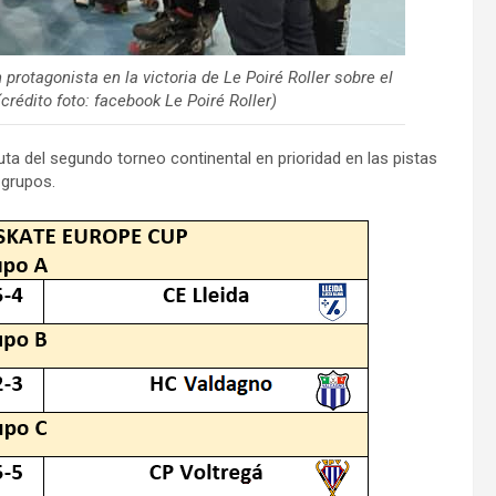
 protagonista en la victoria de Le Poiré Roller sobre el
(crédito foto: facebook Le Poiré Roller)
a del segundo torneo continental en prioridad en las pistas
 grupos.