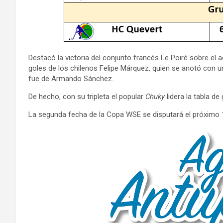
Destacó la victoria del conjunto francés Le Poiré sobre el 
goles de los chilenos Felipe Márquez, quien se anotó con 
fue de Armando Sánchez.
De hecho, con su tripleta el popular
Chuky
lidera la tabla d
La segunda fecha de la Copa WSE se disputará el próximo 