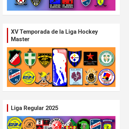
XV Temporada de la Liga Hockey
Master
Liga Regular 2025