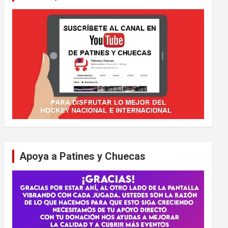
Apoya a Patines y Chuecas