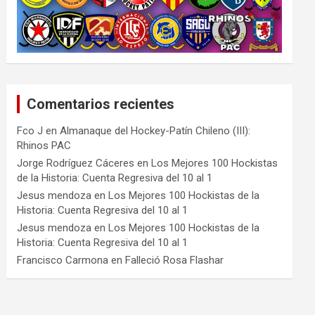
Comentarios recientes
Fco J
en
Almanaque del Hockey-Patín Chileno (III):
Rhinos PAC
Jorge Rodríguez Cáceres
en
Los Mejores 100 Hockistas
de la Historia: Cuenta Regresiva del 10 al 1
Jesus mendoza
en
Los Mejores 100 Hockistas de la
Historia: Cuenta Regresiva del 10 al 1
Jesus mendoza
en
Los Mejores 100 Hockistas de la
Historia: Cuenta Regresiva del 10 al 1
Francisco Carmona
en
Falleció Rosa Flashar