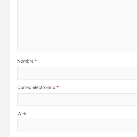
Nombre
*
Correo electrónico
*
Web