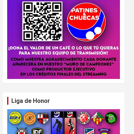
Liga de Honor