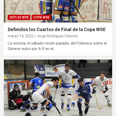
2021/22 WSE
COPA WSE
Definidos los Cuartos de Final de la Copa WSE
marzo 14, 2022
Jorge Rodríguez Cáceres
La victoria, el sábado recién pasado, del Follonica sobre el
Géneve suizo por 6-0 en el…