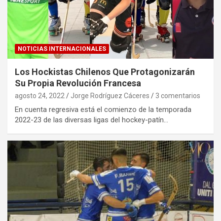
NOTICIAS INTERNACIONALES
Los Hockistas Chilenos Que Protagonizarán
Su Propia Revolución Francesa
agosto 24, 2022
Jorge Rodríguez Cáceres
3 comentarios
En cuenta regresiva está el comienzo de la temporada
2022-23 de las diversas ligas del hockey-patín…