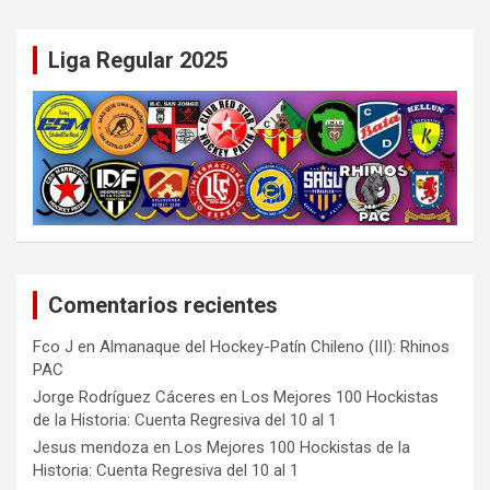
Liga Regular 2025
Comentarios recientes
Fco J
en
Almanaque del Hockey-Patín Chileno (III): Rhinos
PAC
Jorge Rodríguez Cáceres
en
Los Mejores 100 Hockistas
de la Historia: Cuenta Regresiva del 10 al 1
Jesus mendoza
en
Los Mejores 100 Hockistas de la
Historia: Cuenta Regresiva del 10 al 1