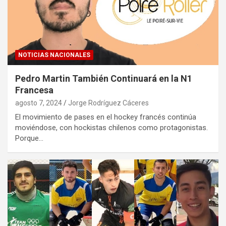
NOTICIAS NACIONALES
Pedro Martin También Continuará en la N1
Francesa
agosto 7, 2024
Jorge Rodríguez Cáceres
El movimiento de pases en el hockey francés continúa
moviéndose, con hockistas chilenos como protagonistas.
Porque…