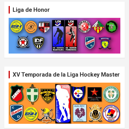
Liga de Honor
XV Temporada de la Liga Hockey Master