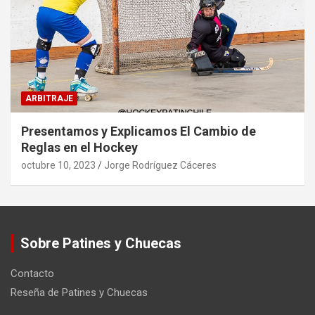
ARBITRAJE
Presentamos y Explicamos El Cambio de
Reglas en el Hockey
octubre 10, 2023
Jorge Rodríguez Cáceres
Sobre Patines y Chuecas
Contacto
Reseña de Patines y Chuecas