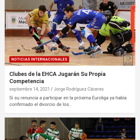
NOTICIAS INTERNACIONALES
Clubes de la EHCA Jugarán Su Propia
Competencia
septiembre 14, 2021
Jorge Rodríguez Cáceres
Si su renuncia a participar en la próxima Euroliga ya había
confirmado el divorcio de los…