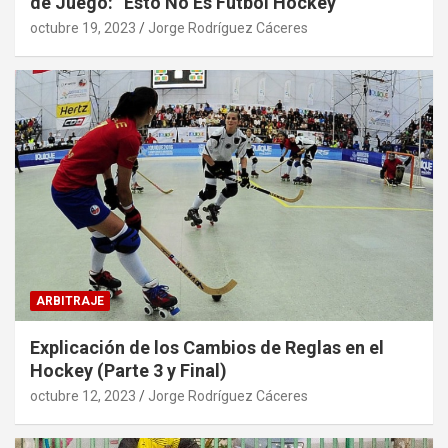
de Juego: “Esto No Es Fútbol Hockey”
octubre 19, 2023
Jorge Rodríguez Cáceres
ARBITRAJE
Explicación de los Cambios de Reglas en el
Hockey (Parte 3 y Final)
octubre 12, 2023
Jorge Rodríguez Cáceres