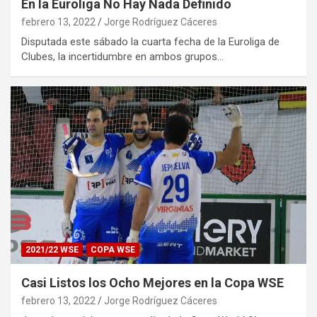
En la Euroliga No Hay Nada Definido
febrero 13, 2022
Jorge Rodríguez Cáceres
Disputada este sábado la cuarta fecha de la Euroliga de
Clubes, la incertidumbre en ambos grupos…
2021/22 WSE
COPA WSE
Casi Listos los Ocho Mejores en la Copa WSE
febrero 13, 2022
Jorge Rodríguez Cáceres