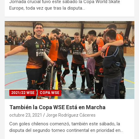
Jornada crucial tuvo este sábado la Copa World Skate
Europe, toda vez que tras la disputa…
2021/22 WSE
COPA WSE
También la Copa WSE Está en Marcha
octubre 23, 2021
Jorge Rodríguez Cáceres
Con goles chilenos comenzó, también este sábado, la
disputa del segundo torneo continental en prioridad en…