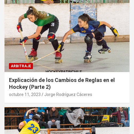
ARBITRAJE
Explicación de los Cambios de Reglas en el
Hockey (Parte 2)
octubre 11, 2023
Jorge Rodríguez Cáceres