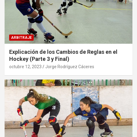
ARBITRAJE
Explicación de los Cambios de Reglas en el
Hockey (Parte 3 y Final)
octubre 12, 2023
Jorge Rodríguez Cáceres