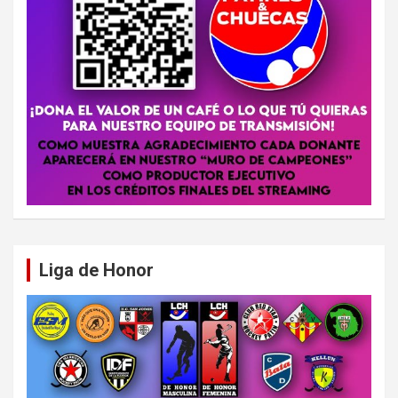
Liga de Honor