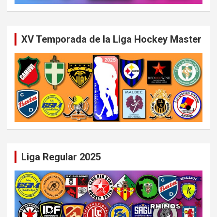
XV Temporada de la Liga Hockey Master
Liga Regular 2025