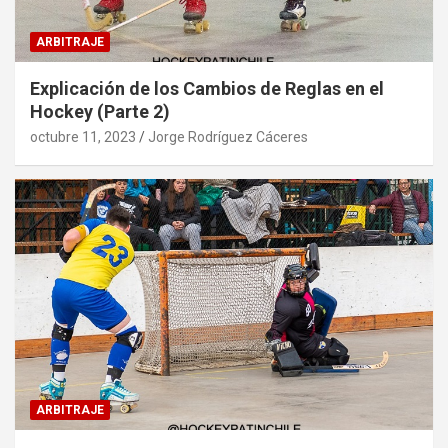
ARBITRAJE
Explicación de los Cambios de Reglas en el
Hockey (Parte 2)
octubre 11, 2023
Jorge Rodríguez Cáceres
ARBITRAJE