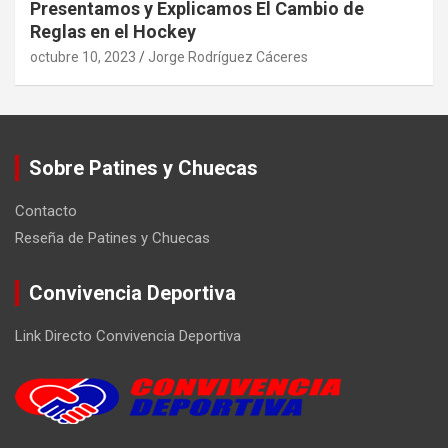
Presentamos y Explicamos El Cambio de
Reglas en el Hockey
octubre 10, 2023
Jorge Rodríguez Cáceres
Sobre Patines y Chuecas
Contacto
Reseña de Patines y Chuecas
Convivencia Deportiva
Link Directo Convivencia Deportiva