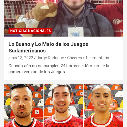
NOTICIAS NACIONALES
Lo Bueno y Lo Malo de los Juegos
Sudamericanos
junio 13, 2022
Jorge Rodríguez Cáceres
1 comentario
Cuando aún no se cumplen 24 horas del término de la
primera versión de los Juegos…