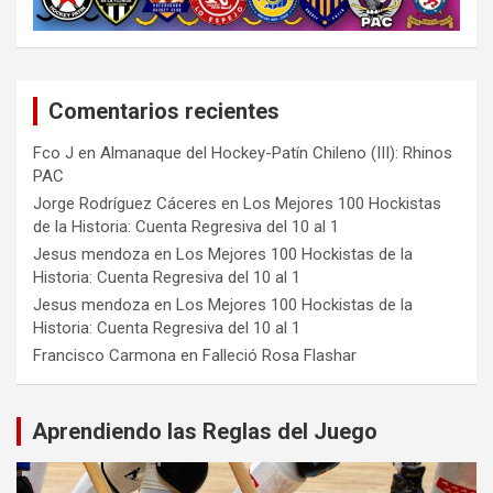
Comentarios recientes
Fco J
en
Almanaque del Hockey-Patín Chileno (III): Rhinos
PAC
Jorge Rodríguez Cáceres
en
Los Mejores 100 Hockistas
de la Historia: Cuenta Regresiva del 10 al 1
Jesus mendoza
en
Los Mejores 100 Hockistas de la
Historia: Cuenta Regresiva del 10 al 1
Jesus mendoza
en
Los Mejores 100 Hockistas de la
Historia: Cuenta Regresiva del 10 al 1
Francisco Carmona
en
Falleció Rosa Flashar
Aprendiendo las Reglas del Juego