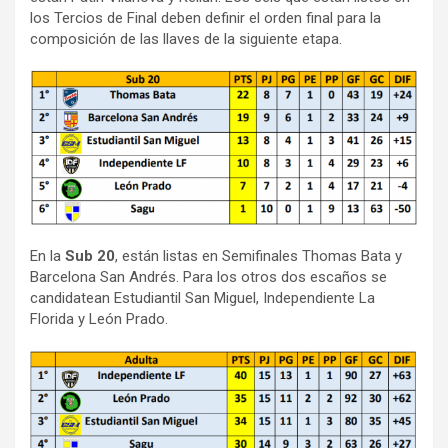
los Tercios de Final deben definir el orden final para la
composición de las llaves de la siguiente etapa.
En la
Sub 20
, están listas en Semifinales Thomas Bata y
Barcelona San Andrés. Para los otros dos escaños se
candidatean Estudiantil San Miguel, Independiente La
Florida y León Prado.