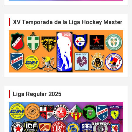
XV Temporada de la Liga Hockey Master
Liga Regular 2025