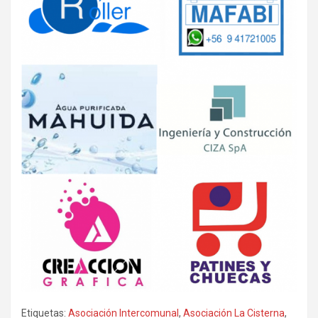
Etiquetas:
Asociación Intercomunal
,
Asociación La Cisterna
,