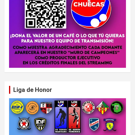
Liga de Honor