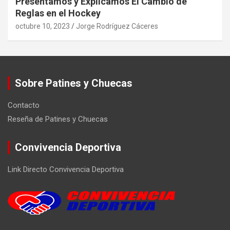
Presentamos y Explicamos El Cambio de
Reglas en el Hockey
octubre 10, 2023
Jorge Rodríguez Cáceres
Sobre Patines y Chuecas
Contacto
Reseña de Patines y Chuecas
Convivencia Deportiva
Link Directo Convivencia Deportiva