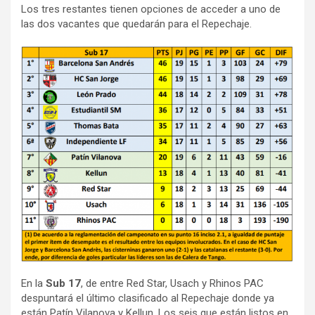
Los tres restantes tienen opciones de acceder a uno de
las dos vacantes que quedarán para el Repechaje.
En la
Sub 17
, de entre Red Star, Usach y Rhinos PAC
despuntará el último clasificado al Repechaje donde ya
están Patín Vilanova y Kellun. Los seis que están listos en