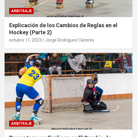
ARBITRAJE
Explicación de los Cambios de Reglas en el
Hockey (Parte 2)
octubre 11, 2023
Jorge Rodríguez Cáceres
ARBITRAJE