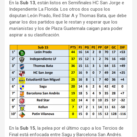
En la
Sub 13
, están listos en Semifinales HC San Jorge e
Independiente La Florida. Los otros dos cupos los
disputan León Prado, Red Star A y Thomas Bata, que debe
ganar los dos partidos que le restan y esperar que los
marianistas
y los de Plaza Guatemala caigan para poder
aspirar a su clasificación.
En la
Sub 15
, la pelea por el último cupo a los Tercios de
Final está enfocada entre Sagu y Barcelona San Andrés.