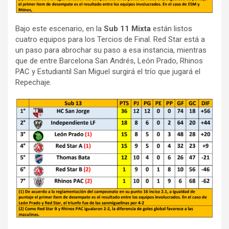
Bajo este escenario, en la
Sub 11 Mixta
están listos
cuatro equipos para los Tercios de Final. Red Star está a
un paso para abrochar su paso a esa instancia, mientras
que de entre Barcelona San Andrés, León Prado, Rhinos
PAC y Estudiantil San Miguel surgirá el trío que jugará el
Repechaje.