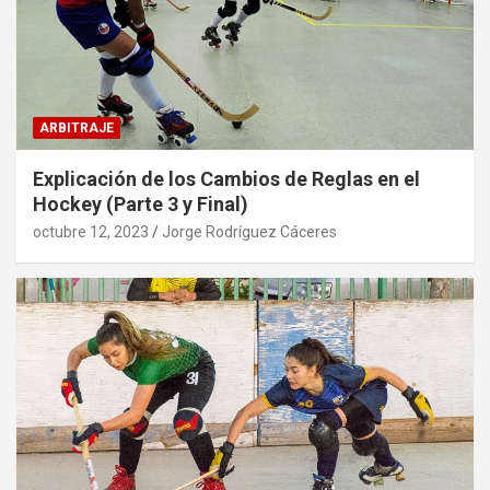
ARBITRAJE
Explicación de los Cambios de Reglas en el
Hockey (Parte 3 y Final)
octubre 12, 2023
Jorge Rodríguez Cáceres