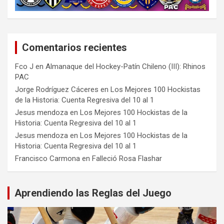
Comentarios recientes
Fco J
en
Almanaque del Hockey-Patín Chileno (III): Rhinos
PAC
Jorge Rodríguez Cáceres
en
Los Mejores 100 Hockistas
de la Historia: Cuenta Regresiva del 10 al 1
Jesus mendoza
en
Los Mejores 100 Hockistas de la
Historia: Cuenta Regresiva del 10 al 1
Jesus mendoza
en
Los Mejores 100 Hockistas de la
Historia: Cuenta Regresiva del 10 al 1
Francisco Carmona
en
Falleció Rosa Flashar
Aprendiendo las Reglas del Juego