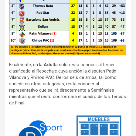
Finalmente, en la
Adulta
sólo resta conocer al tercer
clasificado al Repechaje cuya unción la disputan Patín
Vilanova y Rhinos PAC. De los seis de arriba, tal como
sucede en otras categorías, resta conocer al
representativo que se irá directamente a Semifinales
mientras que el resto conformará el cuadro de los Tercios
de Final.