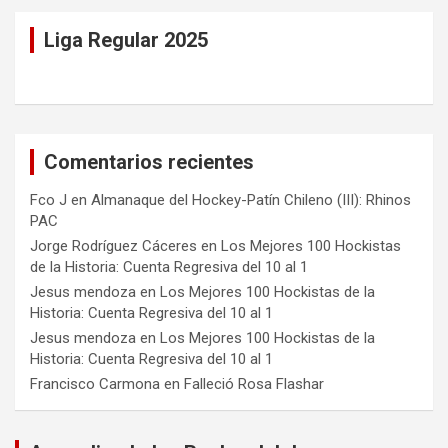
Liga Regular 2025
Comentarios recientes
Fco J
en
Almanaque del Hockey-Patín Chileno (III): Rhinos
PAC
Jorge Rodríguez Cáceres
en
Los Mejores 100 Hockistas
de la Historia: Cuenta Regresiva del 10 al 1
Jesus mendoza
en
Los Mejores 100 Hockistas de la
Historia: Cuenta Regresiva del 10 al 1
Jesus mendoza
en
Los Mejores 100 Hockistas de la
Historia: Cuenta Regresiva del 10 al 1
Francisco Carmona
en
Falleció Rosa Flashar