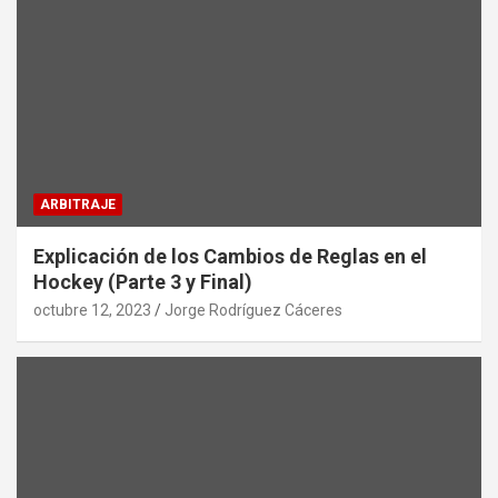
ARBITRAJE
Explicación de los Cambios de Reglas en el
Hockey (Parte 3 y Final)
octubre 12, 2023
Jorge Rodríguez Cáceres