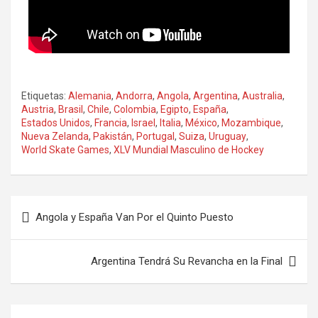
Etiquetas:
Alemania
,
Andorra
,
Angola
,
Argentina
,
Australia
,
Austria
,
Brasil
,
Chile
,
Colombia
,
Egipto
,
España
,
Estados Unidos
,
Francia
,
Israel
,
Italia
,
México
,
Mozambique
,
Nueva Zelanda
,
Pakistán
,
Portugal
,
Suiza
,
Uruguay
,
World Skate Games
,
XLV Mundial Masculino de Hockey
Angola y España Van Por el Quinto Puesto
Argentina Tendrá Su Revancha en la Final