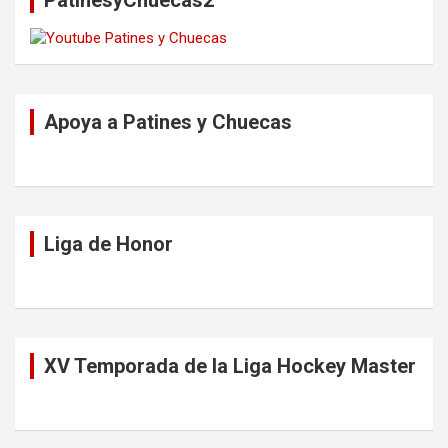
PatinesyChuecas2
Apoya a Patines y Chuecas
Liga de Honor
XV Temporada de la Liga Hockey Master