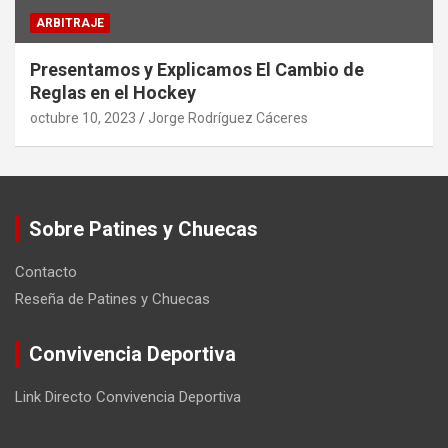
ARBITRAJE
Presentamos y Explicamos El Cambio de
Reglas en el Hockey
octubre 10, 2023
Jorge Rodríguez Cáceres
Sobre Patines y Chuecas
Contacto
Reseña de Patines y Chuecas
Convivencia Deportiva
Link Directo Convivencia Deportiva