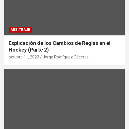
ARBITRAJE
Explicación de los Cambios de Reglas en el
Hockey (Parte 2)
octubre 11, 2023
Jorge Rodríguez Cáceres