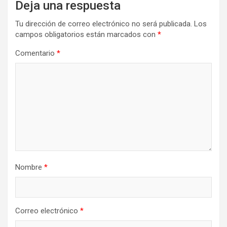
Deja una respuesta
Tu dirección de correo electrónico no será publicada.
Los
campos obligatorios están marcados con
*
Comentario
*
Nombre
*
Correo electrónico
*