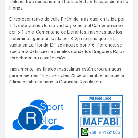
chileno, tras desbancar a Thomas Bata e Independiente La
Florida.
El representativo de calle Pirámide, tras caer en la ida por
2-1, este viernes lo dio vuelta y venció al Campeonísimo
por 5-1 en el Cementerio de Elefantes; mientras que los
cisterninos ganaron la ida por 3-2, mientras que en la
vuelta en La Florida IDF se impuso por 7-6. Por ende, se
apeló a la definición a penales donde los Dragones Rojos
abrocharon su clasificación.
Inicialmente, las finales masculinas están programadas
para el viernes 18 y miércoles 23 de diciembre, aunque la
última palabra la tiene la Comisión Reguladora.