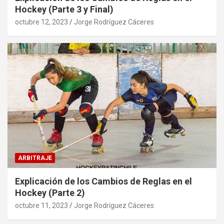
Hockey (Parte 3 y Final)
octubre 12, 2023
Jorge Rodríguez Cáceres
ARBITRAJE
Explicación de los Cambios de Reglas en el
Hockey (Parte 2)
octubre 11, 2023
Jorge Rodríguez Cáceres