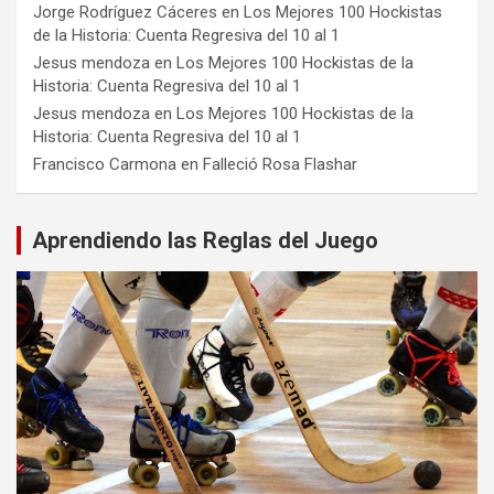
Jorge Rodríguez Cáceres
en
Los Mejores 100 Hockistas
de la Historia: Cuenta Regresiva del 10 al 1
Jesus mendoza
en
Los Mejores 100 Hockistas de la
Historia: Cuenta Regresiva del 10 al 1
Jesus mendoza
en
Los Mejores 100 Hockistas de la
Historia: Cuenta Regresiva del 10 al 1
Francisco Carmona
en
Falleció Rosa Flashar
Aprendiendo las Reglas del Juego