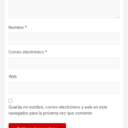
Nombre
*
Correo electrónico
*
Web
Guarda mi nombre, correo electrónico y web en este
navegador para la próxima vez que comente.