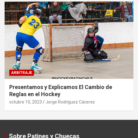
ARBITRAJE
Presentamos y Explicamos El Cambio de
Reglas en el Hockey
octubre 10, 2023
Jorge Rodríguez Cáceres
Sobre Patines y Chuecas