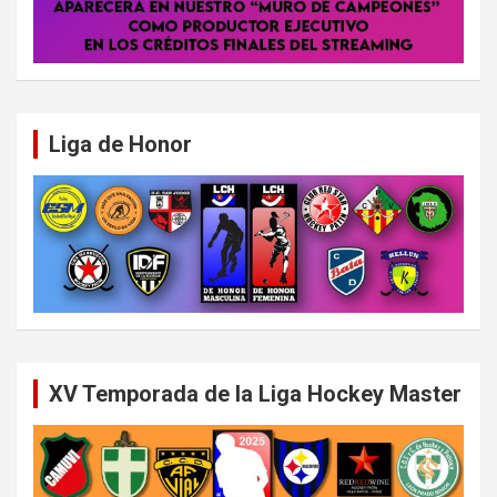
Liga de Honor
XV Temporada de la Liga Hockey Master