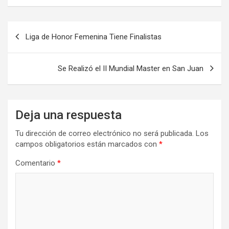
Navegación
Liga de Honor Femenina Tiene Finalistas
de
entradas
Se Realizó el II Mundial Master en San Juan
Deja una respuesta
Tu dirección de correo electrónico no será publicada.
Los
campos obligatorios están marcados con
*
Comentario
*