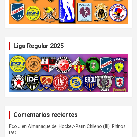
Liga Regular 2025
Comentarios recientes
Fco J
en
Almanaque del Hockey-Patín Chileno (III): Rhinos
PAC