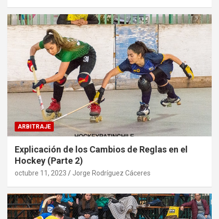
ARBITRAJE
Explicación de los Cambios de Reglas en el
Hockey (Parte 2)
octubre 11, 2023
Jorge Rodríguez Cáceres