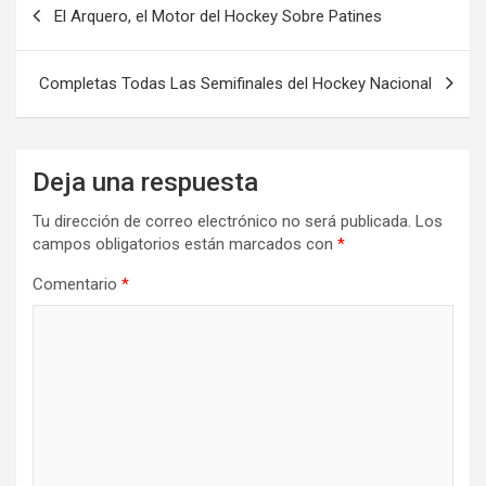
El Arquero, el Motor del Hockey Sobre Patines
de
entradas
Completas Todas Las Semifinales del Hockey Nacional
Deja una respuesta
Tu dirección de correo electrónico no será publicada.
Los
campos obligatorios están marcados con
*
Comentario
*