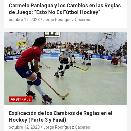
Carmelo Paniagua y los Cambios en las Reglas
de Juego: “Esto No Es Fútbol Hockey”
octubre 19, 2023
Jorge Rodríguez Cáceres
ARBITRAJE
Explicación de los Cambios de Reglas en el
Hockey (Parte 3 y Final)
octubre 12, 2023
Jorge Rodríguez Cáceres