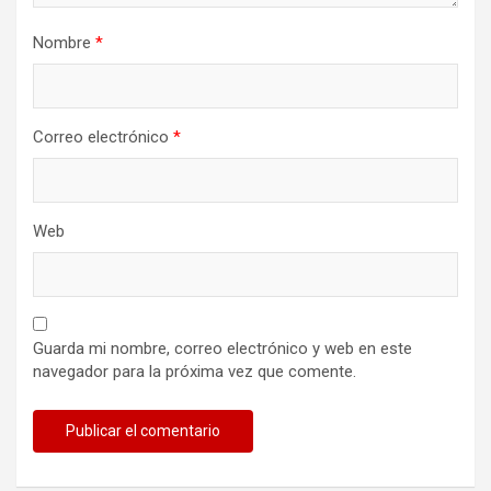
Nombre
*
Correo electrónico
*
Web
Guarda mi nombre, correo electrónico y web en este
navegador para la próxima vez que comente.