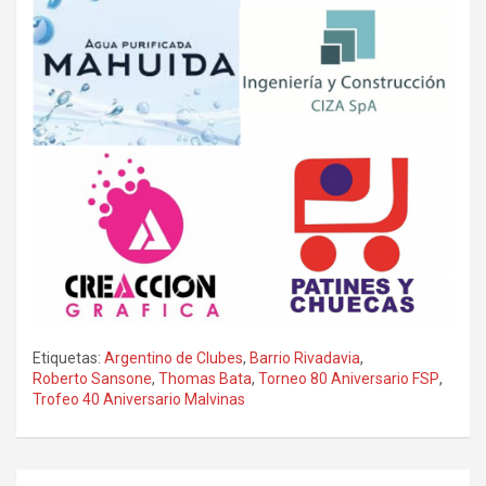
Etiquetas:
Argentino de Clubes
,
Barrio Rivadavia
,
Roberto Sansone
,
Thomas Bata
,
Torneo 80 Aniversario FSP
,
Trofeo 40 Aniversario Malvinas
Navegación