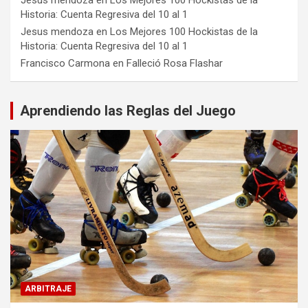
Historia: Cuenta Regresiva del 10 al 1
Jesus mendoza
en
Los Mejores 100 Hockistas de la
Historia: Cuenta Regresiva del 10 al 1
Francisco Carmona
en
Falleció Rosa Flashar
Aprendiendo las Reglas del Juego
ARBITRAJE