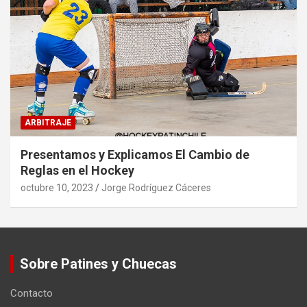
ARBITRAJE
Presentamos y Explicamos El Cambio de
Reglas en el Hockey
octubre 10, 2023
Jorge Rodríguez Cáceres
Sobre Patines y Chuecas
Contacto