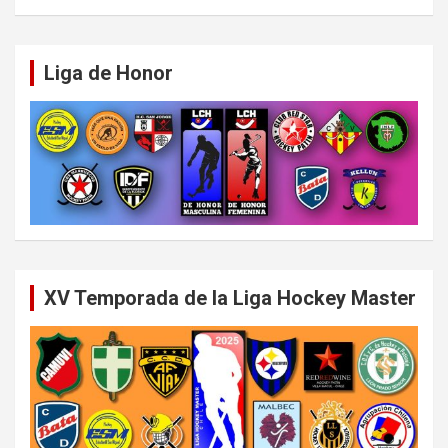
Liga de Honor
XV Temporada de la Liga Hockey Master