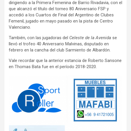
dirigiendo a la Primera Femenina de Barrio Rivadavia, con el
que alcanzó el título del torneo 80 Aniversario FSP y
accedió a los Cuartos de Final del Argentino de Clubes
Femenil, jugado en mayo pasado en la pista de Centro
Valenciano.
También, con las jugadoras del
Celeste de la Avenida
se
llevó el trofeo 40 Aniversario Malvinas, disputado en
febrero en la cancha del club Sarmiento de Albardón.
Vale recordar que la anterior estancia de Roberto Sansone
en Thomas Bata fue en el período 2018-2020.