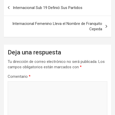
Navegación
Internacional Sub 19 Definió Sus Partidos
de
entradas
Internacional Femenino Lleva el Nombre de Franquito
Cepeda
Deja una respuesta
Tu dirección de correo electrónico no será publicada.
Los
campos obligatorios están marcados con
*
Comentario
*