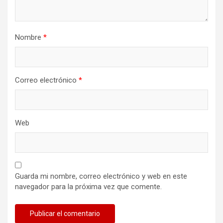
Nombre
*
Correo electrónico
*
Web
Guarda mi nombre, correo electrónico y web en este
navegador para la próxima vez que comente.