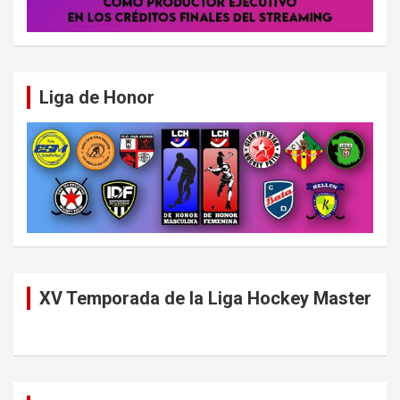
Liga de Honor
XV Temporada de la Liga Hockey Master