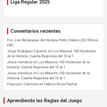
Liga Regular 2025
Comentarios recientes
Fco J
en
Almanaque del Hockey-Patín Chileno (III): Rhinos
PAC
Jorge Rodríguez Cáceres
en
Los Mejores 100 Hockistas
de la Historia: Cuenta Regresiva del 10 al 1
Jesus mendoza
en
Los Mejores 100 Hockistas de la
Historia: Cuenta Regresiva del 10 al 1
Jesus mendoza
en
Los Mejores 100 Hockistas de la
Historia: Cuenta Regresiva del 10 al 1
Francisco Carmona
en
Falleció Rosa Flashar
Aprendiendo las Reglas del Juego