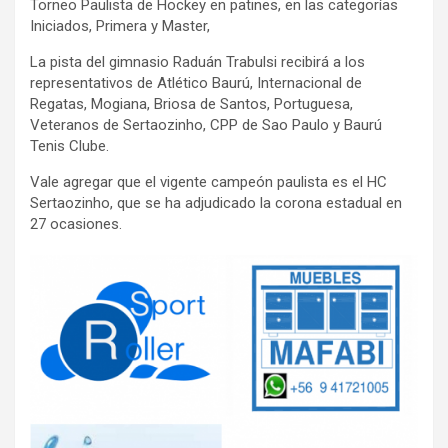
Torneo Paulista de Hockey en patines, en las categorías
Iniciados, Primera y Master,
La pista del gimnasio Raduán Trabulsi recibirá a los
representativos de Atlético Baurú, Internacional de
Regatas, Mogiana, Briosa de Santos, Portuguesa,
Veteranos de Sertaozinho, CPP de Sao Paulo y Baurú
Tenis Clube.
Vale agregar que el vigente campeón paulista es el HC
Sertaozinho, que se ha adjudicado la corona estadual en
27 ocasiones.