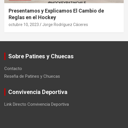
Presentamos y Explicamos El Cambio de
Reglas en el Hockey
octubre 10, 2023
Jorge Rodríguez Cáceres
Sobre Patines y Chuecas
Contacto
Reseña de Patines y Chuecas
Convivencia Deportiva
Link Directo Convivencia Deportiva