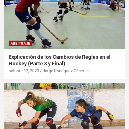
ARBITRAJE
Explicación de los Cambios de Reglas en el
Hockey (Parte 3 y Final)
octubre 12, 2023
Jorge Rodríguez Cáceres