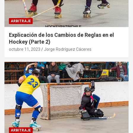
ARBITRAJE
Explicación de los Cambios de Reglas en el
Hockey (Parte 2)
octubre 11, 2023
Jorge Rodríguez Cáceres
ARBITRAJE