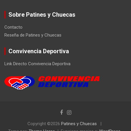
Sobre Patines y Chuecas
Contacto
Reseña de Patines y Chuecas
Convivencia Deportiva
Link Directo Convivencia Deportiva
Copyright ©2026
Patines y Chuecas