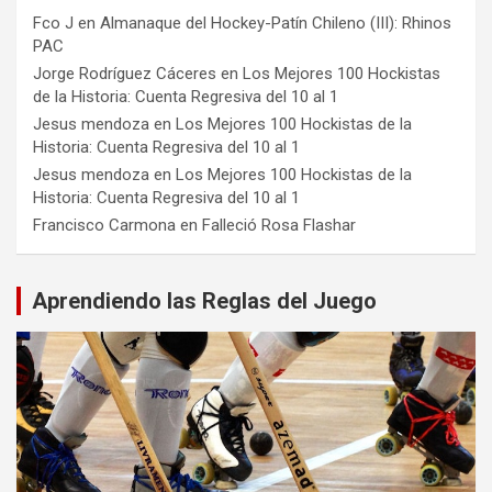
Fco J
en
Almanaque del Hockey-Patín Chileno (III): Rhinos
PAC
Jorge Rodríguez Cáceres
en
Los Mejores 100 Hockistas
de la Historia: Cuenta Regresiva del 10 al 1
Jesus mendoza
en
Los Mejores 100 Hockistas de la
Historia: Cuenta Regresiva del 10 al 1
Jesus mendoza
en
Los Mejores 100 Hockistas de la
Historia: Cuenta Regresiva del 10 al 1
Francisco Carmona
en
Falleció Rosa Flashar
Aprendiendo las Reglas del Juego