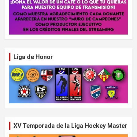
Liga de Honor
XV Temporada de la Liga Hockey Master