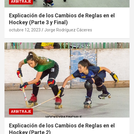
ARBITRAJE
Explicación de los Cambios de Reglas en el
Hockey (Parte 3 y Final)
octubre 12, 2023
Jorge Rodríguez Cáceres
ARBITRAJE
Explicación de los Cambios de Reglas en el
Hockey (Parte 2)