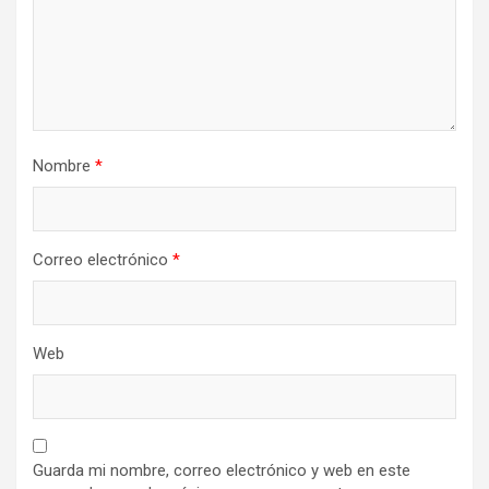
Nombre
*
Correo electrónico
*
Web
Guarda mi nombre, correo electrónico y web en este