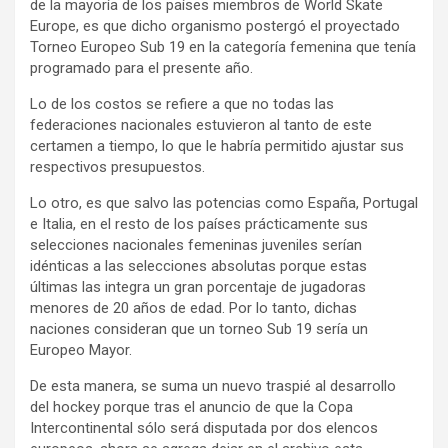
de la mayoría de los países miembros de World Skate
Europe, es que dicho organismo postergó el proyectado
Torneo Europeo Sub 19 en la categoría femenina que tenía
programado para el presente año.
Lo de los costos se refiere a que no todas las
federaciones nacionales estuvieron al tanto de este
certamen a tiempo, lo que le habría permitido ajustar sus
respectivos presupuestos.
Lo otro, es que salvo las potencias como España, Portugal
e Italia, en el resto de los países prácticamente sus
selecciones nacionales femeninas juveniles serían
idénticas a las selecciones absolutas porque estas
últimas las integra un gran porcentaje de jugadoras
menores de 20 años de edad. Por lo tanto, dichas
naciones consideran que un torneo Sub 19 sería un
Europeo Mayor.
De esta manera, se suma un nuevo traspié al desarrollo
del hockey porque tras el anuncio de que la Copa
Intercontinental sólo será disputada por dos elencos