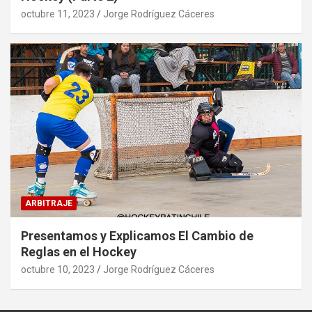
octubre 11, 2023
Jorge Rodríguez Cáceres
ARBITRAJE
Presentamos y Explicamos El Cambio de
Reglas en el Hockey
octubre 10, 2023
Jorge Rodríguez Cáceres