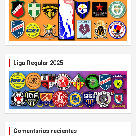
Liga Regular 2025
Comentarios recientes