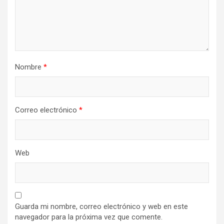
Nombre
*
Correo electrónico
*
Web
Guarda mi nombre, correo electrónico y web en este
navegador para la próxima vez que comente.