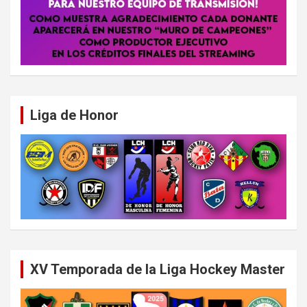
Liga de Honor
XV Temporada de la Liga Hockey Master