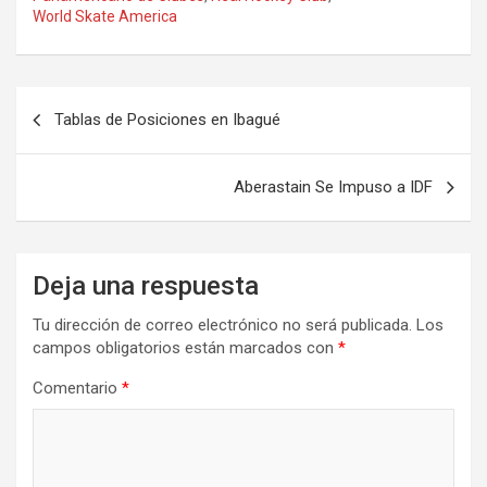
World Skate America
Navegación
Tablas de Posiciones en Ibagué
de
entradas
Aberastain Se Impuso a IDF
Deja una respuesta
Tu dirección de correo electrónico no será publicada.
Los
campos obligatorios están marcados con
*
Comentario
*