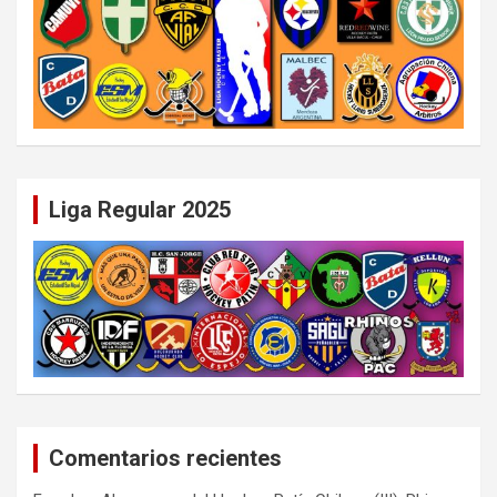
Liga Regular 2025
Comentarios recientes