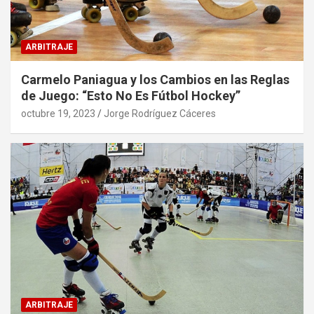
ARBITRAJE
Carmelo Paniagua y los Cambios en las Reglas
de Juego: “Esto No Es Fútbol Hockey”
octubre 19, 2023
Jorge Rodríguez Cáceres
ARBITRAJE