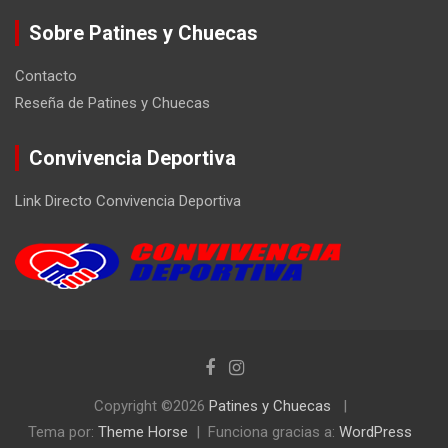
Sobre Patines y Chuecas
Contacto
Reseña de Patines y Chuecas
Convivencia Deportiva
Link Directo Convivencia Deportiva
Copyright ©2026
Patines y Chuecas
Tema por:
Theme Horse
Funciona gracias a:
WordPress