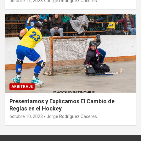
octubre 11, 2023
Jorge Rodríguez Cáceres
ARBITRAJE
Presentamos y Explicamos El Cambio de
Reglas en el Hockey
octubre 10, 2023
Jorge Rodríguez Cáceres