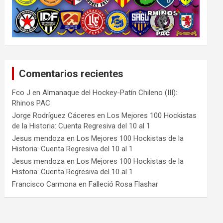
Comentarios recientes
Fco J
en
Almanaque del Hockey-Patín Chileno (III):
Rhinos PAC
Jorge Rodríguez Cáceres
en
Los Mejores 100 Hockistas
de la Historia: Cuenta Regresiva del 10 al 1
Jesus mendoza
en
Los Mejores 100 Hockistas de la
Historia: Cuenta Regresiva del 10 al 1
Jesus mendoza
en
Los Mejores 100 Hockistas de la
Historia: Cuenta Regresiva del 10 al 1
Francisco Carmona
en
Falleció Rosa Flashar