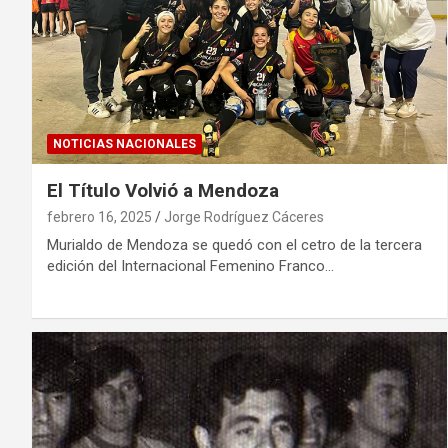
NOTICIAS NACIONALES
El Título Volvió a Mendoza
febrero 16, 2025
Jorge Rodríguez Cáceres
Murialdo de Mendoza se quedó con el cetro de la tercera
edición del Internacional Femenino Franco…