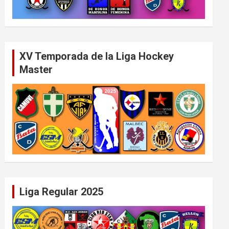
XV Temporada de la Liga Hockey
Master
Liga Regular 2025