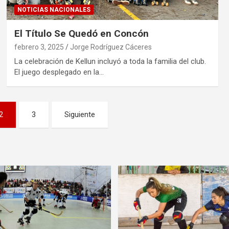
NOTICIAS NACIONALES
El Título Se Quedó en Concón
febrero 3, 2025
Jorge Rodríguez Cáceres
La celebración de Kellun incluyó a toda la familia del club.
El juego desplegado en la…
2
3
Siguiente