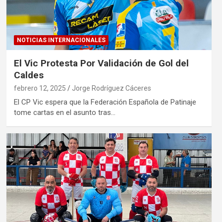
NOTICIAS INTERNACIONALES
El Vic Protesta Por Validación de Gol del
Caldes
febrero 12, 2025
Jorge Rodríguez Cáceres
El CP Vic espera que la Federación Española de Patinaje
tome cartas en el asunto tras…