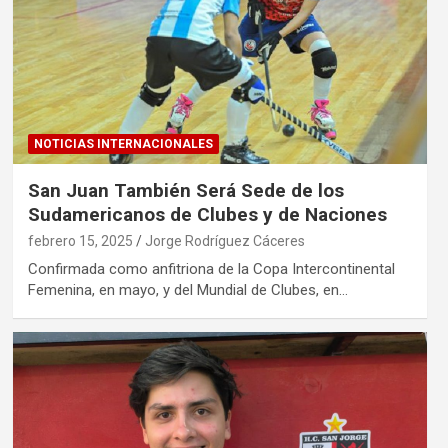
NOTICIAS INTERNACIONALES
San Juan También Será Sede de los
Sudamericanos de Clubes y de Naciones
febrero 15, 2025
Jorge Rodríguez Cáceres
Confirmada como anfitriona de la Copa Intercontinental
Femenina, en mayo, y del Mundial de Clubes, en…