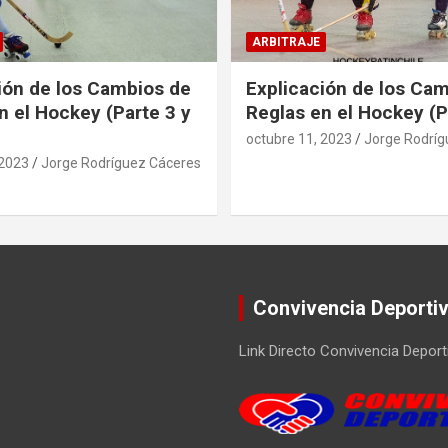
ARBITRAJE
ión de los Cambios de
Explicación de los Ca
n el Hockey (Parte 3 y
Reglas en el Hockey (P
octubre 11, 2023
Jorge Rodríg
 2023
Jorge Rodríguez Cáceres
Convivencia Deporti
Link Directo Convivencia Deport