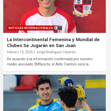
NOTICIAS INTERNACIONALES
La Intercontinental Femenina y Mundial de
Clubes Se Jugarán en San Juan
febrero 13, 2025
Jorge Rodríguez Cáceres
De acuerdo a la información confirmada por nuestro
medio asociado 2MSports, el Aldo Cantoni será la…