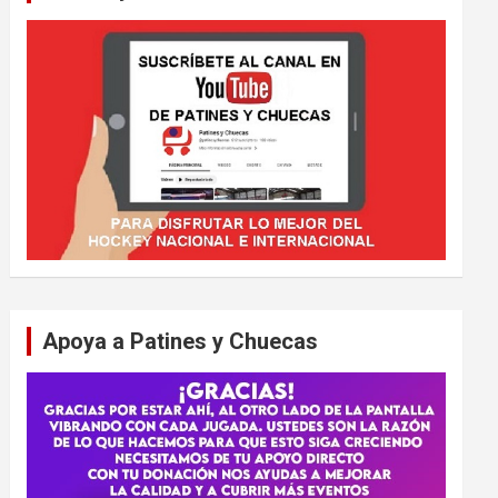
Apoya a Patines y Chuecas