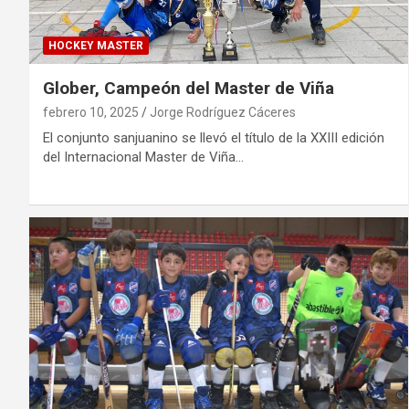
HOCKEY MASTER
Glober, Campeón del Master de Viña
febrero 10, 2025
Jorge Rodríguez Cáceres
El conjunto sanjuanino se llevó el título de la XXIII edición
del Internacional Master de Viña…