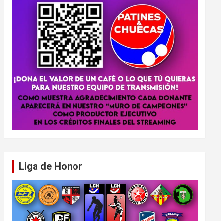
Liga de Honor