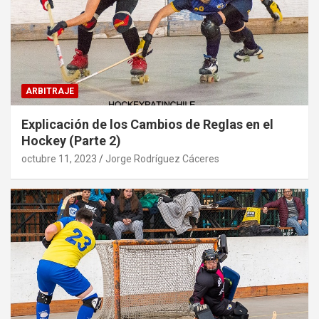
ARBITRAJE
Explicación de los Cambios de Reglas en el
Hockey (Parte 2)
octubre 11, 2023
Jorge Rodríguez Cáceres