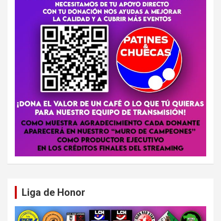
Liga de Honor