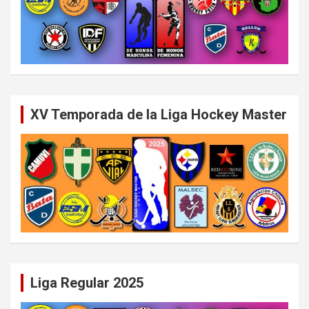
XV Temporada de la Liga Hockey Master
Liga Regular 2025