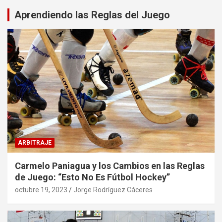
Aprendiendo las Reglas del Juego
ARBITRAJE
Carmelo Paniagua y los Cambios en las Reglas
de Juego: “Esto No Es Fútbol Hockey”
octubre 19, 2023
Jorge Rodríguez Cáceres