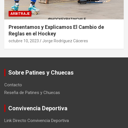
ARBITRAJE
Presentamos y Explicamos El Cambio de
Reglas en el Hockey
octubre 10, 2023
Jorge Rodríguez Cáceres
Sobre Patines y Chuecas
Contacto
Reseña de Patines y Chuecas
Convivencia Deportiva
Link Directo Convivencia Deportiva