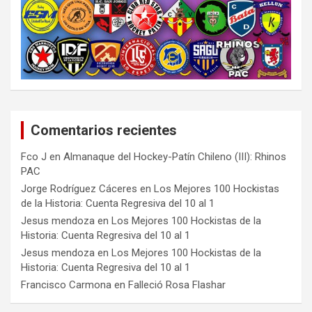
Comentarios recientes
Fco J
en
Almanaque del Hockey-Patín Chileno (III): Rhinos
PAC
Jorge Rodríguez Cáceres
en
Los Mejores 100 Hockistas
de la Historia: Cuenta Regresiva del 10 al 1
Jesus mendoza
en
Los Mejores 100 Hockistas de la
Historia: Cuenta Regresiva del 10 al 1
Jesus mendoza
en
Los Mejores 100 Hockistas de la
Historia: Cuenta Regresiva del 10 al 1
Francisco Carmona
en
Falleció Rosa Flashar