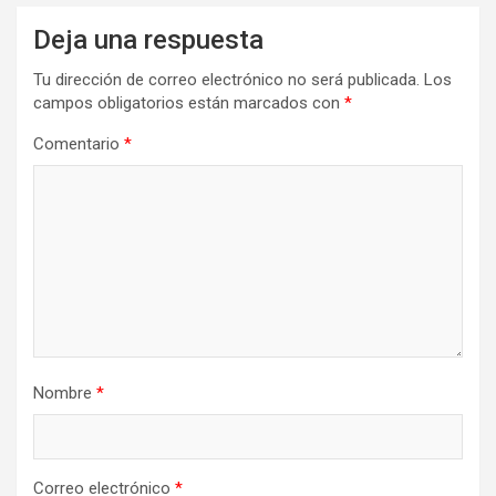
Deja una respuesta
Tu dirección de correo electrónico no será publicada.
Los
campos obligatorios están marcados con
*
Comentario
*
Nombre
*
Correo electrónico
*