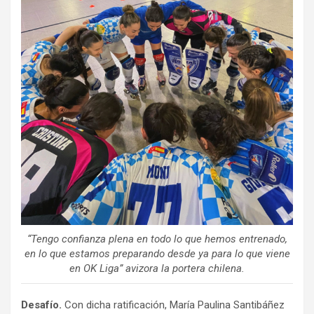
“Tengo confianza plena en todo lo que hemos entrenado,
en lo que estamos preparando desde ya para lo que viene
en OK Liga” avizora la portera chilena.
Desafío.
Con dicha ratificación, María Paulina Santibáñez