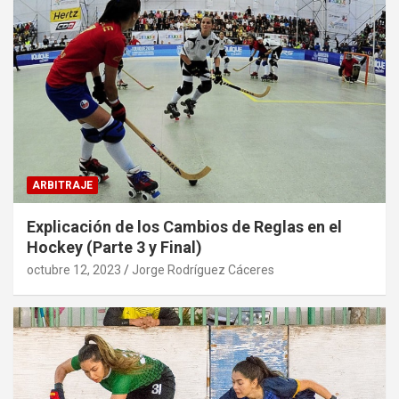
ARBITRAJE
Explicación de los Cambios de Reglas en el
Hockey (Parte 3 y Final)
octubre 12, 2023
Jorge Rodríguez Cáceres