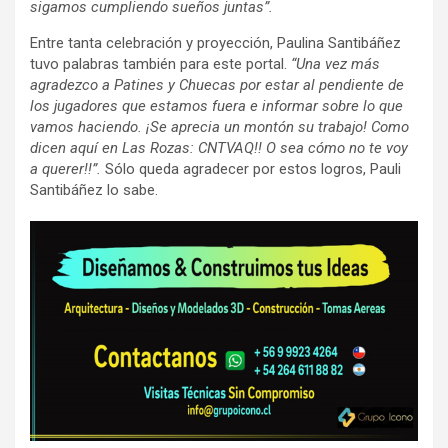
sigamos cumpliendo sueños juntas”.
Entre tanta celebración y proyección, Paulina Santibáñez
tuvo palabras también para este portal.
“Una vez más
agradezco a Patines y Chuecas por estar al pendiente de
los jugadores que estamos fuera e informar sobre lo que
vamos haciendo. ¡Se aprecia un montón su trabajo! Como
dicen aquí en Las Rozas: CNTVAQ!! O sea cómo no te voy
a querer!!”.
Sólo queda agradecer por estos logros, Pauli
Santibáñez lo sabe.