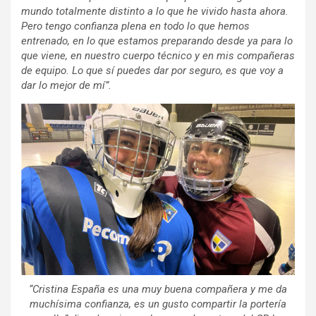
mundo totalmente distinto a lo que he vivido hasta ahora.
Pero tengo confianza plena en todo lo que hemos
entrenado, en lo que estamos preparando desde ya para lo
que viene, en nuestro cuerpo técnico y en mis compañeras
de equipo. Lo que sí puedes dar por seguro, es que voy a
dar lo mejor de mí”.
“Cristina España es una muy buena compañera y me da
muchísima confianza, es un gusto compartir la portería