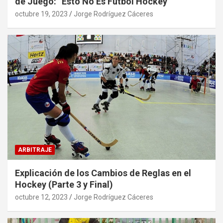
de Juego: “Esto No Es Fútbol Hockey”
octubre 19, 2023
Jorge Rodríguez Cáceres
ARBITRAJE
Explicación de los Cambios de Reglas en el
Hockey (Parte 3 y Final)
octubre 12, 2023
Jorge Rodríguez Cáceres