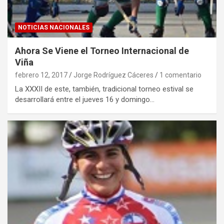
NOTICIAS NACIONALES
Ahora Se Viene el Torneo Internacional de
Viña
febrero 12, 2017
Jorge Rodríguez Cáceres
1 comentario
La XXXII de este, también, tradicional torneo estival se
desarrollará entre el jueves 16 y domingo…