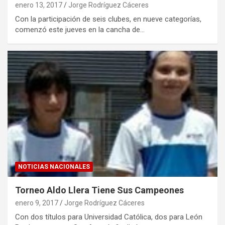
enero 13, 2017
Jorge Rodríguez Cáceres
Con la participación de seis clubes, en nueve categorías,
comenzó este jueves en la cancha de…
NOTICIAS NACIONALES
Torneo Aldo Llera Tiene Sus Campeones
enero 9, 2017
Jorge Rodríguez Cáceres
Con dos títulos para Universidad Católica, dos para León