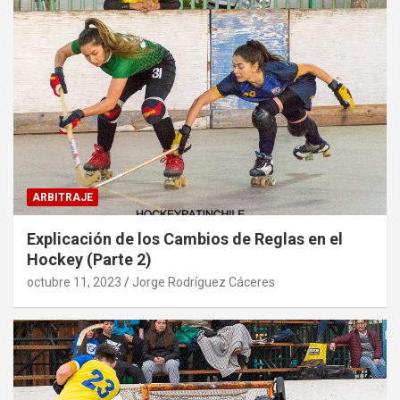
ARBITRAJE
Explicación de los Cambios de Reglas en el
Hockey (Parte 2)
octubre 11, 2023
Jorge Rodríguez Cáceres