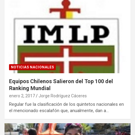
NOTICIAS NACIONALES
Equipos Chilenos Salieron del Top 100 del
Ranking Mundial
enero 2, 2017
Jorge Rodríguez Cáceres
Regular fue la clasificación de los quintetos nacionales en
el mencionado escalafón que, anualmente, dan a…