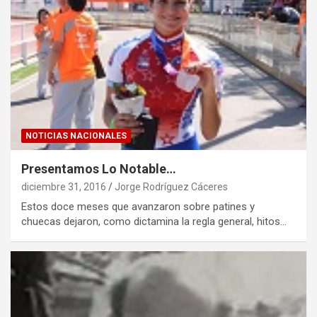
NOTICIAS NACIONALES
Presentamos Lo Notable…
diciembre 31, 2016
Jorge Rodríguez Cáceres
Estos doce meses que avanzaron sobre patines y
chuecas dejaron, como dictamina la regla general, hitos…