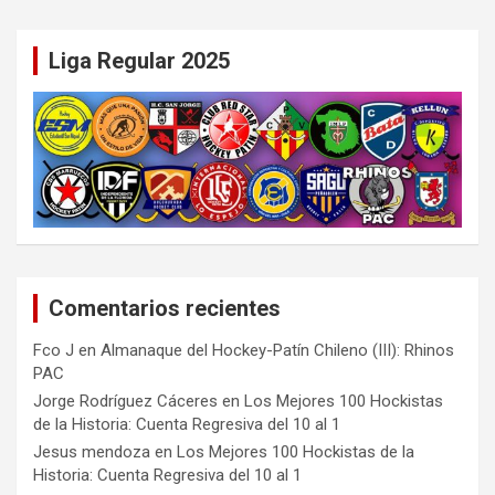
Liga Regular 2025
Comentarios recientes
Fco J
en
Almanaque del Hockey-Patín Chileno (III): Rhinos
PAC
Jorge Rodríguez Cáceres
en
Los Mejores 100 Hockistas
de la Historia: Cuenta Regresiva del 10 al 1
Jesus mendoza
en
Los Mejores 100 Hockistas de la
Historia: Cuenta Regresiva del 10 al 1