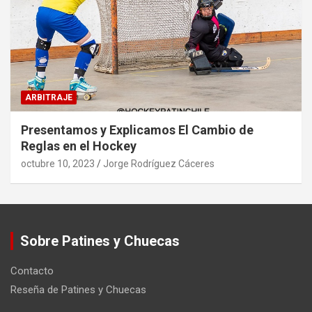
ARBITRAJE
Presentamos y Explicamos El Cambio de
Reglas en el Hockey
octubre 10, 2023
Jorge Rodríguez Cáceres
Sobre Patines y Chuecas
Contacto
Reseña de Patines y Chuecas