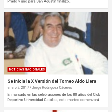
Prado y uno para San Agustín finalizó…
NOTICIAS NACIONALES
Se Inicia la X Versión del Torneo Aldo Llera
enero 2, 2017
Jorge Rodríguez Cáceres
Enmarcado en las celebraciones de los 80 años del Club
Deportivo Universidad Católica, este martes comenzará…