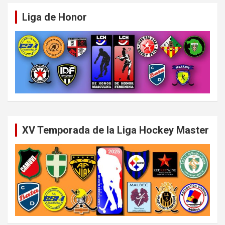
Liga de Honor
XV Temporada de la Liga Hockey Master