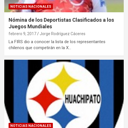
NOTICIAS NACIONALES
Nómina de los Deportistas Clasificados a los
Juegos Mundiales
febrero 9, 2017
Jorge Rodríguez Cáceres
La FIRS dio a conocer la lista de los representantes
chilenos que competirán en la X…
NOTICIAS NACIONALES