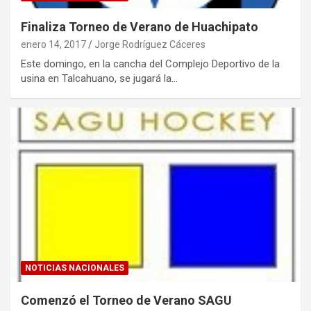
Finaliza Torneo de Verano de Huachipato
enero 14, 2017
Jorge Rodríguez Cáceres
Este domingo, en la cancha del Complejo Deportivo de la
usina en Talcahuano, se jugará la…
NOTICIAS NACIONALES
Comenzó el Torneo de Verano SAGU