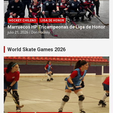
HOCKEY CHILENO
LIGA DE HONOR
Marruecos HP Tricampeonas de Liga de Honor
julio 21, 2026
Don Hockey
World Skate Games 2026