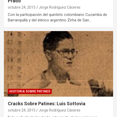
Prado
octubre 24, 2015
Jorge Rodríguez Cáceres
Con la participación del quinteto colombiano Cuzamba de
Barranquilla y del elenco argentino Zirha de San…
HISTORIA SOBRE PATINES
Cracks Sobre Patines: Luis Sottovia
octubre 24, 2015
Jorge Rodríguez Cáceres