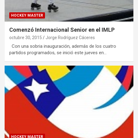
HOCKEY MASTER
Comenzó Internacional Senior en el IMLP
octubre 30, 2015
Jorge Rodríguez Cáceres
Con una sobria inauguración, además de los cuatro
partidos programados, se inició este jueves en…
HOCKEY MASTER