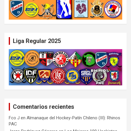
Liga Regular 2025
Comentarios recientes
Fco J
en
Almanaque del Hockey-Patín Chileno (III): Rhinos
PAC