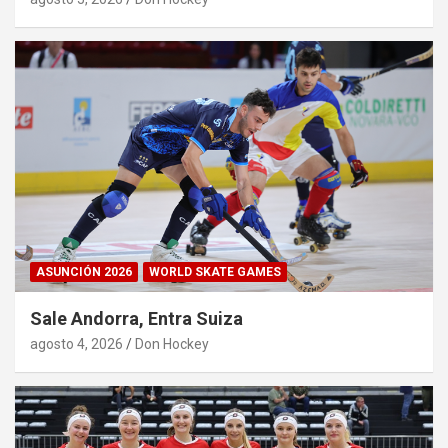
ASUNCIÓN 2026
WORLD SKATE GAMES
Sale Andorra, Entra Suiza
agosto 4, 2026
Don Hockey