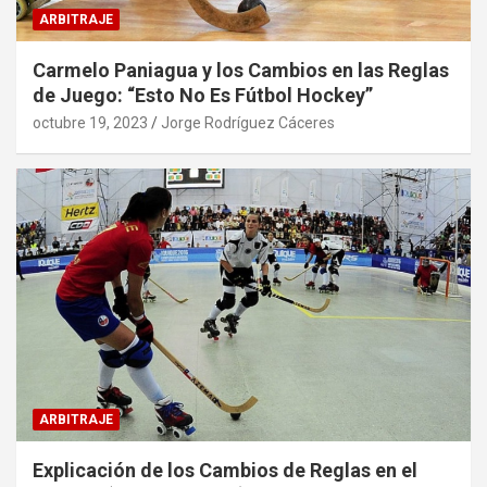
ARBITRAJE
Carmelo Paniagua y los Cambios en las Reglas
de Juego: “Esto No Es Fútbol Hockey”
octubre 19, 2023
Jorge Rodríguez Cáceres
ARBITRAJE
Explicación de los Cambios de Reglas en el