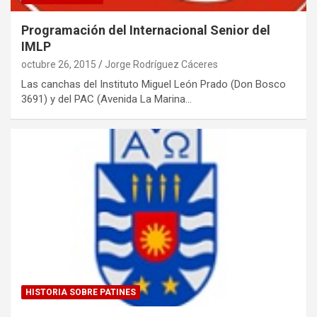
Programación del Internacional Senior del
IMLP
octubre 26, 2015
Jorge Rodríguez Cáceres
Las canchas del Instituto Miguel León Prado (Don Bosco
3691) y del PAC (Avenida La Marina…
HISTORIA SOBRE PATINES