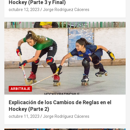
Hockey (Parte 3 y Final)
octubre 12, 2023
Jorge Rodríguez Cáceres
ARBITRAJE
Explicación de los Cambios de Reglas en el
Hockey (Parte 2)
octubre 11, 2023
Jorge Rodríguez Cáceres