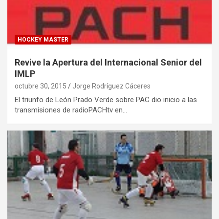
HOCKEY MASTER
Revive la Apertura del Internacional Senior del
IMLP
octubre 30, 2015
Jorge Rodríguez Cáceres
El triunfo de León Prado Verde sobre PAC dio inicio a las
transmisiones de radioPACHtv en…