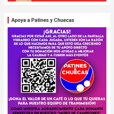
Apoya a Patines y Chuecas