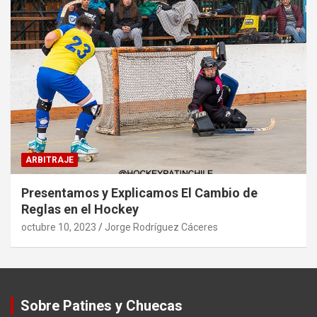
ARBITRAJE
Presentamos y Explicamos El Cambio de
Reglas en el Hockey
octubre 10, 2023
Jorge Rodríguez Cáceres
Sobre Patines y Chuecas