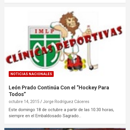
NOTICIAS NACIONALES
León Prado Continúa Con el “Hockey Para
Todos”
octubre 14, 2015
Jorge Rodríguez Cáceres
Este domingo 18 de octubre a partir de las 10.30 horas,
siempre en el Embaldosado Sagrado…