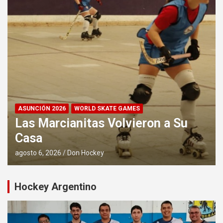
ASUNCIÓN 2026
WORLD SKATE GAMES
Las Marcianitas Volvieron a Su
Casa
agosto 6, 2026
Don Hockey
Hockey Argentino