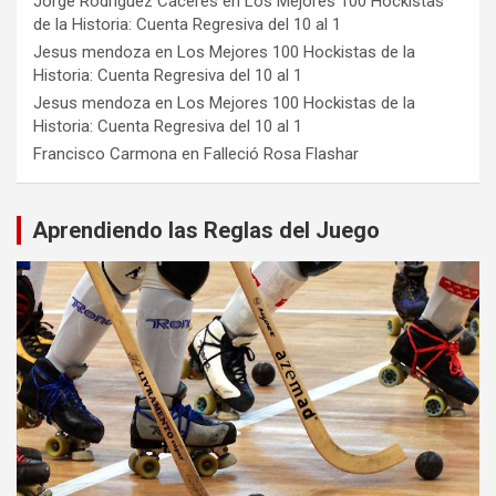
Jorge Rodríguez Cáceres
en
Los Mejores 100 Hockistas
de la Historia: Cuenta Regresiva del 10 al 1
Jesus mendoza
en
Los Mejores 100 Hockistas de la
Historia: Cuenta Regresiva del 10 al 1
Jesus mendoza
en
Los Mejores 100 Hockistas de la
Historia: Cuenta Regresiva del 10 al 1
Francisco Carmona
en
Falleció Rosa Flashar
Aprendiendo las Reglas del Juego