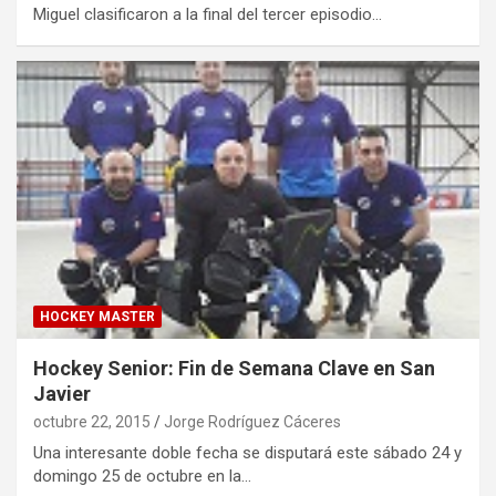
Miguel clasificaron a la final del tercer episodio…
HOCKEY MASTER
Hockey Senior: Fin de Semana Clave en San
Javier
octubre 22, 2015
Jorge Rodríguez Cáceres
Una interesante doble fecha se disputará este sábado 24 y
domingo 25 de octubre en la…