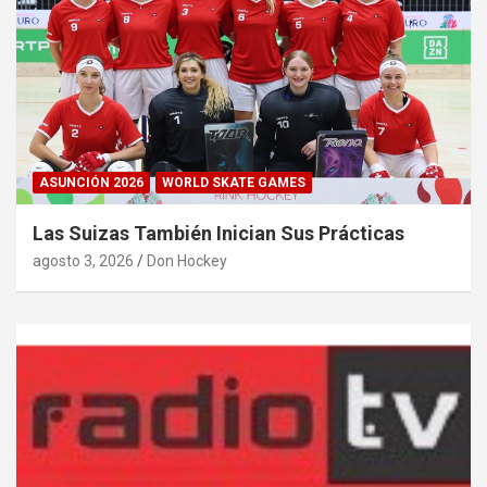
ASUNCIÓN 2026
WORLD SKATE GAMES
Las Suizas También Inician Sus Prácticas
agosto 3, 2026
Don Hockey