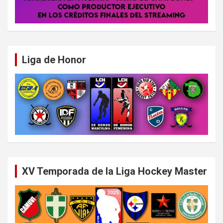
Liga de Honor
XV Temporada de la Liga Hockey Master