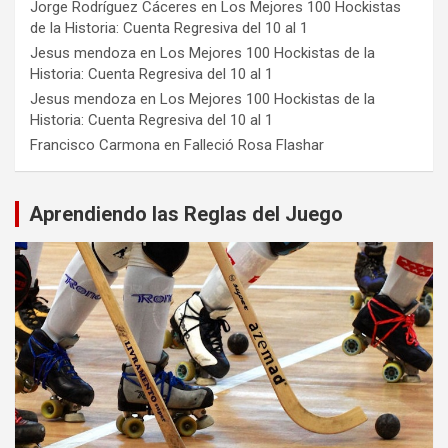
Jorge Rodríguez Cáceres
en
Los Mejores 100 Hockistas
de la Historia: Cuenta Regresiva del 10 al 1
Jesus mendoza
en
Los Mejores 100 Hockistas de la
Historia: Cuenta Regresiva del 10 al 1
Jesus mendoza
en
Los Mejores 100 Hockistas de la
Historia: Cuenta Regresiva del 10 al 1
Francisco Carmona
en
Falleció Rosa Flashar
Aprendiendo las Reglas del Juego