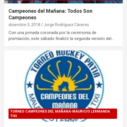
Campeones del Mañana: Todos Son
Campeones
diciembre 3, 2018
Jorge Rodríguez Cáceres
Con una jornada coronada por la ceremonia de
premiación, este sábado finalizó la segunda versión del…
TORNEO CAMPEONES DEL MAÑANA-MAURICIO LERMANDA
TIXI