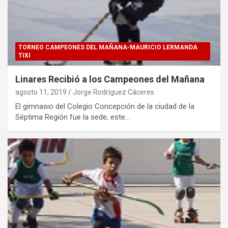
TORNEO CAMPEONES DEL MAÑANA-MAURICIO LERMANDA
TIXI
Linares Recibió a los Campeones del Mañana
agosto 11, 2019
Jorge Rodríguez Cáceres
El gimnasio del Colegio Concepción de la ciudad de la
Séptima Región fue la sede, este…