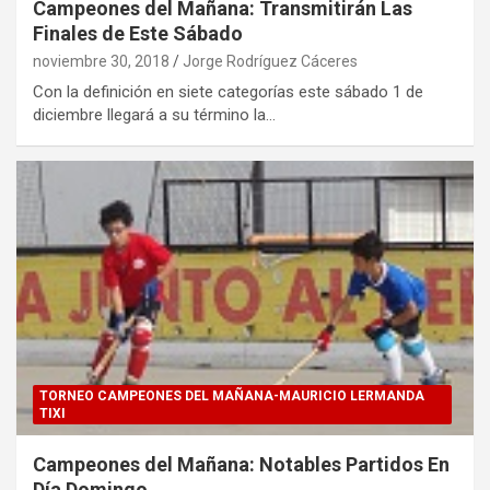
Campeones del Mañana: Transmitirán Las
Finales de Este Sábado
noviembre 30, 2018
Jorge Rodríguez Cáceres
Con la definición en siete categorías este sábado 1 de
diciembre llegará a su término la…
TORNEO CAMPEONES DEL MAÑANA-MAURICIO LERMANDA
TIXI
Campeones del Mañana: Notables Partidos En
Día Domingo