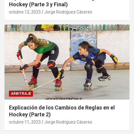
Hockey (Parte 3 y Final)
octubre 12, 2023
Jorge Rodríguez Cáceres
ARBITRAJE
Explicación de los Cambios de Reglas en el
Hockey (Parte 2)
octubre 11, 2023
Jorge Rodríguez Cáceres