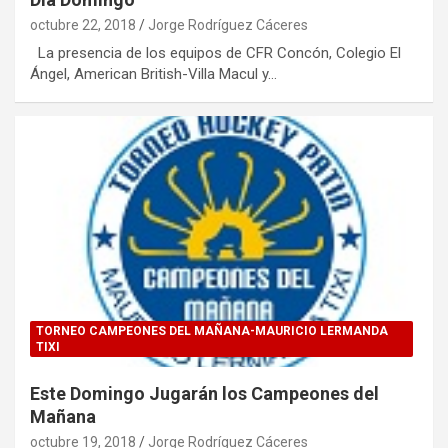
octubre 22, 2018
Jorge Rodríguez Cáceres
La presencia de los equipos de CFR Concón, Colegio El
Ángel, American British-Villa Macul y…
TORNEO CAMPEONES DEL MAÑANA-MAURICIO LERMANDA
TIXI
Este Domingo Jugarán los Campeones del
Mañana
octubre 19, 2018
Jorge Rodríguez Cáceres