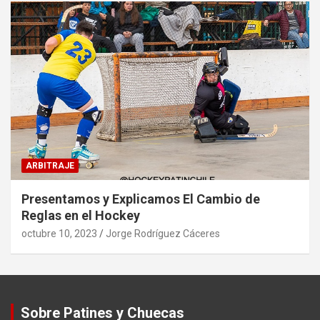
ARBITRAJE
Presentamos y Explicamos El Cambio de
Reglas en el Hockey
octubre 10, 2023
Jorge Rodríguez Cáceres
Sobre Patines y Chuecas