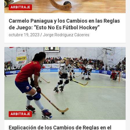
ARBITRAJE
Carmelo Paniagua y los Cambios en las Reglas
de Juego: “Esto No Es Fútbol Hockey”
octubre 19, 2023
Jorge Rodríguez Cáceres
ARBITRAJE
Explicación de los Cambios de Reglas en el