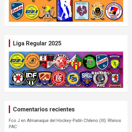
Liga Regular 2025
Comentarios recientes
Fco J
en
Almanaque del Hockey-Patín Chileno (III): Rhinos
PAC