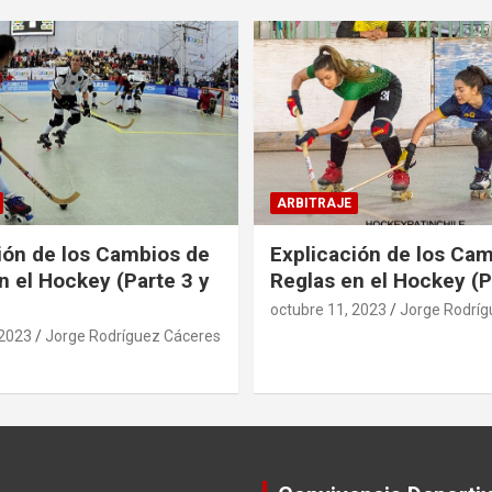
ARBITRAJE
ión de los Cambios de
Explicación de los Ca
n el Hockey (Parte 3 y
Reglas en el Hockey (P
octubre 11, 2023
Jorge Rodríg
 2023
Jorge Rodríguez Cáceres