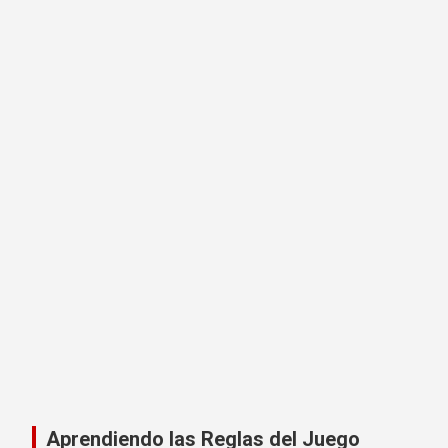
Aprendiendo las Reglas del Juego