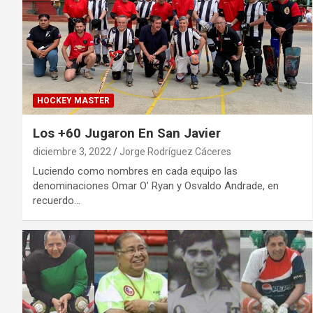
HOCKEY MASTER
Los +60 Jugaron En San Javier
diciembre 3, 2022
Jorge Rodríguez Cáceres
Luciendo como nombres en cada equipo las
denominaciones Omar O’ Ryan y Osvaldo Andrade, en
recuerdo…