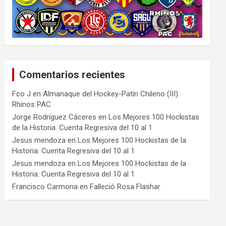
Comentarios recientes
Fco J
en
Almanaque del Hockey-Patín Chileno (III):
Rhinos PAC
Jorge Rodríguez Cáceres
en
Los Mejores 100 Hockistas
de la Historia: Cuenta Regresiva del 10 al 1
Jesus mendoza
en
Los Mejores 100 Hockistas de la
Historia: Cuenta Regresiva del 10 al 1
Jesus mendoza
en
Los Mejores 100 Hockistas de la
Historia: Cuenta Regresiva del 10 al 1
Francisco Carmona
en
Falleció Rosa Flashar