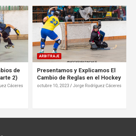
ARBITRAJE
mbios de
Presentamos y Explicamos El
arte 2)
Cambio de Reglas en el Hockey
uez Cáceres
octubre 10, 2023
Jorge Rodríguez Cáceres