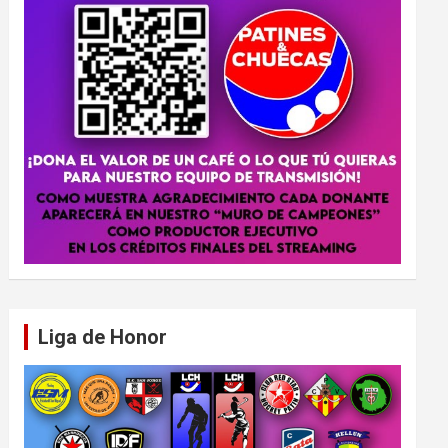
Liga de Honor