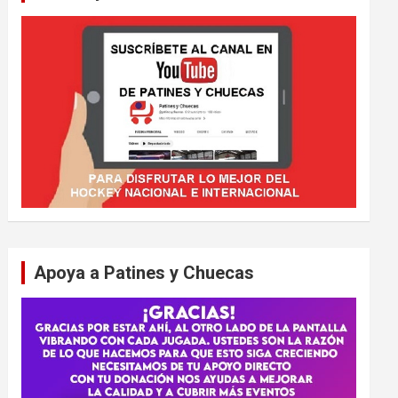
Apoya a Patines y Chuecas