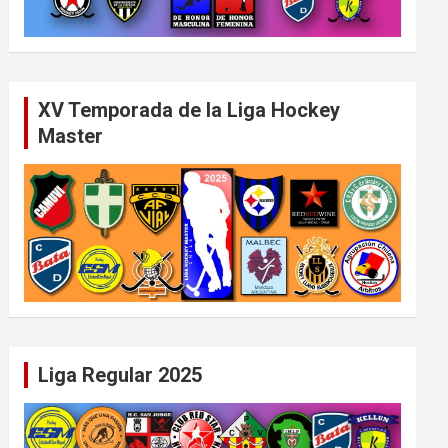
XV Temporada de la Liga Hockey
Master
Liga Regular 2025