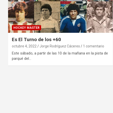
HOCKEY MASTER
Es El Turno de los +60
octubre 4, 2022
Jorge Rodríguez Cáceres
1 comentario
Este sábado, a partir de las 10 de la mañana en la pista de
parqué del…