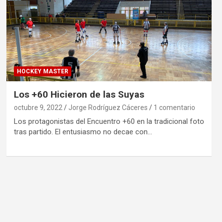
HOCKEY MASTER
Los +60 Hicieron de las Suyas
octubre 9, 2022
Jorge Rodríguez Cáceres
1 comentario
Los protagonistas del Encuentro +60 en la tradicional foto
tras partido. El entusiasmo no decae con…