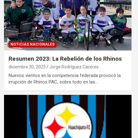
NOTICIAS NACIONALES
Resumen 2023: La Rebelión de los Rhinos
diciembre 30, 2023
Jorge Rodríguez Cáceres
Nuevos vientos en la competencia federada provocó la
irrupción de Rhinos PAC, sobre todo en las…