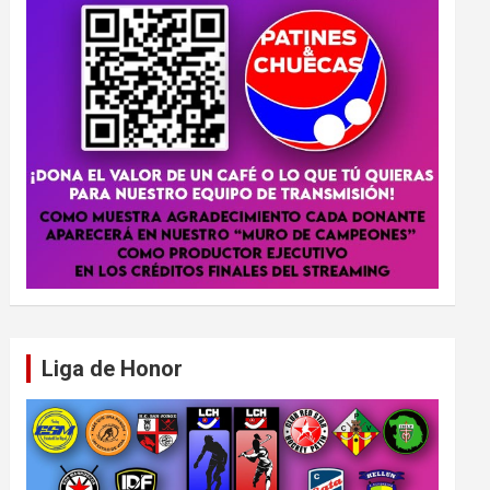
Liga de Honor