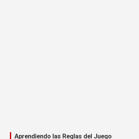
Aprendiendo las Reglas del Juego