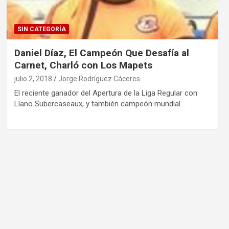
SIN CATEGORÍA
Daniel Díaz, El Campeón Que Desafía al
Carnet, Charló con Los Mapets
julio 2, 2018
Jorge Rodríguez Cáceres
El reciente ganador del Apertura de la Liga Regular con
Llano Subercaseaux, y también campeón mundial…