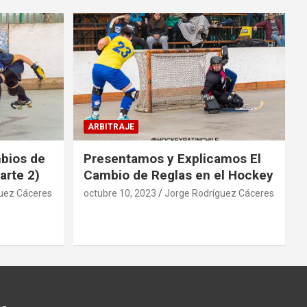
ARBITRAJE
mbios de
Presentamos y Explicamos El
arte 2)
Cambio de Reglas en el Hockey
uez Cáceres
octubre 10, 2023
Jorge Rodríguez Cáceres