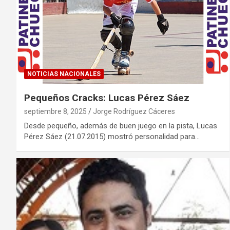
NOTICIAS NACIONALES
Pequeños Cracks: Lucas Pérez Sáez
septiembre 8, 2025
Jorge Rodríguez Cáceres
Desde pequeño, además de buen juego en la pista, Lucas
Pérez Sáez (21.07.2015) mostró personalidad para…