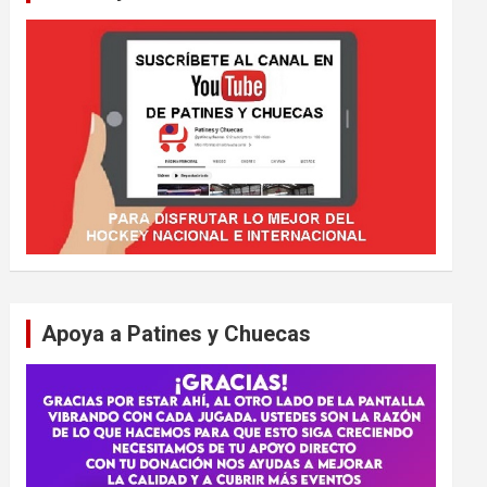
Apoya a Patines y Chuecas