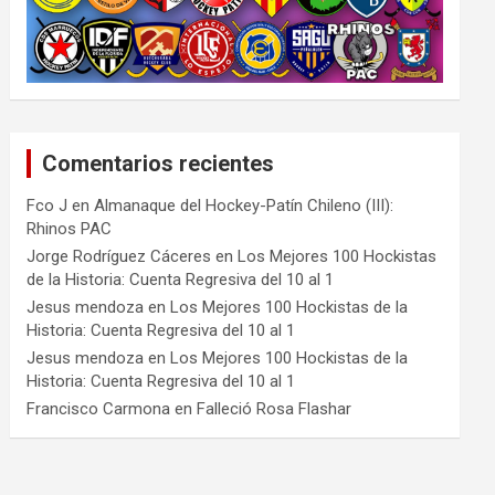
Comentarios recientes
Fco J
en
Almanaque del Hockey-Patín Chileno (III):
Rhinos PAC
Jorge Rodríguez Cáceres
en
Los Mejores 100 Hockistas
de la Historia: Cuenta Regresiva del 10 al 1
Jesus mendoza
en
Los Mejores 100 Hockistas de la
Historia: Cuenta Regresiva del 10 al 1
Jesus mendoza
en
Los Mejores 100 Hockistas de la
Historia: Cuenta Regresiva del 10 al 1
Francisco Carmona
en
Falleció Rosa Flashar