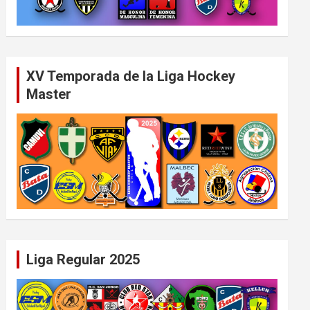
XV Temporada de la Liga Hockey
Master
Liga Regular 2025