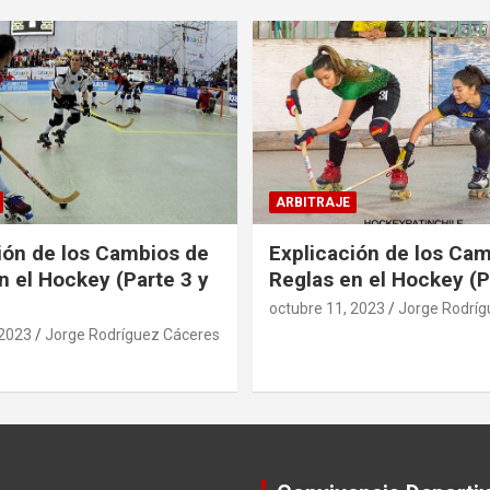
ARBITRAJE
ión de los Cambios de
Explicación de los Ca
n el Hockey (Parte 3 y
Reglas en el Hockey (P
octubre 11, 2023
Jorge Rodríg
 2023
Jorge Rodríguez Cáceres