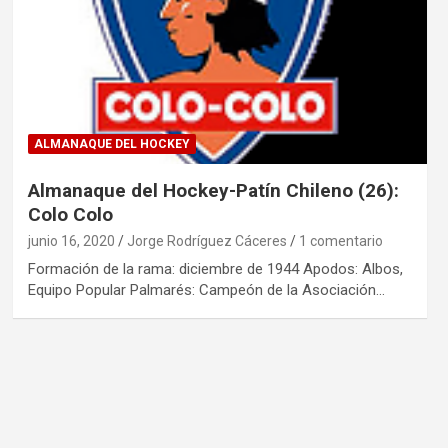
ALMANAQUE DEL HOCKEY
Almanaque del Hockey-Patín Chileno (26):
Colo Colo
junio 16, 2020
Jorge Rodríguez Cáceres
1 comentario
Formación de la rama: diciembre de 1944 Apodos: Albos,
Equipo Popular Palmarés: Campeón de la Asociación…