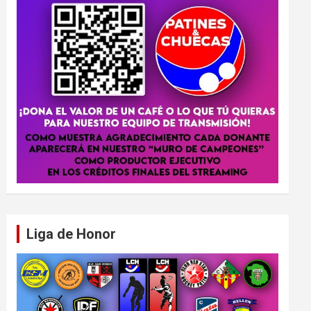
Liga de Honor