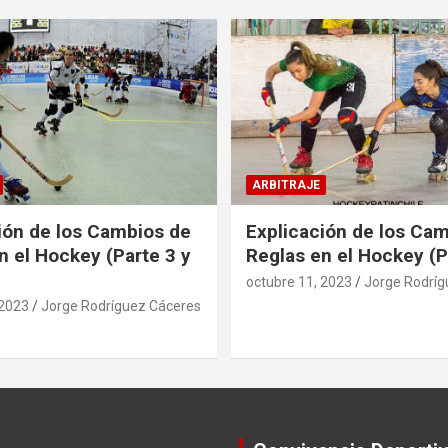
ARBITRAJE
ión de los Cambios de
Explicación de los Ca
n el Hockey (Parte 3 y
Reglas en el Hockey (P
octubre 11, 2023
Jorge Rodríg
 2023
Jorge Rodríguez Cáceres