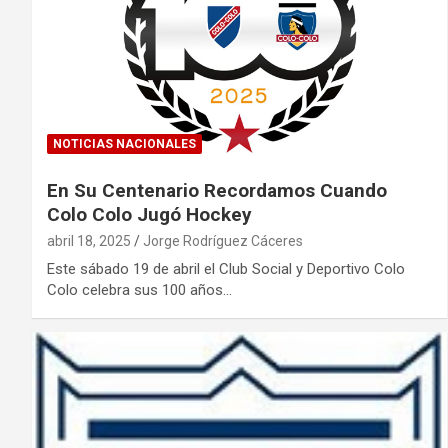
NOTICIAS NACIONALES
En Su Centenario Recordamos Cuando
Colo Colo Jugó Hockey
abril 18, 2025
Jorge Rodríguez Cáceres
Este sábado 19 de abril el Club Social y Deportivo Colo
Colo celebra sus 100 años…