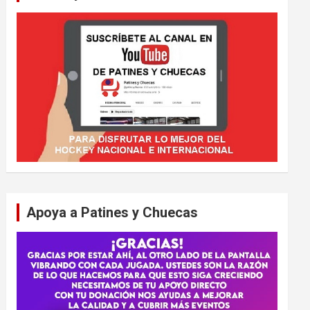
Apoya a Patines y Chuecas