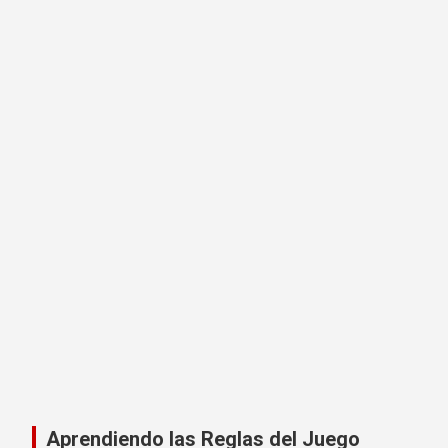
Aprendiendo las Reglas del Juego