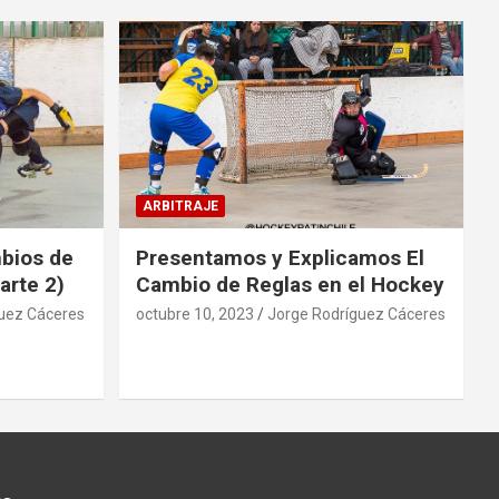
ARBITRAJE
mbios de
Presentamos y Explicamos El
arte 2)
Cambio de Reglas en el Hockey
uez Cáceres
octubre 10, 2023
Jorge Rodríguez Cáceres