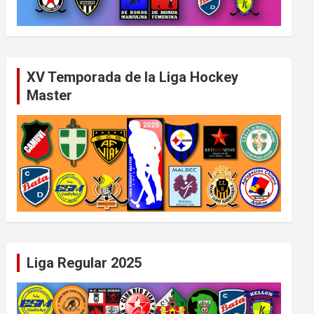
XV Temporada de la Liga Hockey
Master
Liga Regular 2025