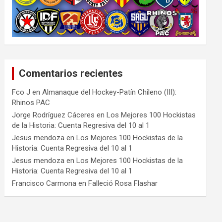
Comentarios recientes
Fco J
en
Almanaque del Hockey-Patín Chileno (III):
Rhinos PAC
Jorge Rodríguez Cáceres
en
Los Mejores 100 Hockistas
de la Historia: Cuenta Regresiva del 10 al 1
Jesus mendoza
en
Los Mejores 100 Hockistas de la
Historia: Cuenta Regresiva del 10 al 1
Jesus mendoza
en
Los Mejores 100 Hockistas de la
Historia: Cuenta Regresiva del 10 al 1
Francisco Carmona
en
Falleció Rosa Flashar