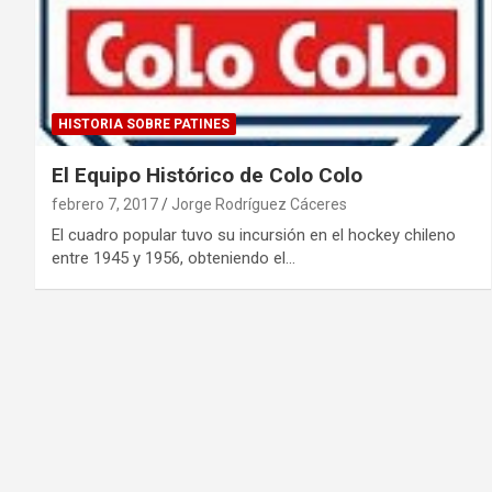
HISTORIA SOBRE PATINES
El Equipo Histórico de Colo Colo
febrero 7, 2017
Jorge Rodríguez Cáceres
El cuadro popular tuvo su incursión en el hockey chileno
entre 1945 y 1956, obteniendo el…