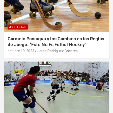
ARBITRAJE
Carmelo Paniagua y los Cambios en las Reglas
de Juego: “Esto No Es Fútbol Hockey”
octubre 19, 2023
Jorge Rodríguez Cáceres