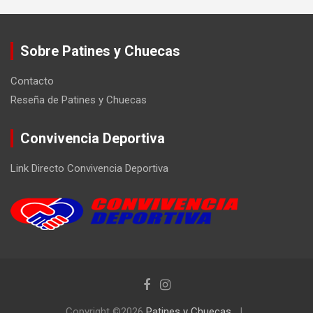
Sobre Patines y Chuecas
Contacto
Reseña de Patines y Chuecas
Convivencia Deportiva
Link Directo Convivencia Deportiva
Copyright ©2026
Patines y Chuecas