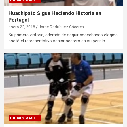
HOCKEY MASTER
Huachipato Sigue Haciendo Historia en
Portugal
enero 22, 2018
Jorge Rodríguez Cáceres
Su primera victoria, además de seguir cosechando elogios,
anotó el representativo senior acerero en su periplo…
HOCKEY MASTER