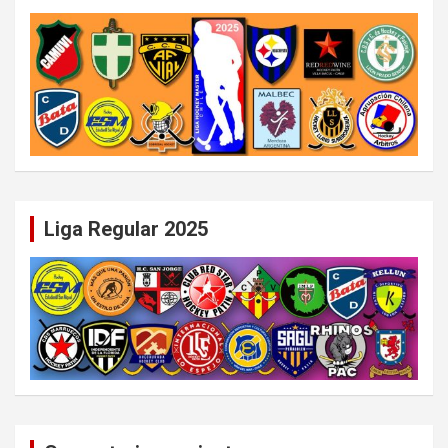
Liga Regular 2025