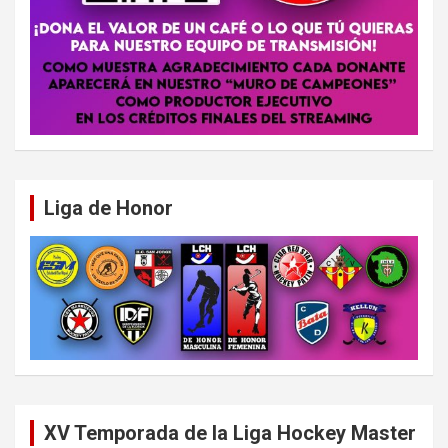
Liga de Honor
XV Temporada de la Liga Hockey Master