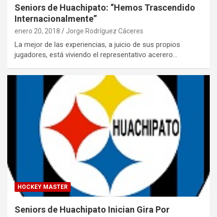
Seniors de Huachipato: “Hemos Trascendido
Internacionalmente”
enero 20, 2018
Jorge Rodríguez Cáceres
La mejor de las experiencias, a juicio de sus propios
jugadores, está viviendo el representativo acerero…
HOCKEY MASTER
Seniors de Huachipato Inician Gira Por