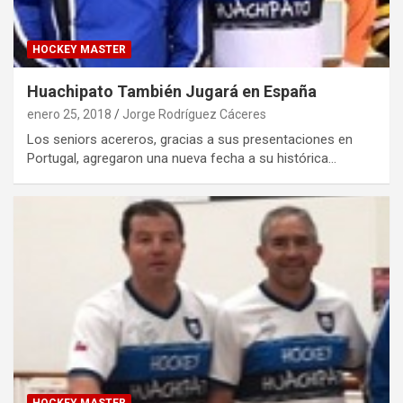
HOCKEY MASTER
Huachipato También Jugará en España
enero 25, 2018
Jorge Rodríguez Cáceres
Los seniors acereros, gracias a sus presentaciones en
Portugal, agregaron una nueva fecha a su histórica…