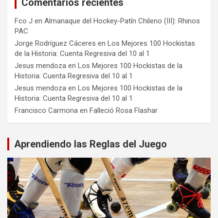
Comentarios recientes
Fco J
en
Almanaque del Hockey-Patín Chileno (III): Rhinos
PAC
Jorge Rodríguez Cáceres
en
Los Mejores 100 Hockistas
de la Historia: Cuenta Regresiva del 10 al 1
Jesus mendoza
en
Los Mejores 100 Hockistas de la
Historia: Cuenta Regresiva del 10 al 1
Jesus mendoza
en
Los Mejores 100 Hockistas de la
Historia: Cuenta Regresiva del 10 al 1
Francisco Carmona
en
Falleció Rosa Flashar
Aprendiendo las Reglas del Juego