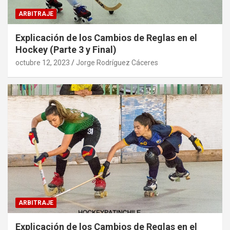
ARBITRAJE
Explicación de los Cambios de Reglas en el
Hockey (Parte 3 y Final)
octubre 12, 2023
Jorge Rodríguez Cáceres
ARBITRAJE
Explicación de los Cambios de Reglas en el