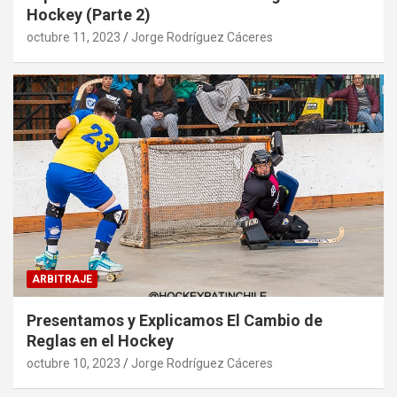
Hockey (Parte 2)
octubre 11, 2023
Jorge Rodríguez Cáceres
ARBITRAJE
Presentamos y Explicamos El Cambio de
Reglas en el Hockey
octubre 10, 2023
Jorge Rodríguez Cáceres