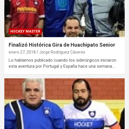
HOCKEY MASTER
Finalizó Histórica Gira de Huachipato Senior
enero 27, 2018
Jorge Rodríguez Cáceres
Lo habíamos publicado cuando los siderúrgicos iniciaron
esta aventura por Portugal y España hace una semana:…