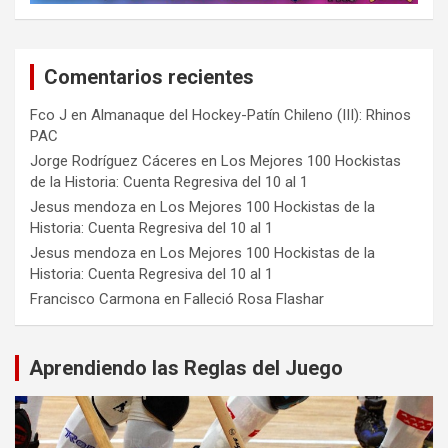
Comentarios recientes
Fco J
en
Almanaque del Hockey-Patín Chileno (III): Rhinos
PAC
Jorge Rodríguez Cáceres
en
Los Mejores 100 Hockistas
de la Historia: Cuenta Regresiva del 10 al 1
Jesus mendoza
en
Los Mejores 100 Hockistas de la
Historia: Cuenta Regresiva del 10 al 1
Jesus mendoza
en
Los Mejores 100 Hockistas de la
Historia: Cuenta Regresiva del 10 al 1
Francisco Carmona
en
Falleció Rosa Flashar
Aprendiendo las Reglas del Juego