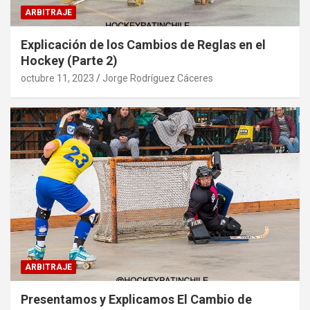
ARBITRAJE
Explicación de los Cambios de Reglas en el
Hockey (Parte 2)
octubre 11, 2023
Jorge Rodríguez Cáceres
ARBITRAJE
Presentamos y Explicamos El Cambio de