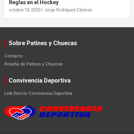
Reglas en el Hockey
octubre 10, 2023
Jorge Rodríguez Cáceres
Sobre Patines y Chuecas
Contacto
Reseña de Patines y Chuecas
Convivencia Deportiva
Link Directo Convivencia Deportiva