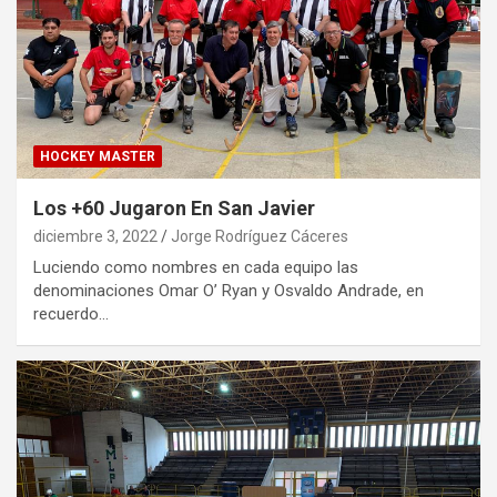
HOCKEY MASTER
Los +60 Jugaron En San Javier
diciembre 3, 2022
Jorge Rodríguez Cáceres
Luciendo como nombres en cada equipo las
denominaciones Omar O’ Ryan y Osvaldo Andrade, en
recuerdo…