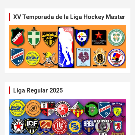
XV Temporada de la Liga Hockey Master
Liga Regular 2025