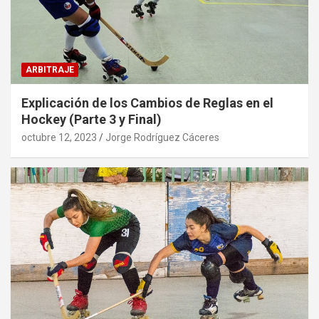
ARBITRAJE
Explicación de los Cambios de Reglas en el
Hockey (Parte 3 y Final)
octubre 12, 2023
Jorge Rodríguez Cáceres