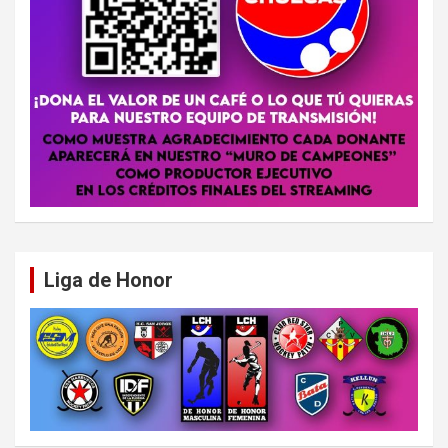
Liga de Honor