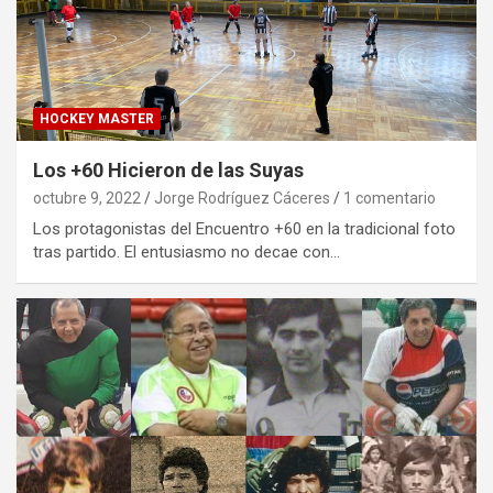
HOCKEY MASTER
Los +60 Hicieron de las Suyas
octubre 9, 2022
Jorge Rodríguez Cáceres
1 comentario
Los protagonistas del Encuentro +60 en la tradicional foto
tras partido. El entusiasmo no decae con…