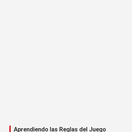
Aprendiendo las Reglas del Juego