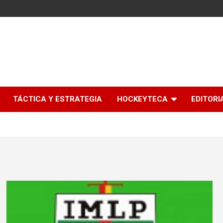
l
TÁCTICA Y ESTRATEGIA
HOCKEYTECA
EDITORI