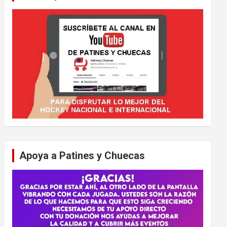
Apoya a Patines y Chuecas