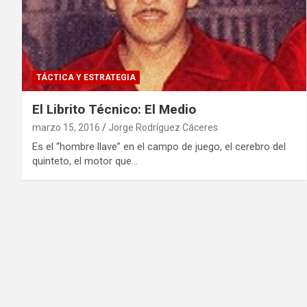
TÁCTICA Y ESTRATEGIA
El Librito Técnico: El Medio
marzo 15, 2016
Jorge Rodríguez Cáceres
Es el “hombre llave” en el campo de juego, el cerebro del
quinteto, el motor que…