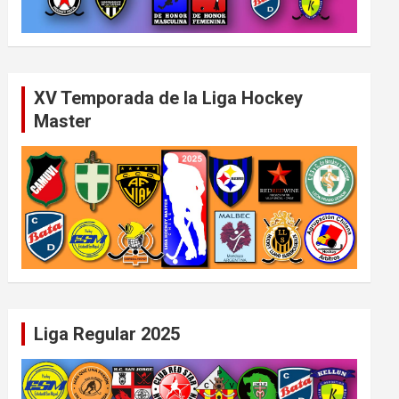
XV Temporada de la Liga Hockey
Master
Liga Regular 2025