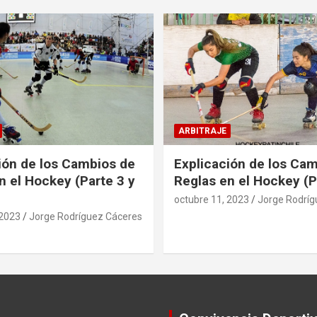
ARBITRAJE
ión de los Cambios de
Explicación de los Ca
n el Hockey (Parte 3 y
Reglas en el Hockey (P
octubre 11, 2023
Jorge Rodríg
 2023
Jorge Rodríguez Cáceres