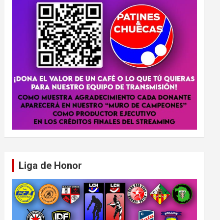
Liga de Honor