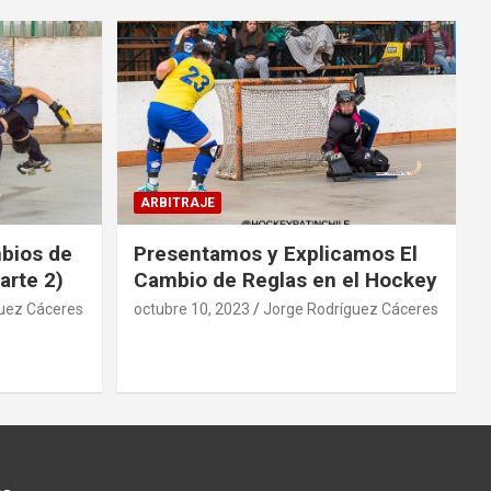
ARBITRAJE
mbios de
Presentamos y Explicamos El
arte 2)
Cambio de Reglas en el Hockey
uez Cáceres
octubre 10, 2023
Jorge Rodríguez Cáceres