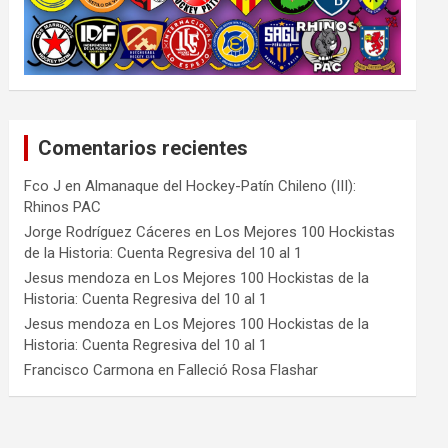
Comentarios recientes
Fco J
en
Almanaque del Hockey-Patín Chileno (III):
Rhinos PAC
Jorge Rodríguez Cáceres
en
Los Mejores 100 Hockistas
de la Historia: Cuenta Regresiva del 10 al 1
Jesus mendoza
en
Los Mejores 100 Hockistas de la
Historia: Cuenta Regresiva del 10 al 1
Jesus mendoza
en
Los Mejores 100 Hockistas de la
Historia: Cuenta Regresiva del 10 al 1
Francisco Carmona
en
Falleció Rosa Flashar