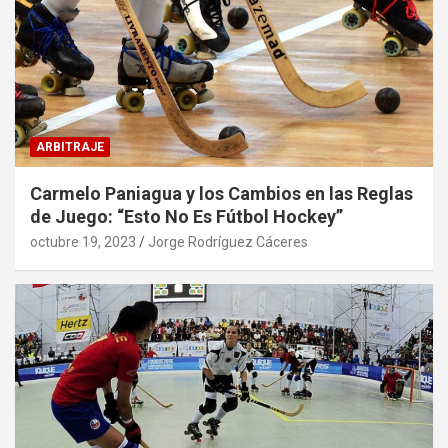
ARBITRAJE
Carmelo Paniagua y los Cambios en las Reglas
de Juego: “Esto No Es Fútbol Hockey”
octubre 19, 2023
Jorge Rodríguez Cáceres