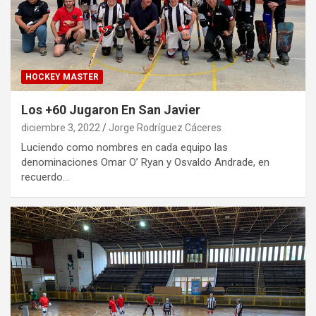
HOCKEY MASTER
Los +60 Jugaron En San Javier
diciembre 3, 2022
Jorge Rodríguez Cáceres
Luciendo como nombres en cada equipo las
denominaciones Omar O’ Ryan y Osvaldo Andrade, en
recuerdo…