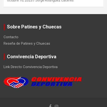
octubre 10, 2023
Jorge Rodríguez Cáceres
Sobre Patines y Chuecas
Contacto
Reseña de Patines y Chuecas
Convivencia Deportiva
Link Directo Convivencia Deportiva