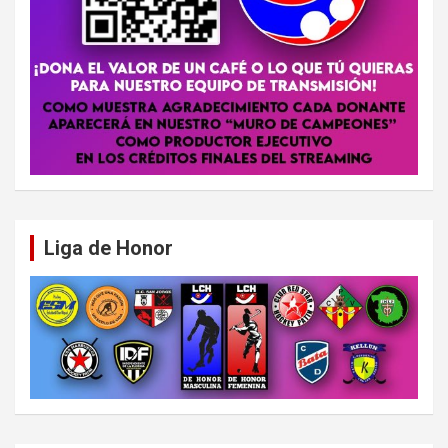
Liga de Honor