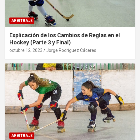
ARBITRAJE
Explicación de los Cambios de Reglas en el
Hockey (Parte 3 y Final)
octubre 12, 2023
Jorge Rodríguez Cáceres
ARBITRAJE