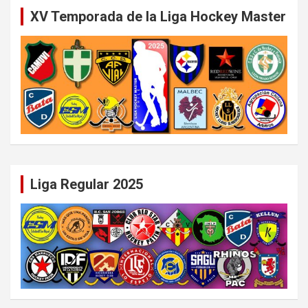
XV Temporada de la Liga Hockey Master
Liga Regular 2025