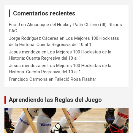
Comentarios recientes
Fco J
en
Almanaque del Hockey-Patín Chileno (III): Rhinos
PAC
Jorge Rodríguez Cáceres
en
Los Mejores 100 Hockistas
de la Historia: Cuenta Regresiva del 10 al 1
Jesus mendoza
en
Los Mejores 100 Hockistas de la
Historia: Cuenta Regresiva del 10 al 1
Jesus mendoza
en
Los Mejores 100 Hockistas de la
Historia: Cuenta Regresiva del 10 al 1
Francisco Carmona
en
Falleció Rosa Flashar
Aprendiendo las Reglas del Juego