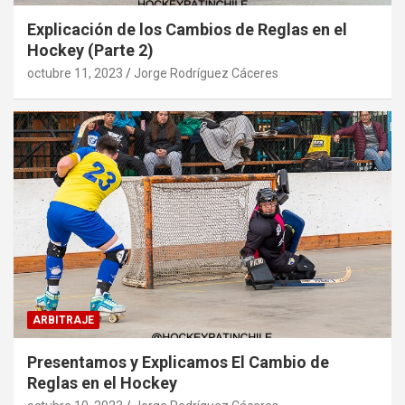
Explicación de los Cambios de Reglas en el
Hockey (Parte 2)
octubre 11, 2023
Jorge Rodríguez Cáceres
ARBITRAJE
Presentamos y Explicamos El Cambio de
Reglas en el Hockey