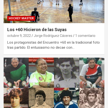
HOCKEY MASTER
Los +60 Hicieron de las Suyas
octubre 9, 2022
Jorge Rodríguez Cáceres
1 comentario
Los protagonistas del Encuentro +60 en la tradicional foto
tras partido. El entusiasmo no decae con…