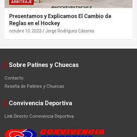
ARBITRAJE
Presentamos y Explicamos El Cambio de
Reglas en el Hockey
octubre 10, 2023
Jorge Rodríguez Cáceres
Sobre Patines y Chuecas
Contacto
Reseña de Patines y Chuecas
Convivencia Deportiva
Link Directo Convivencia Deportiva