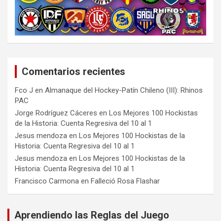
Comentarios recientes
Fco J
en
Almanaque del Hockey-Patín Chileno (III): Rhinos
PAC
Jorge Rodríguez Cáceres
en
Los Mejores 100 Hockistas
de la Historia: Cuenta Regresiva del 10 al 1
Jesus mendoza
en
Los Mejores 100 Hockistas de la
Historia: Cuenta Regresiva del 10 al 1
Jesus mendoza
en
Los Mejores 100 Hockistas de la
Historia: Cuenta Regresiva del 10 al 1
Francisco Carmona
en
Falleció Rosa Flashar
Aprendiendo las Reglas del Juego