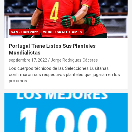
SAN JUAN 2022
WORLD SKATE GAMES
Portugal Tiene Listos Sus Planteles
Mundialistas
septiembre 17, 2022
Jorge Rodríguez Cáceres
Los cuerpos técnicos de las Selecciones Lusitanas
confirmaron sus respectivos planteles que jugarán en los
próximos…