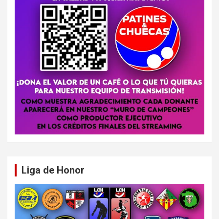
Liga de Honor