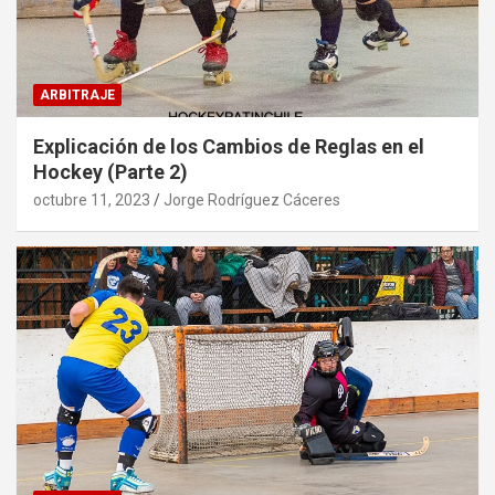
ARBITRAJE
Explicación de los Cambios de Reglas en el
Hockey (Parte 2)
octubre 11, 2023
Jorge Rodríguez Cáceres