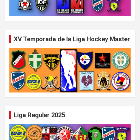
XV Temporada de la Liga Hockey Master
Liga Regular 2025