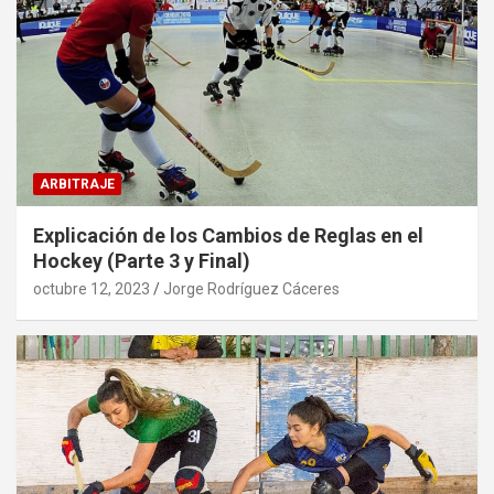
ARBITRAJE
Explicación de los Cambios de Reglas en el
Hockey (Parte 3 y Final)
octubre 12, 2023
Jorge Rodríguez Cáceres