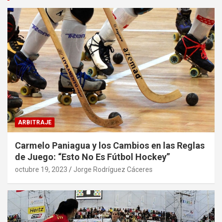
ARBITRAJE
Carmelo Paniagua y los Cambios en las Reglas
de Juego: “Esto No Es Fútbol Hockey”
octubre 19, 2023
Jorge Rodríguez Cáceres