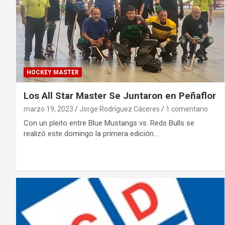
HOCKEY MASTER
Los All Star Master Se Juntaron en Peñaflor
marzo 19, 2023
Jorge Rodríguez Cáceres
1 comentario
Con un pleito entre Blue Mustangs vs. Reds Bulls se
realizó este domingo la primera edición…