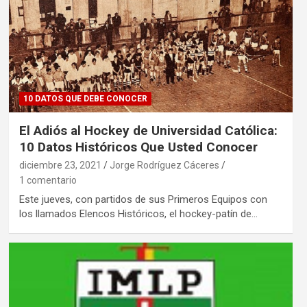
10 DATOS QUE DEBE CONOCER
El Adiós al Hockey de Universidad Católica:
10 Datos Históricos Que Usted Conocer
diciembre 23, 2021
Jorge Rodríguez Cáceres
1 comentario
Este jueves, con partidos de sus Primeros Equipos con
los llamados Elencos Históricos, el hockey-patín de…