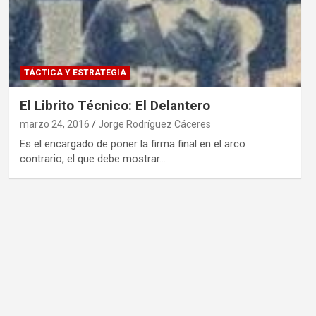
TÁCTICA Y ESTRATEGIA
El Librito Técnico: El Delantero
marzo 24, 2016
Jorge Rodríguez Cáceres
Es el encargado de poner la firma final en el arco
contrario, el que debe mostrar…