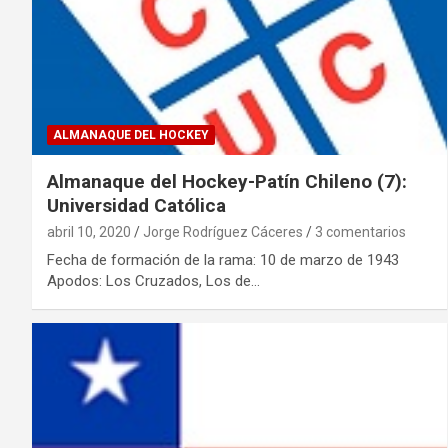
ALMANAQUE DEL HOCKEY
Almanaque del Hockey-Patín Chileno (7):
Universidad Católica
abril 10, 2020
Jorge Rodríguez Cáceres
3 comentarios
Fecha de formación de la rama: 10 de marzo de 1943
Apodos: Los Cruzados, Los de…