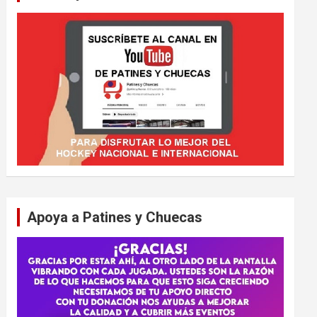
Apoya a Patines y Chuecas