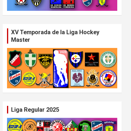
XV Temporada de la Liga Hockey
Master
Liga Regular 2025