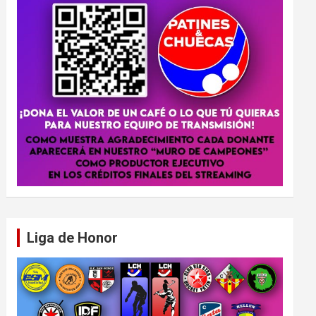
Liga de Honor