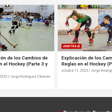
ARBITRAJE
ión de los Cambios de
Explicación de los Ca
n el Hockey (Parte 3 y
Reglas en el Hockey (P
octubre 11, 2023
Jorge Rodríg
 2023
Jorge Rodríguez Cáceres