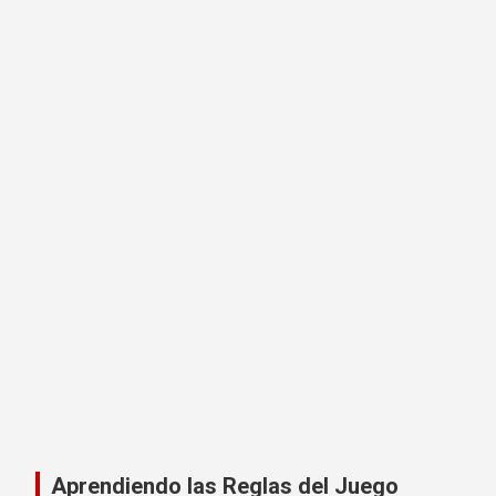
Aprendiendo las Reglas del Juego