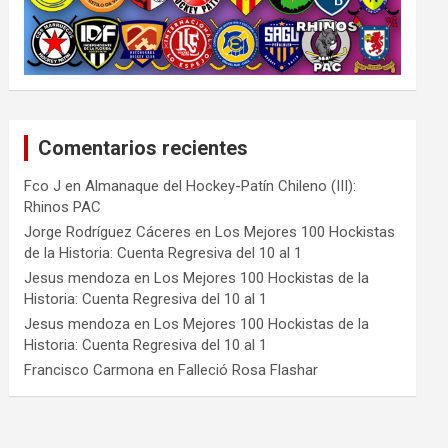
Comentarios recientes
Fco J
en
Almanaque del Hockey-Patín Chileno (III):
Rhinos PAC
Jorge Rodríguez Cáceres
en
Los Mejores 100 Hockistas
de la Historia: Cuenta Regresiva del 10 al 1
Jesus mendoza
en
Los Mejores 100 Hockistas de la
Historia: Cuenta Regresiva del 10 al 1
Jesus mendoza
en
Los Mejores 100 Hockistas de la
Historia: Cuenta Regresiva del 10 al 1
Francisco Carmona
en
Falleció Rosa Flashar