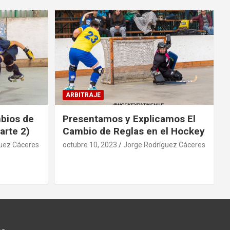
ARBITRAJE
mbios de
Presentamos y Explicamos El
arte 2)
Cambio de Reglas en el Hockey
uez Cáceres
octubre 10, 2023
Jorge Rodríguez Cáceres