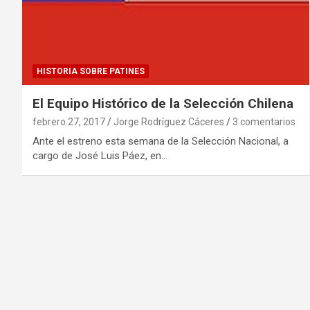
HISTORIA SOBRE PATINES
El Equipo Histórico de la Selección Chilena
febrero 27, 2017
Jorge Rodríguez Cáceres
3 comentarios
Ante el estreno esta semana de la Selección Nacional, a
cargo de José Luis Páez, en…