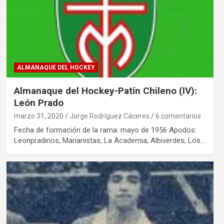
ALMANAQUE DEL HOCKEY
Almanaque del Hockey-Patín Chileno (IV):
León Prado
marzo 31, 2020
Jorge Rodríguez Cáceres
6 comentarios
Fecha de formación de la rama: mayo de 1956 Apodos:
Leonpradinos, Marianistas, La Academia, Albiverdes, Los…