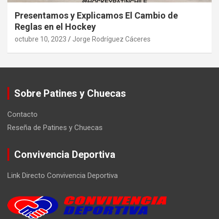
Presentamos y Explicamos El Cambio de
Reglas en el Hockey
octubre 10, 2023
Jorge Rodríguez Cáceres
Sobre Patines y Chuecas
Contacto
Reseña de Patines y Chuecas
Convivencia Deportiva
Link Directo Convivencia Deportiva