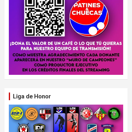
Liga de Honor