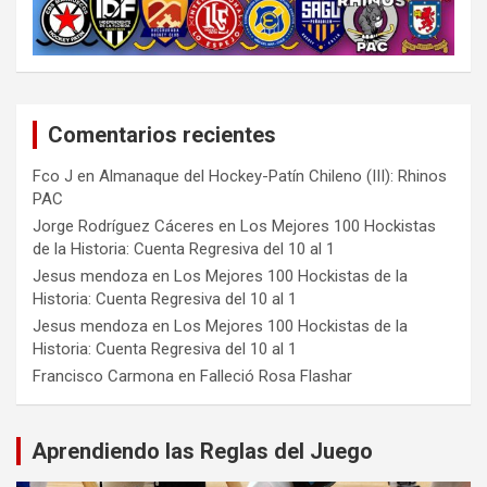
Comentarios recientes
Fco J
en
Almanaque del Hockey-Patín Chileno (III): Rhinos
PAC
Jorge Rodríguez Cáceres
en
Los Mejores 100 Hockistas
de la Historia: Cuenta Regresiva del 10 al 1
Jesus mendoza
en
Los Mejores 100 Hockistas de la
Historia: Cuenta Regresiva del 10 al 1
Jesus mendoza
en
Los Mejores 100 Hockistas de la
Historia: Cuenta Regresiva del 10 al 1
Francisco Carmona
en
Falleció Rosa Flashar
Aprendiendo las Reglas del Juego