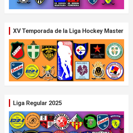
XV Temporada de la Liga Hockey Master
Liga Regular 2025