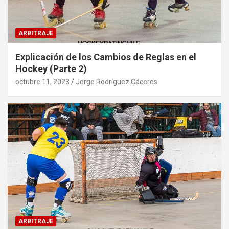
ARBITRAJE
Explicación de los Cambios de Reglas en el
Hockey (Parte 2)
octubre 11, 2023
Jorge Rodríguez Cáceres
ARBITRAJE