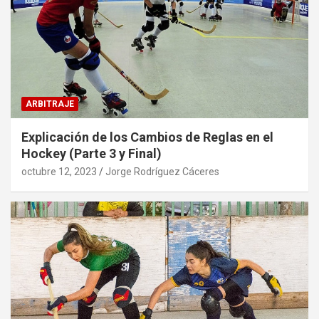
ARBITRAJE
Explicación de los Cambios de Reglas en el
Hockey (Parte 3 y Final)
octubre 12, 2023
Jorge Rodríguez Cáceres