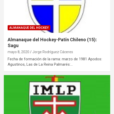
ALMANAQUE DEL HOCKEY
Almanaque del Hockey-Patín Chileno (15):
Sagu
mayo 8, 2020
Jorge Rodríguez Cáceres
Fecha de formación de la rama: marzo de 1981 Apodos:
Agustinos, Las de La Reina Palmarés:…