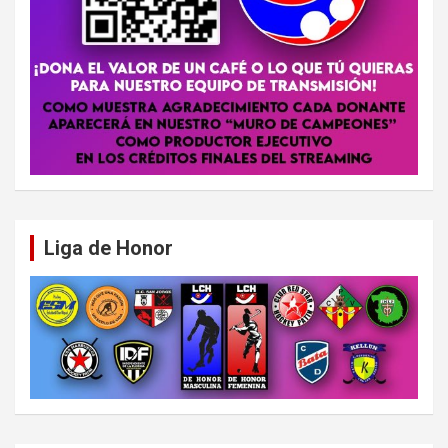
Liga de Honor