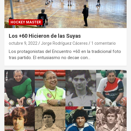
HOCKEY MASTER
Los +60 Hicieron de las Suyas
octubre 9, 2022
Jorge Rodríguez Cáceres
1 comentario
Los protagonistas del Encuentro +60 en la tradicional foto
tras partido. El entusiasmo no decae con…