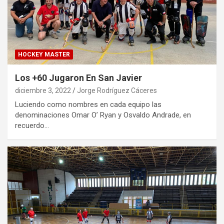
HOCKEY MASTER
Los +60 Jugaron En San Javier
diciembre 3, 2022
Jorge Rodríguez Cáceres
Luciendo como nombres en cada equipo las
denominaciones Omar O’ Ryan y Osvaldo Andrade, en
recuerdo…