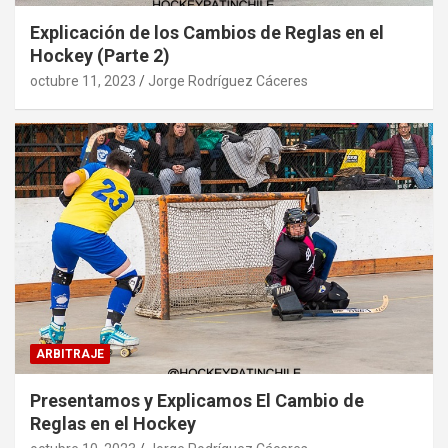
Explicación de los Cambios de Reglas en el
Hockey (Parte 2)
octubre 11, 2023
Jorge Rodríguez Cáceres
ARBITRAJE
Presentamos y Explicamos El Cambio de
Reglas en el Hockey