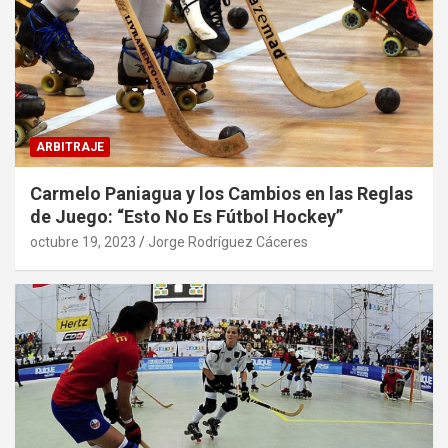
ARBITRAJE
Carmelo Paniagua y los Cambios en las Reglas
de Juego: “Esto No Es Fútbol Hockey”
octubre 19, 2023
Jorge Rodríguez Cáceres