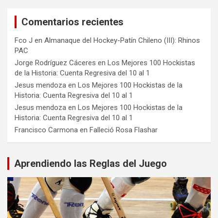
Comentarios recientes
Fco J
en
Almanaque del Hockey-Patín Chileno (III): Rhinos
PAC
Jorge Rodríguez Cáceres
en
Los Mejores 100 Hockistas
de la Historia: Cuenta Regresiva del 10 al 1
Jesus mendoza
en
Los Mejores 100 Hockistas de la
Historia: Cuenta Regresiva del 10 al 1
Jesus mendoza
en
Los Mejores 100 Hockistas de la
Historia: Cuenta Regresiva del 10 al 1
Francisco Carmona
en
Falleció Rosa Flashar
Aprendiendo las Reglas del Juego