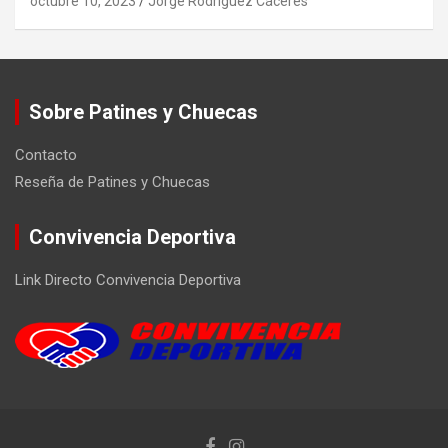
octubre 10, 2023
Jorge Rodríguez Cáceres
Sobre Patines y Chuecas
Contacto
Reseña de Patines y Chuecas
Convivencia Deportiva
Link Directo Convivencia Deportiva