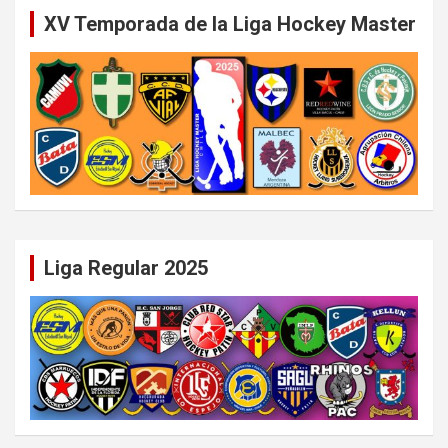
XV Temporada de la Liga Hockey Master
Liga Regular 2025