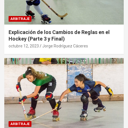
ARBITRAJE
Explicación de los Cambios de Reglas en el
Hockey (Parte 3 y Final)
octubre 12, 2023
Jorge Rodríguez Cáceres
ARBITRAJE