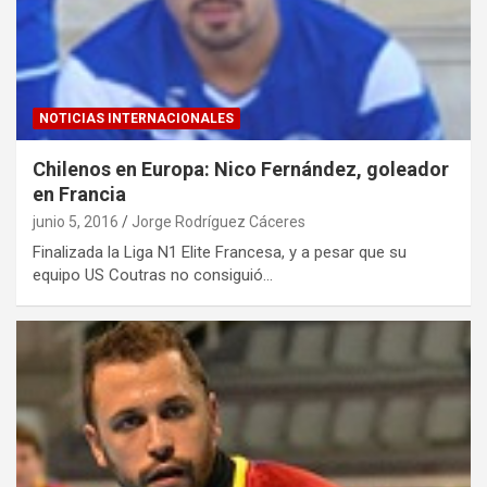
NOTICIAS INTERNACIONALES
Chilenos en Europa: Nico Fernández, goleador
en Francia
junio 5, 2016
Jorge Rodríguez Cáceres
Finalizada la Liga N1 Elite Francesa, y a pesar que su
equipo US Coutras no consiguió…