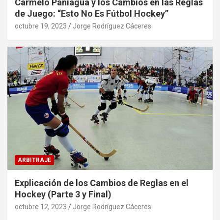
Carmelo Paniagua y los Cambios en las Reglas
de Juego: “Esto No Es Fútbol Hockey”
octubre 19, 2023
Jorge Rodríguez Cáceres
ARBITRAJE
Explicación de los Cambios de Reglas en el
Hockey (Parte 3 y Final)
octubre 12, 2023
Jorge Rodríguez Cáceres