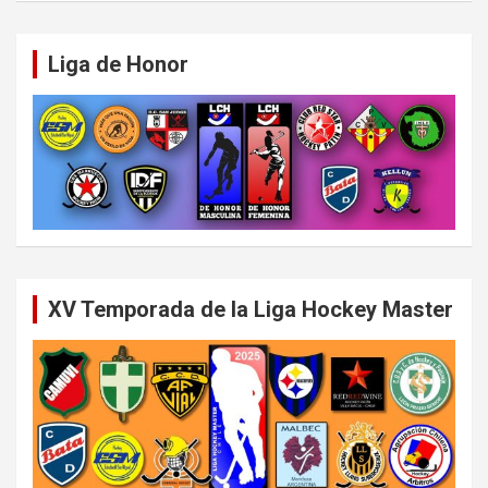
Liga de Honor
XV Temporada de la Liga Hockey Master