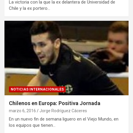
La victoria con la que la ex delantera de Universidad de
Chile y la ex portero…
NOTICIAS INTERNACIONALES
Chilenos en Europa: Positiva Jornada
marzo 6, 2016
Jorge Rodríguez Cáceres
En un nuevo fin de semana liguero en el Viejo Mundo, en
los equipos que tienen…