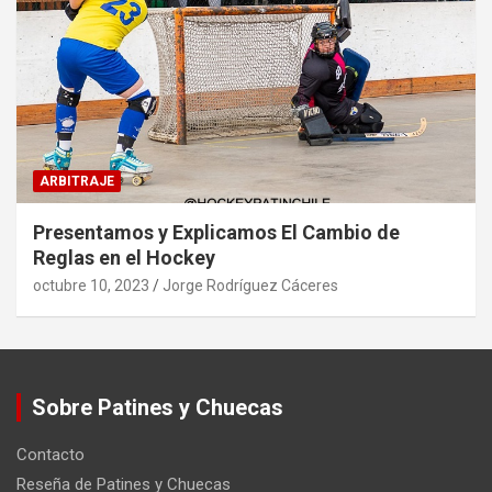
ARBITRAJE
Presentamos y Explicamos El Cambio de
Reglas en el Hockey
octubre 10, 2023
Jorge Rodríguez Cáceres
Sobre Patines y Chuecas
Contacto
Reseña de Patines y Chuecas