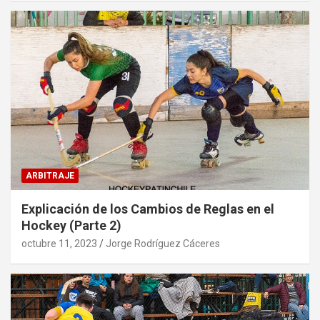
ARBITRAJE
Explicación de los Cambios de Reglas en el
Hockey (Parte 2)
octubre 11, 2023
Jorge Rodríguez Cáceres