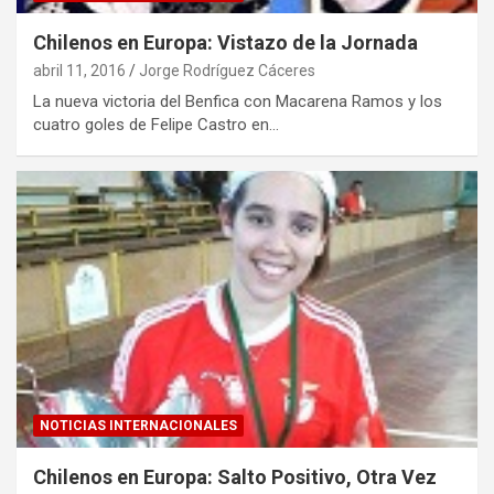
Chilenos en Europa: Vistazo de la Jornada
abril 11, 2016
Jorge Rodríguez Cáceres
La nueva victoria del Benfica con Macarena Ramos y los
cuatro goles de Felipe Castro en…
NOTICIAS INTERNACIONALES
Chilenos en Europa: Salto Positivo, Otra Vez