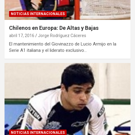
NOTICIAS INTERNACIONALES
Chilenos en Europa: De Altas y Bajas
abril 17, 2016
Jorge Rodríguez Cáceres
El mantenimiento del Giovinazzo de Lucio Armijo en la
Serie A1 italiana y el liderato exclusivo…
NOTICIAS INTERNACIONALES