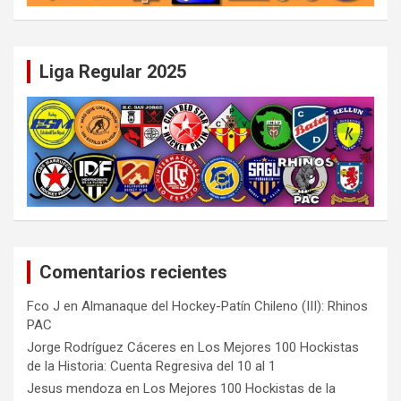
Liga Regular 2025
Comentarios recientes
Fco J
en
Almanaque del Hockey-Patín Chileno (III): Rhinos
PAC
Jorge Rodríguez Cáceres
en
Los Mejores 100 Hockistas
de la Historia: Cuenta Regresiva del 10 al 1
Jesus mendoza
en
Los Mejores 100 Hockistas de la