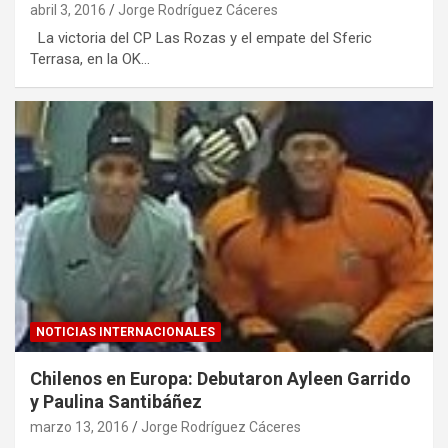
abril 3, 2016
Jorge Rodríguez Cáceres
La victoria del CP Las Rozas y el empate del Sferic
Terrasa, en la OK…
NOTICIAS INTERNACIONALES
Chilenos en Europa: Debutaron Ayleen Garrido
y Paulina Santibáñez
marzo 13, 2016
Jorge Rodríguez Cáceres