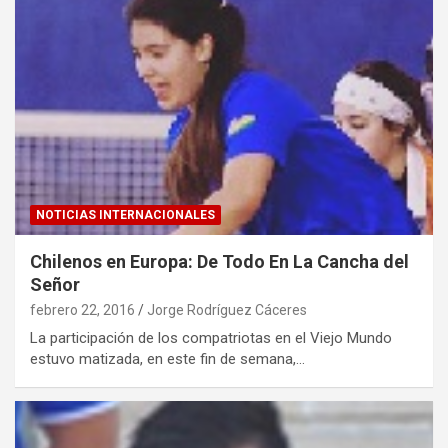
NOTICIAS INTERNACIONALES
Chilenos en Europa: De Todo En La Cancha del
Señor
febrero 22, 2016
Jorge Rodríguez Cáceres
La participación de los compatriotas en el Viejo Mundo
estuvo matizada, en este fin de semana,…