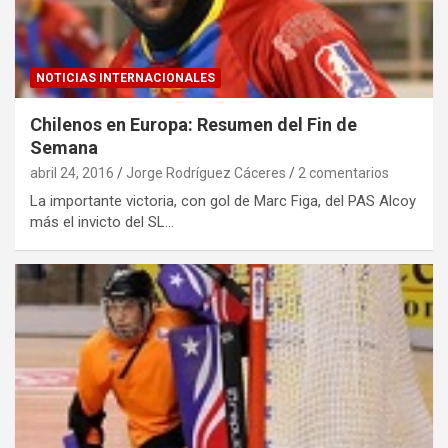
NOTICIAS INTERNACIONALES
Chilenos en Europa: Resumen del Fin de
Semana
abril 24, 2016
Jorge Rodríguez Cáceres
2 comentarios
La importante victoria, con gol de Marc Figa, del PAS Alcoy
más el invicto del SL…