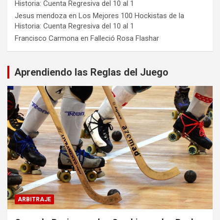
Historia: Cuenta Regresiva del 10 al 1
Jesus mendoza
en
Los Mejores 100 Hockistas de la
Historia: Cuenta Regresiva del 10 al 1
Francisco Carmona
en
Falleció Rosa Flashar
Aprendiendo las Reglas del Juego
ARBITRAJE