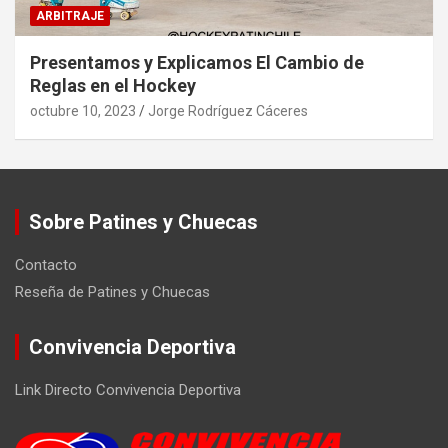
ARBITRAJE
Presentamos y Explicamos El Cambio de
Reglas en el Hockey
octubre 10, 2023
Jorge Rodríguez Cáceres
Sobre Patines y Chuecas
Contacto
Reseña de Patines y Chuecas
Convivencia Deportiva
Link Directo Convivencia Deportiva