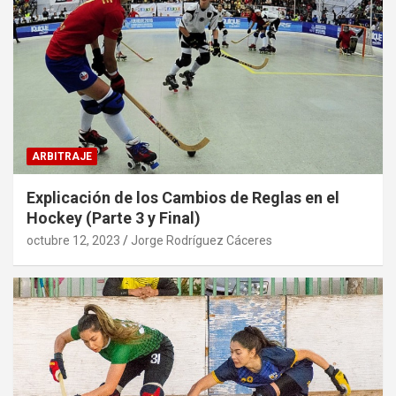
ARBITRAJE
Explicación de los Cambios de Reglas en el
Hockey (Parte 3 y Final)
octubre 12, 2023
Jorge Rodríguez Cáceres