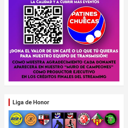
Liga de Honor