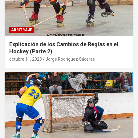
ARBITRAJE
Explicación de los Cambios de Reglas en el
Hockey (Parte 2)
octubre 11, 2023
Jorge Rodríguez Cáceres