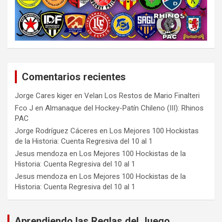
Comentarios recientes
Jorge Cares kiger
en
Velan Los Restos de Mario Finalteri
Fco J
en
Almanaque del Hockey-Patín Chileno (III): Rhinos
PAC
Jorge Rodríguez Cáceres
en
Los Mejores 100 Hockistas
de la Historia: Cuenta Regresiva del 10 al 1
Jesus mendoza
en
Los Mejores 100 Hockistas de la
Historia: Cuenta Regresiva del 10 al 1
Jesus mendoza
en
Los Mejores 100 Hockistas de la
Historia: Cuenta Regresiva del 10 al 1
Aprendiendo las Reglas del Juego