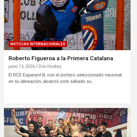
NOTICIAS INTERNACIONALES
Roberto Figueroa a la Primera Catalana
junio 13, 2026
Don Hockey
El RCD Espanyol B, con el portero seleccionado nacional
en su alineación, alcanzó este sábado su…