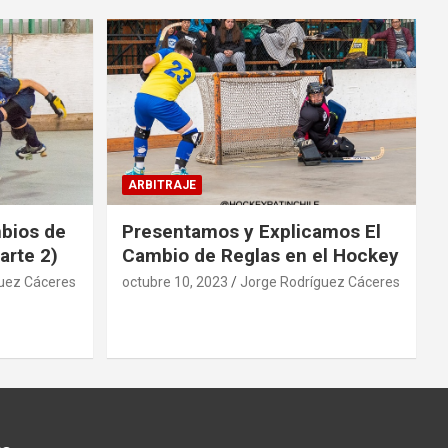
ARBITRAJE
mbios de
Presentamos y Explicamos El
arte 2)
Cambio de Reglas en el Hockey
uez Cáceres
octubre 10, 2023
Jorge Rodríguez Cáceres