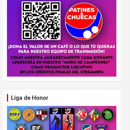
Liga de Honor