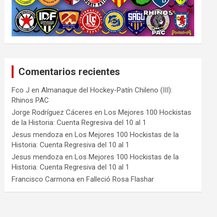
Comentarios recientes
Fco J
en
Almanaque del Hockey-Patín Chileno (III):
Rhinos PAC
Jorge Rodríguez Cáceres
en
Los Mejores 100 Hockistas
de la Historia: Cuenta Regresiva del 10 al 1
Jesus mendoza
en
Los Mejores 100 Hockistas de la
Historia: Cuenta Regresiva del 10 al 1
Jesus mendoza
en
Los Mejores 100 Hockistas de la
Historia: Cuenta Regresiva del 10 al 1
Francisco Carmona
en
Falleció Rosa Flashar