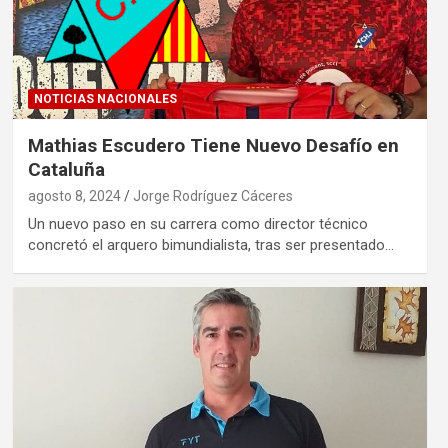
NOTICIAS NACIONALES
Mathias Escudero Tiene Nuevo Desafío en
Cataluña
agosto 8, 2024
Jorge Rodríguez Cáceres
Un nuevo paso en su carrera como director técnico
concretó el arquero bimundialista, tras ser presentado…