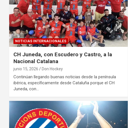
NOTICIAS INTERNACIONALES
CH Juneda, con Escudero y Castro, a la
Nacional Catalana
junio 15, 2026
Don Hockey
Continúan llegando buenas noticias desde la península
ibérica, específicamente desde Cataluña porque el CH
Juneda, con…