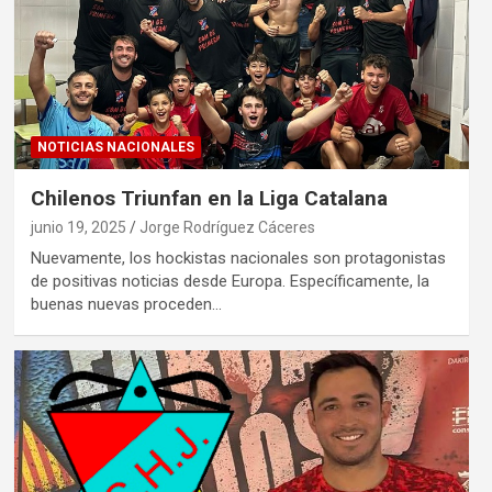
NOTICIAS NACIONALES
Chilenos Triunfan en la Liga Catalana
junio 19, 2025
Jorge Rodríguez Cáceres
Nuevamente, los hockistas nacionales son protagonistas
de positivas noticias desde Europa. Específicamente, la
buenas nuevas proceden…