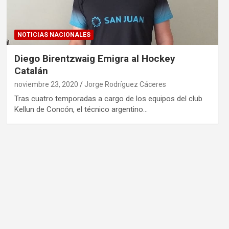
NOTICIAS NACIONALES
Diego Birentzwaig Emigra al Hockey
Catalán
noviembre 23, 2020
Jorge Rodríguez Cáceres
Tras cuatro temporadas a cargo de los equipos del club
Kellun de Concón, el técnico argentino…