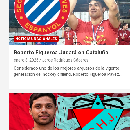
NOTICIAS NACIONALES
Roberto Figueroa Jugará en Cataluña
enero 8, 2026
Jorge Rodríguez Cáceres
Considerado uno de los mejores arqueros de la vigente
generación del hockey chileno, Roberto Figueroa Pavez…