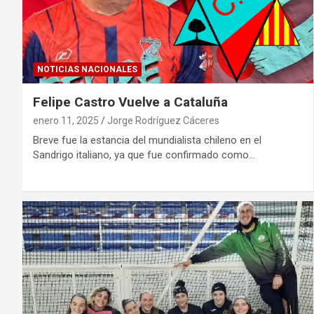
NOTICIAS NACIONALES
Felipe Castro Vuelve a Cataluña
enero 11, 2025
Jorge Rodríguez Cáceres
Breve fue la estancia del mundialista chileno en el
Sandrigo italiano, ya que fue confirmado como…