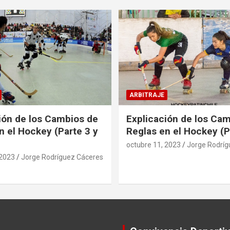
ARBITRAJE
ión de los Cambios de
Explicación de los Ca
n el Hockey (Parte 3 y
Reglas en el Hockey (P
octubre 11, 2023
Jorge Rodríg
 2023
Jorge Rodríguez Cáceres