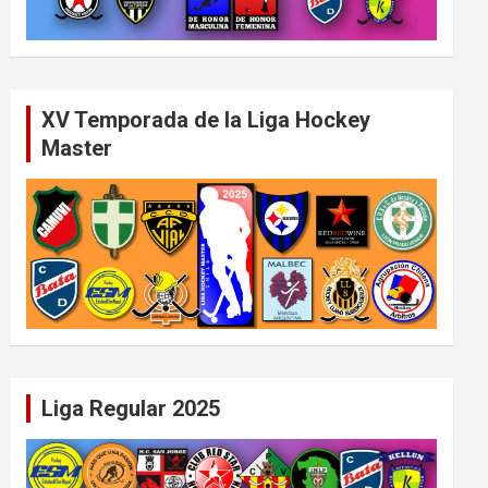
XV Temporada de la Liga Hockey
Master
Liga Regular 2025