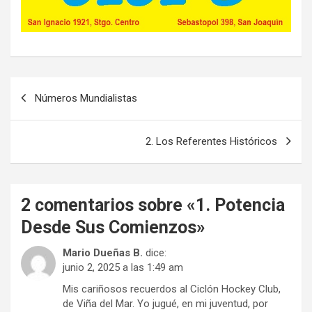
Navegación
Números Mundialistas
de
entradas
2. Los Referentes Históricos
2 comentarios sobre «
1. Potencia
Desde Sus Comienzos
»
Mario Dueñas B.
dice:
junio 2, 2025 a las 1:49 am
Mis cariñosos recuerdos al Ciclón Hockey Club,
de Viña del Mar. Yo jugué, en mi juventud, por