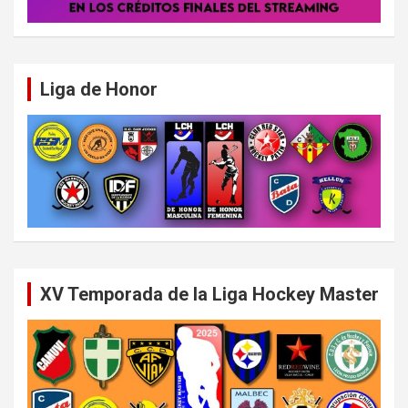
Liga de Honor
XV Temporada de la Liga Hockey Master