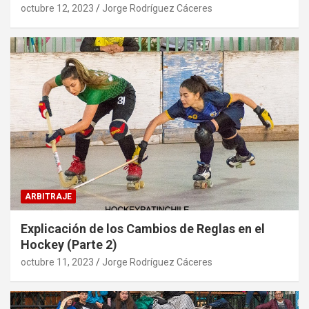
octubre 12, 2023
Jorge Rodríguez Cáceres
ARBITRAJE
Explicación de los Cambios de Reglas en el
Hockey (Parte 2)
octubre 11, 2023
Jorge Rodríguez Cáceres