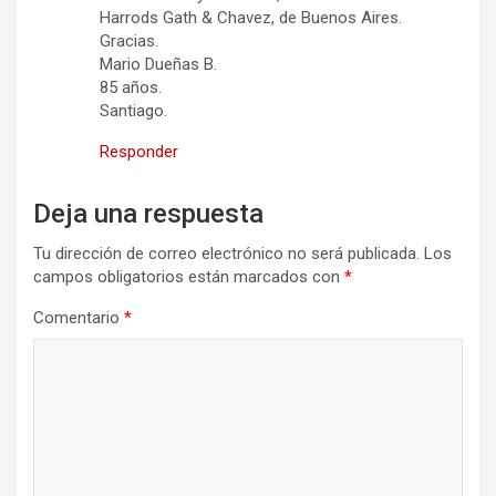
Harrods Gath & Chavez, de Buenos Aires.
Gracias.
Mario Dueñas B.
85 años.
Santiago.
Responder
Deja una respuesta
Tu dirección de correo electrónico no será publicada.
Los
campos obligatorios están marcados con
*
Comentario
*