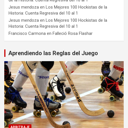
de la Historia: Cuenta Regresiva del 10 al 1
Jesus mendoza
en
Los Mejores 100 Hockistas de la
Historia: Cuenta Regresiva del 10 al 1
Jesus mendoza
en
Los Mejores 100 Hockistas de la
Historia: Cuenta Regresiva del 10 al 1
Francisco Carmona
en
Falleció Rosa Flashar
Aprendiendo las Reglas del Juego
ARBITRAJE