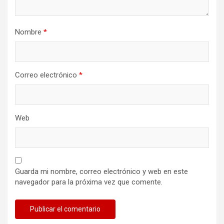
Nombre
*
Correo electrónico
*
Web
Guarda mi nombre, correo electrónico y web en este
navegador para la próxima vez que comente.