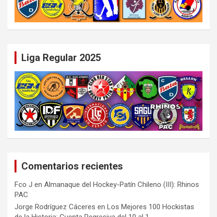
Liga Regular 2025
Comentarios recientes
Fco J
en
Almanaque del Hockey-Patín Chileno (III): Rhinos
PAC
Jorge Rodríguez Cáceres
en
Los Mejores 100 Hockistas