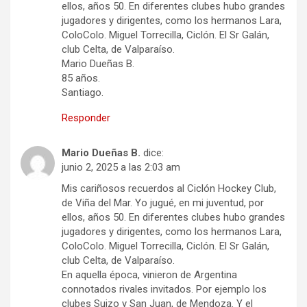
ellos, años 50. En diferentes clubes hubo grandes
jugadores y dirigentes, como los hermanos Lara,
ColoColo. Miguel Torrecilla, Ciclón. El Sr Galán,
club Celta, de Valparaíso.
Mario Dueñas B.
85 años.
Santiago.
Responder
Mario Dueñas B.
dice:
junio 2, 2025 a las 2:03 am
Mis cariñosos recuerdos al Ciclón Hockey Club,
de Viña del Mar. Yo jugué, en mi juventud, por
ellos, años 50. En diferentes clubes hubo grandes
jugadores y dirigentes, como los hermanos Lara,
ColoColo. Miguel Torrecilla, Ciclón. El Sr Galán,
club Celta, de Valparaíso.
En aquella época, vinieron de Argentina
connotados rivales invitados. Por ejemplo los
clubes Suizo y San Juan, de Mendoza. Y el