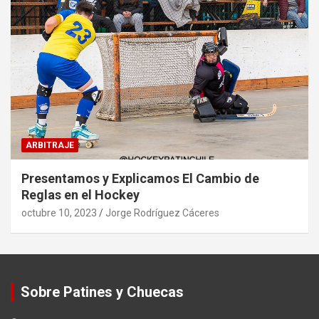
ARBITRAJE
Presentamos y Explicamos El Cambio de
Reglas en el Hockey
octubre 10, 2023
Jorge Rodríguez Cáceres
Sobre Patines y Chuecas