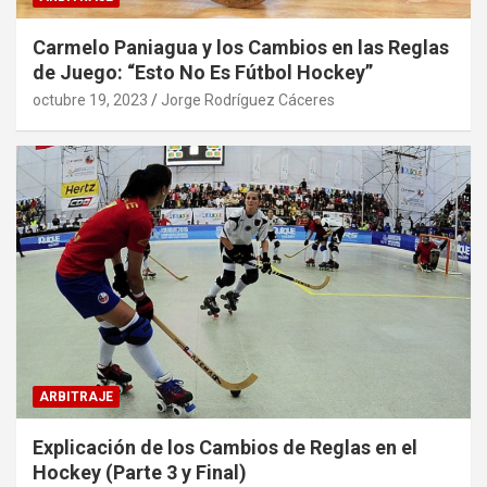
Carmelo Paniagua y los Cambios en las Reglas
de Juego: “Esto No Es Fútbol Hockey”
octubre 19, 2023
Jorge Rodríguez Cáceres
ARBITRAJE
Explicación de los Cambios de Reglas en el
Hockey (Parte 3 y Final)