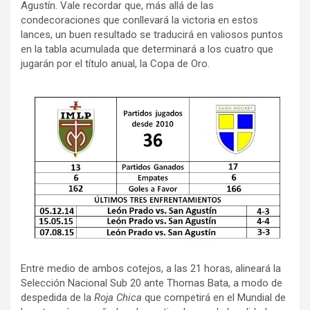
Agustín. Vale recordar que, más allá de las
condecoraciones que conllevará la victoria en estos
lances, un buen resultado se traducirá en valiosos puntos
en la tabla acumulada que determinará a los cuatro que
jugarán por el título anual, la Copa de Oro.
Entre medio de ambos cotejos, a las 21 horas, alineará la
Selección Nacional Sub 20 ante Thomas Bata, a modo de
despedida de la
Roja Chica
que competirá en el Mundial de