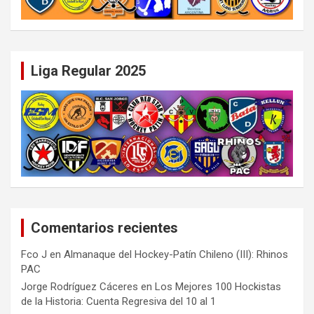
Liga Regular 2025
Comentarios recientes
Fco J
en
Almanaque del Hockey-Patín Chileno (III): Rhinos
PAC
Jorge Rodríguez Cáceres
en
Los Mejores 100 Hockistas
de la Historia: Cuenta Regresiva del 10 al 1