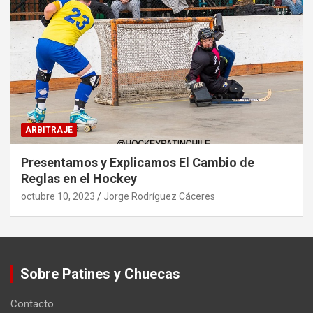
ARBITRAJE
Presentamos y Explicamos El Cambio de
Reglas en el Hockey
octubre 10, 2023
Jorge Rodríguez Cáceres
Sobre Patines y Chuecas
Contacto