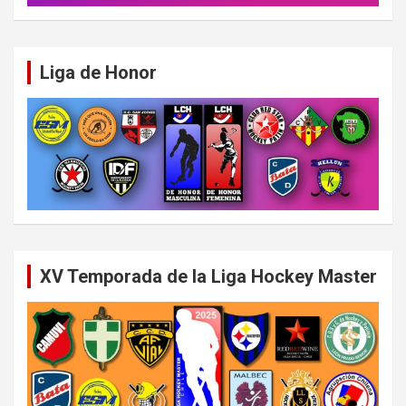
Liga de Honor
XV Temporada de la Liga Hockey Master