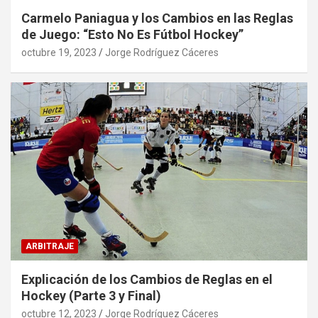
Carmelo Paniagua y los Cambios en las Reglas
de Juego: “Esto No Es Fútbol Hockey”
octubre 19, 2023
Jorge Rodríguez Cáceres
ARBITRAJE
Explicación de los Cambios de Reglas en el
Hockey (Parte 3 y Final)
octubre 12, 2023
Jorge Rodríguez Cáceres