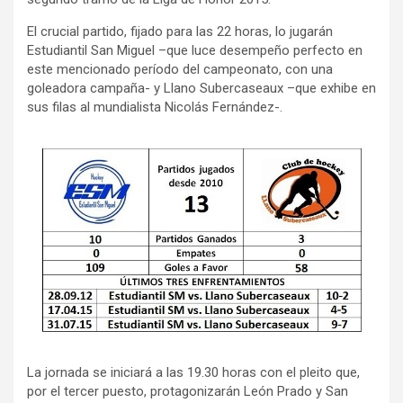
El crucial partido, fijado para las 22 horas, lo jugarán
Estudiantil San Miguel –que luce desempeño perfecto en
este mencionado período del campeonato, con una
goleadora campaña- y Llano Subercaseaux –que exhibe en
sus filas al mundialista Nicolás Fernández-.
La jornada se iniciará a las 19.30 horas con el pleito que,
por el tercer puesto, protagonizarán León Prado y San