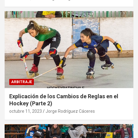
ARBITRAJE
Explicación de los Cambios de Reglas en el
Hockey (Parte 2)
octubre 11, 2023
Jorge Rodríguez Cáceres