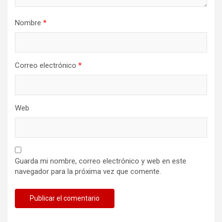
Nombre
*
Correo electrónico
*
Web
Guarda mi nombre, correo electrónico y web en este
navegador para la próxima vez que comente.