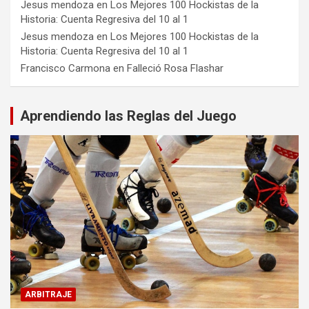
Jesus mendoza
en
Los Mejores 100 Hockistas de la
Historia: Cuenta Regresiva del 10 al 1
Jesus mendoza
en
Los Mejores 100 Hockistas de la
Historia: Cuenta Regresiva del 10 al 1
Francisco Carmona
en
Falleció Rosa Flashar
Aprendiendo las Reglas del Juego
ARBITRAJE