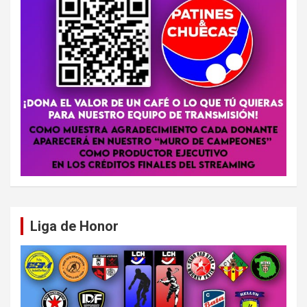
Liga de Honor