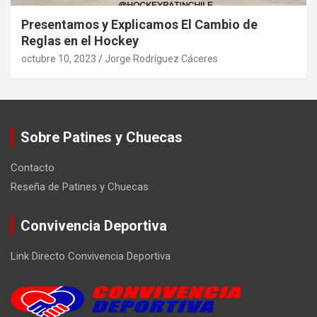
Presentamos y Explicamos El Cambio de
Reglas en el Hockey
octubre 10, 2023
Jorge Rodríguez Cáceres
Sobre Patines y Chuecas
Contacto
Reseña de Patines y Chuecas
Convivencia Deportiva
Link Directo Convivencia Deportiva