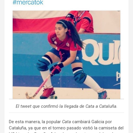
El tweet que confirmó la llegada de Cata a Cataluña.
De esta manera, la popular
Cata
cambiará Galicia por
Cataluña, ya que en el torneo pasado vistió la camiseta del