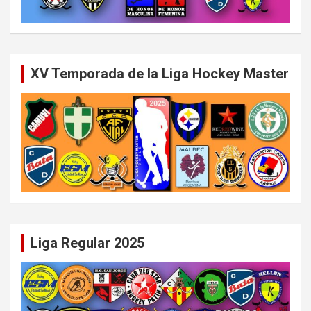
XV Temporada de la Liga Hockey Master
Liga Regular 2025