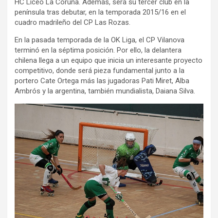
HC Liceo La Coruña. Además, será su tercer club en la
península tras debutar, en la temporada 2015/16 en el
cuadro madrileño del CP Las Rozas.
En la pasada temporada de la OK Liga, el CP Vilanova
terminó en la séptima posición. Por ello, la delantera
chilena llega a un equipo que inicia un interesante proyecto
competitivo, donde será pieza fundamental junto a la
portero Cate Ortega más las jugadoras Pati Miret, Alba
Ambrós y la argentina, también mundialista, Daiana Silva.