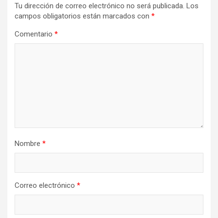
Tu dirección de correo electrónico no será publicada.
Los
campos obligatorios están marcados con
*
Comentario
*
Nombre
*
Correo electrónico
*