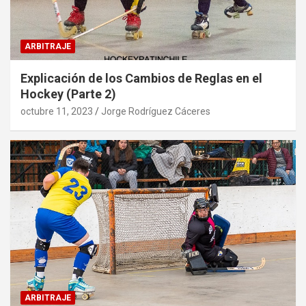
ARBITRAJE
Explicación de los Cambios de Reglas en el
Hockey (Parte 2)
octubre 11, 2023
Jorge Rodríguez Cáceres
ARBITRAJE