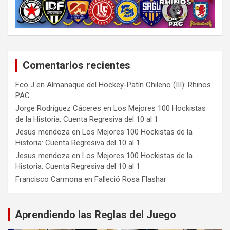
Comentarios recientes
Fco J
en
Almanaque del Hockey-Patín Chileno (III): Rhinos
PAC
Jorge Rodríguez Cáceres
en
Los Mejores 100 Hockistas
de la Historia: Cuenta Regresiva del 10 al 1
Jesus mendoza
en
Los Mejores 100 Hockistas de la
Historia: Cuenta Regresiva del 10 al 1
Jesus mendoza
en
Los Mejores 100 Hockistas de la
Historia: Cuenta Regresiva del 10 al 1
Francisco Carmona
en
Falleció Rosa Flashar
Aprendiendo las Reglas del Juego