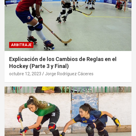
ARBITRAJE
Explicación de los Cambios de Reglas en el
Hockey (Parte 3 y Final)
octubre 12, 2023
Jorge Rodríguez Cáceres