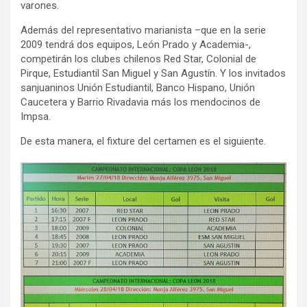
varones.
Además del representativo marianista –que en la serie
2009 tendrá dos equipos, León Prado y Academia-,
competirán los clubes chilenos Red Star, Colonial de
Pirque, Estudiantil San Miguel y San Agustín. Y los invitados
sanjuaninos Unión Estudiantil, Banco Hispano, Unión
Caucetera y Barrio Rivadavia más los mendocinos de
Impsa.
De esta manera, el fixture del certamen es el siguiente.