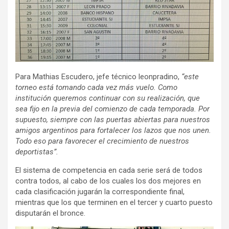
Para Mathias Escudero, jefe técnico leonpradino,
“este
torneo está tomando cada vez más vuelo. Como
institución queremos continuar con su realización, que
sea fijo en la previa del comienzo de cada temporada. Por
supuesto, siempre con las puertas abiertas para nuestros
amigos argentinos para fortalecer los lazos que nos unen.
Todo eso para favorecer el crecimiento de nuestros
deportistas”.
El sistema de competencia en cada serie será de todos
contra todos, al cabo de los cuales los dos mejores en
cada clasificación jugarán la correspondiente final,
mientras que los que terminen en el tercer y cuarto puesto
disputarán el bronce.