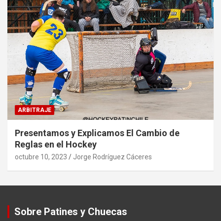
ARBITRAJE
Presentamos y Explicamos El Cambio de
Reglas en el Hockey
octubre 10, 2023
Jorge Rodríguez Cáceres
Sobre Patines y Chuecas