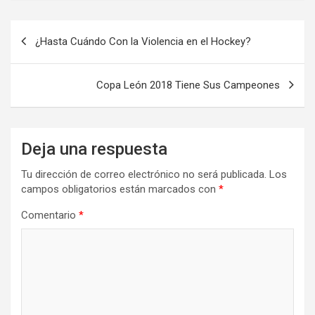
Navegación
¿Hasta Cuándo Con la Violencia en el Hockey?
de
entradas
Copa León 2018 Tiene Sus Campeones
Deja una respuesta
Tu dirección de correo electrónico no será publicada.
Los
campos obligatorios están marcados con
*
Comentario
*