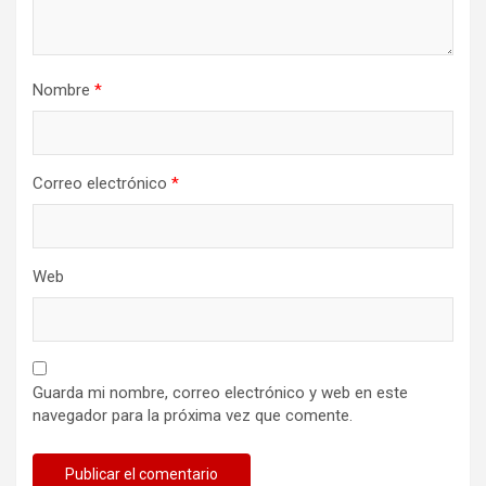
Nombre
*
Correo electrónico
*
Web
Guarda mi nombre, correo electrónico y web en este
navegador para la próxima vez que comente.