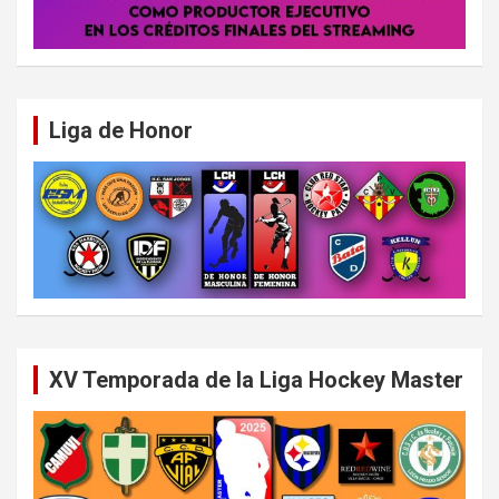
Liga de Honor
XV Temporada de la Liga Hockey Master