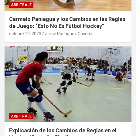
ARBITRAJE
Carmelo Paniagua y los Cambios en las Reglas
de Juego: “Esto No Es Fútbol Hockey”
octubre 19, 2023
Jorge Rodríguez Cáceres
ARBITRAJE
Explicación de los Cambios de Reglas en el