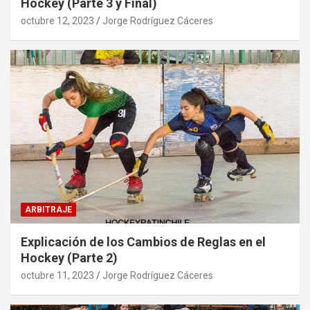
Hockey (Parte 3 y Final)
octubre 12, 2023
Jorge Rodríguez Cáceres
ARBITRAJE
Explicación de los Cambios de Reglas en el
Hockey (Parte 2)
octubre 11, 2023
Jorge Rodríguez Cáceres