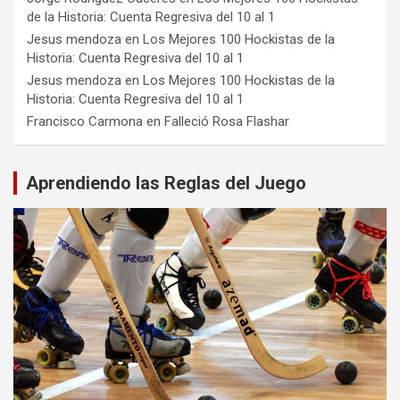
de la Historia: Cuenta Regresiva del 10 al 1
Jesus mendoza
en
Los Mejores 100 Hockistas de la
Historia: Cuenta Regresiva del 10 al 1
Jesus mendoza
en
Los Mejores 100 Hockistas de la
Historia: Cuenta Regresiva del 10 al 1
Francisco Carmona
en
Falleció Rosa Flashar
Aprendiendo las Reglas del Juego