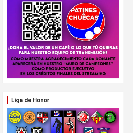
Liga de Honor