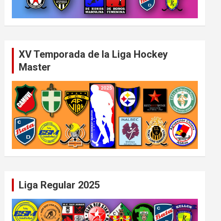
XV Temporada de la Liga Hockey
Master
Liga Regular 2025