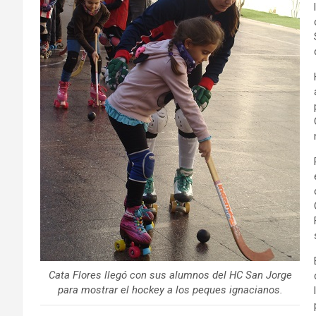
Cata Flores llegó con sus alumnos del HC San Jorge
para mostrar el hockey a los peques ignacianos.