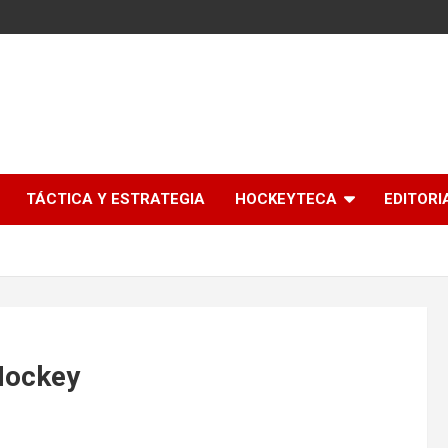
l
TÁCTICA Y ESTRATEGIA
HOCKEYTECA
EDITORI
 Hockey