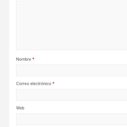
Nombre
*
Correo electrónico
*
Web