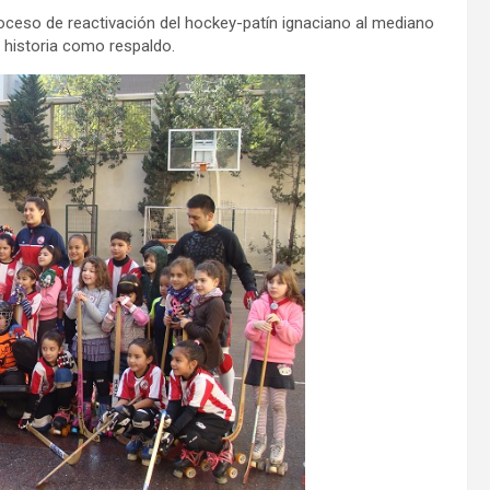
oceso de reactivación del hockey-patín ignaciano al mediano
 historia como respaldo.