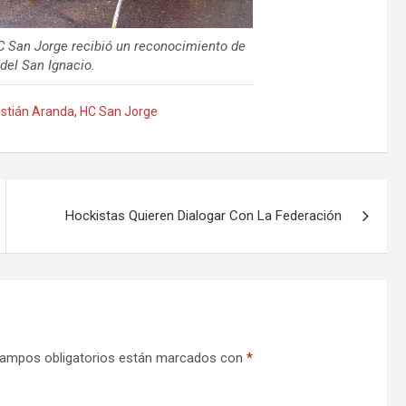
HC San Jorge recibió un reconocimiento de
del San Ignacio.
istián Aranda
,
HC San Jorge
Hockistas Quieren Dialogar Con La Federación
ampos obligatorios están marcados con
*