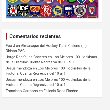
Comentarios recientes
Fco J
en
Almanaque del Hockey-Patín Chileno (III):
Rhinos PAC
Jorge Rodríguez Cáceres
en
Los Mejores 100 Hockistas
de la Historia: Cuenta Regresiva del 10 al 1
Jesus mendoza
en
Los Mejores 100 Hockistas de la
Historia: Cuenta Regresiva del 10 al 1
Jesus mendoza
en
Los Mejores 100 Hockistas de la
Historia: Cuenta Regresiva del 10 al 1
Francisco Carmona
en
Falleció Rosa Flashar