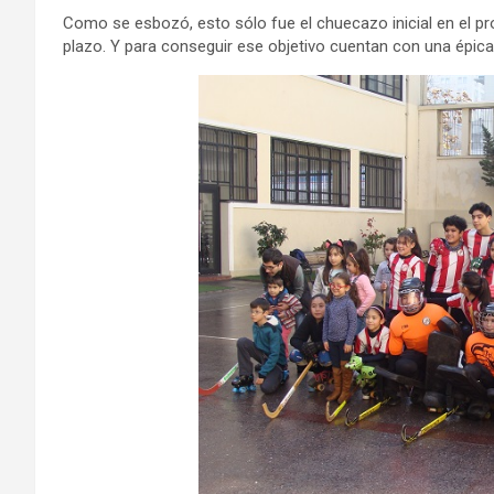
Como se esbozó, esto sólo fue el chuecazo inicial en el pr
plazo. Y para conseguir ese objetivo cuentan con una épica