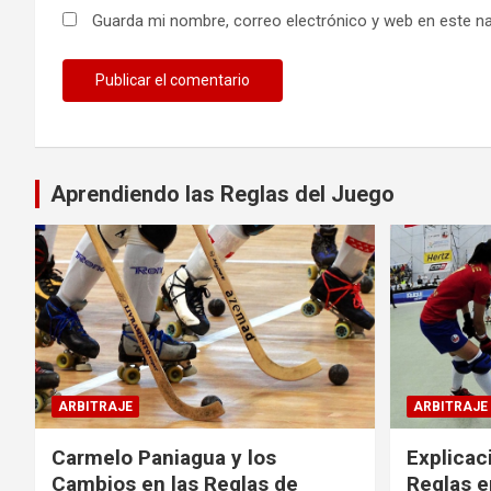
Guarda mi nombre, correo electrónico y web en este n
Aprendiendo las Reglas del Juego
ARBITRAJE
ARBITRAJE
Carmelo Paniagua y los
Explicac
Cambios en las Reglas de
Reglas e