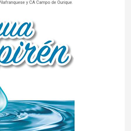
ilafranquese y CA Campo de Ourique.