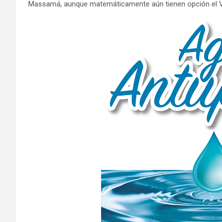
Massamá, aunque matemáticamente aún tienen opción el V