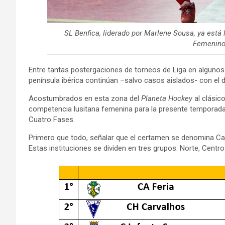
SL Benfica, liderado por Marlene Sousa, ya está
Femenino
Entre tantas postergaciones de torneos de Liga en algunos 
península ibérica continúan –salvo casos aislados- con el
Acostumbrados en esta zona del
Planeta Hockey
al clásic
competencia lusitana femenina para la presente temporada
Cuatro Fases.
Primero que todo, señalar que el certamen se denomina Ca
Estas instituciones se dividen en tres grupos: Norte, Centro 