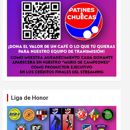
Liga de Honor