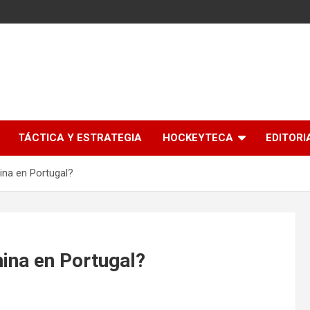
l
TÁCTICA Y ESTRATEGIA
HOCKEYTECA
EDITORI
na en Portugal?
ina en Portugal?