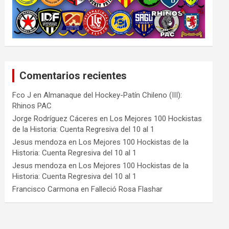
Comentarios recientes
Fco J
en
Almanaque del Hockey-Patín Chileno (III):
Rhinos PAC
Jorge Rodríguez Cáceres
en
Los Mejores 100 Hockistas
de la Historia: Cuenta Regresiva del 10 al 1
Jesus mendoza
en
Los Mejores 100 Hockistas de la
Historia: Cuenta Regresiva del 10 al 1
Jesus mendoza
en
Los Mejores 100 Hockistas de la
Historia: Cuenta Regresiva del 10 al 1
Francisco Carmona
en
Falleció Rosa Flashar