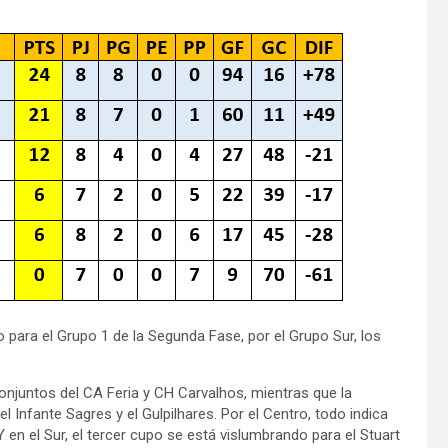
ara el Grupo 1 de la Segunda Fase, por el Grupo Sur, los
 conjuntos del CA Feria y CH Carvalhos, mientras que la
l Infante Sagres y el Gulpilhares. Por el Centro, todo indica
en el Sur, el tercer cupo se está vislumbrando para el Stuart