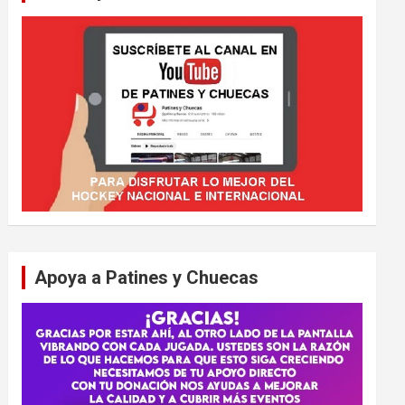
Apoya a Patines y Chuecas