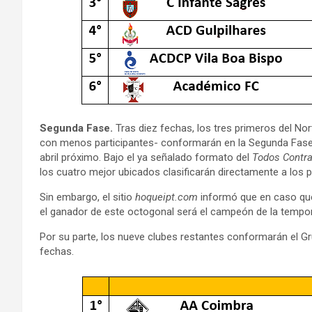
Segunda Fase.
Tras diez fechas, los tres primeros del No
con menos participantes- conformarán en la Segunda Fase e
abril próximo. Bajo el ya señalado formato del
Todos Contr
los cuatro mejor ubicados clasificarán directamente a los pl
Sin embargo, el sitio
hoqueipt.com
informó que en caso que 
el ganador de este octogonal será el campeón de la tempo
Por su parte, los nueve clubes restantes conformarán el G
fechas.