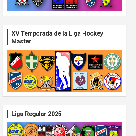
XV Temporada de la Liga Hockey
Master
Liga Regular 2025