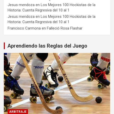
Jesus mendoza
en
Los Mejores 100 Hockistas de la
Historia: Cuenta Regresiva del 10 al 1
Jesus mendoza
en
Los Mejores 100 Hockistas de la
Historia: Cuenta Regresiva del 10 al 1
Francisco Carmona
en
Falleció Rosa Flashar
Aprendiendo las Reglas del Juego
ARBITRAJE