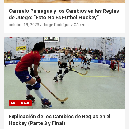
Carmelo Paniagua y los Cambios en las Reglas
de Juego: “Esto No Es Fútbol Hockey”
octubre 19, 2023
Jorge Rodríguez Cáceres
ARBITRAJE
Explicación de los Cambios de Reglas en el
Hockey (Parte 3 y Final)