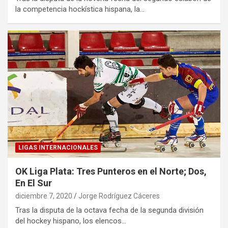
la competencia hockística hispana, la…
LIGAS INTERNACIONALES
OK Liga Plata: Tres Punteros en el Norte; Dos,
En El Sur
diciembre 7, 2020
Jorge Rodríguez Cáceres
Tras la disputa de la octava fecha de la segunda división
del hockey hispano, los elencos…