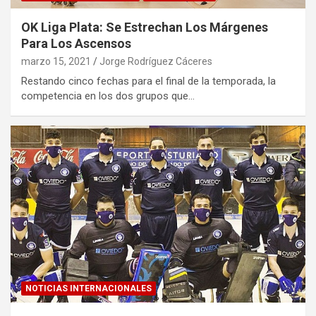
OK Liga Plata: Se Estrechan Los Márgenes
Para Los Ascensos
marzo 15, 2021
Jorge Rodríguez Cáceres
Restando cinco fechas para el final de la temporada, la
competencia en los dos grupos que…
NOTICIAS INTERNACIONALES