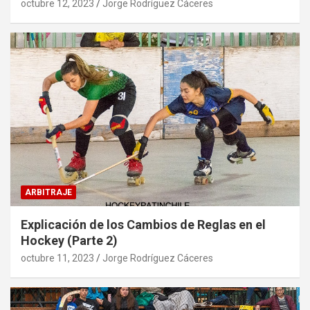
octubre 12, 2023
Jorge Rodríguez Cáceres
ARBITRAJE
Explicación de los Cambios de Reglas en el
Hockey (Parte 2)
octubre 11, 2023
Jorge Rodríguez Cáceres