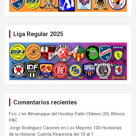
Liga Regular 2025
Comentarios recientes
Fco J
en
Almanaque del Hockey-Patín Chileno (III): Rhinos
PAC
Jorge Rodríguez Cáceres
en
Los Mejores 100 Hockistas
de la Historia: Cuenta Regresiva del 10 al 1