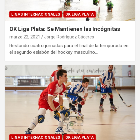
LIGAS INTERNACIONALES
OK LIGA PLATA
OK Liga Plata: Se Mantienen las Incógnitas
marzo 22, 2021
Jorge Rodríguez Cáceres
Restando cuatro jornadas para el final de la temporada en
el segundo eslabón del hockey masculino…
LIGAS INTERNACIONALES
OK LIGA PLATA