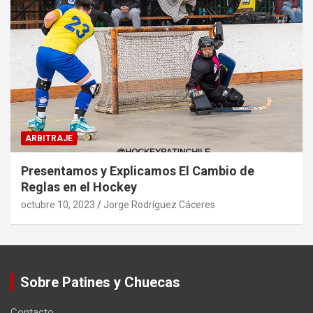
ARBITRAJE
Presentamos y Explicamos El Cambio de
Reglas en el Hockey
octubre 10, 2023
Jorge Rodríguez Cáceres
Sobre Patines y Chuecas
Contacto