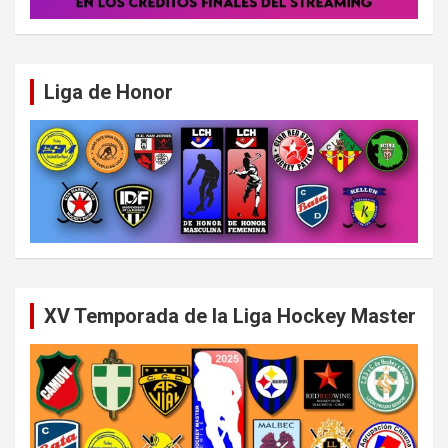
Liga de Honor
XV Temporada de la Liga Hockey Master