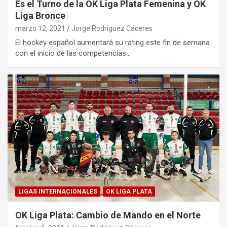
Es el Turno de la OK Liga Plata Femenina y OK
Liga Bronce
marzo 12, 2021
Jorge Rodríguez Cáceres
El hockey español aumentará su rating este fin de semana
con el inicio de las competencias…
LIGAS INTERNACIONALES
OK LIGA PLATA
OK Liga Plata: Cambio de Mando en el Norte