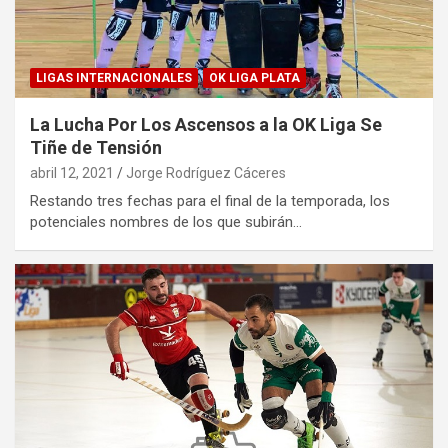
LIGAS INTERNACIONALES
OK LIGA PLATA
La Lucha Por Los Ascensos a la OK Liga Se
Tiñe de Tensión
abril 12, 2021
Jorge Rodríguez Cáceres
Restando tres fechas para el final de la temporada, los
potenciales nombres de los que subirán…