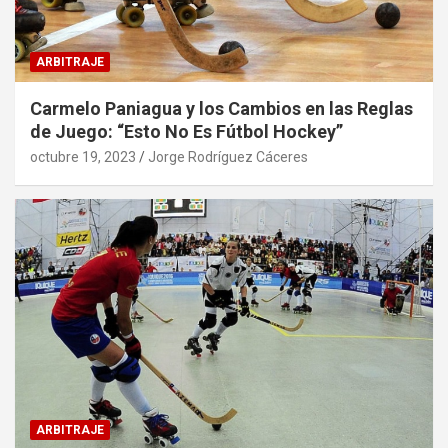
ARBITRAJE
Carmelo Paniagua y los Cambios en las Reglas
de Juego: “Esto No Es Fútbol Hockey”
octubre 19, 2023
Jorge Rodríguez Cáceres
ARBITRAJE