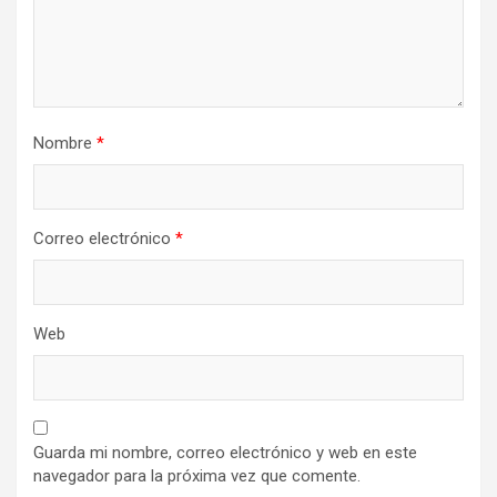
Nombre
*
Correo electrónico
*
Web
Guarda mi nombre, correo electrónico y web en este
navegador para la próxima vez que comente.