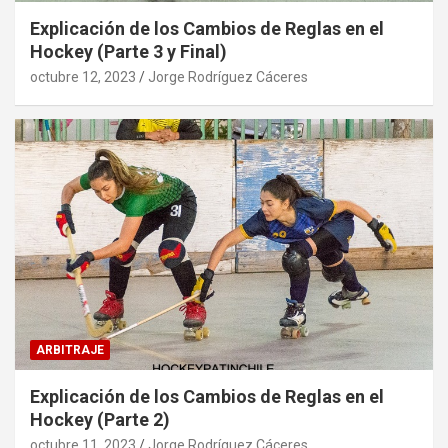
Explicación de los Cambios de Reglas en el
Hockey (Parte 3 y Final)
octubre 12, 2023
Jorge Rodríguez Cáceres
ARBITRAJE
Explicación de los Cambios de Reglas en el
Hockey (Parte 2)
octubre 11, 2023
Jorge Rodríguez Cáceres