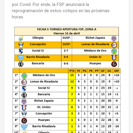
por Covid. Por ende, la FSP anunciará la
reprogramación de estos cotejos en las próximas
horas.