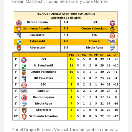
Fabián Mazzochi, Lucas Semeraro y José Gómez.
Por el Grupo B, Unión Vecinal Trinidad también muestra