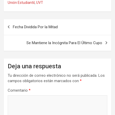
Unión Estudiantil
,
UVT
Fecha Dividida Por la Mitad
Se Mantiene la Incógnita Para El Último Cupo
Deja una respuesta
Tu dirección de correo electrónico no será publicada.
Los
campos obligatorios están marcados con
*
Comentario
*