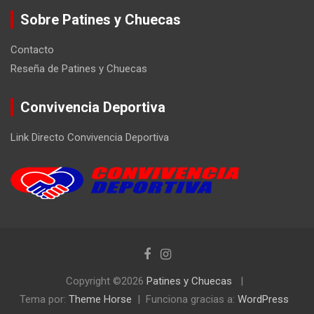
Sobre Patines y Chuecas
Contacto
Reseña de Patines y Chuecas
Convivencia Deportiva
Link Directo Convivencia Deportiva
Copyright ©2026
Patines y Chuecas
Tema por:
Theme Horse
Funciona gracias a:
WordPress