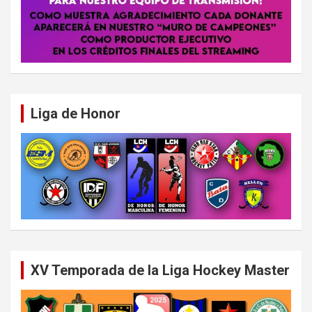
Liga de Honor
XV Temporada de la Liga Hockey Master