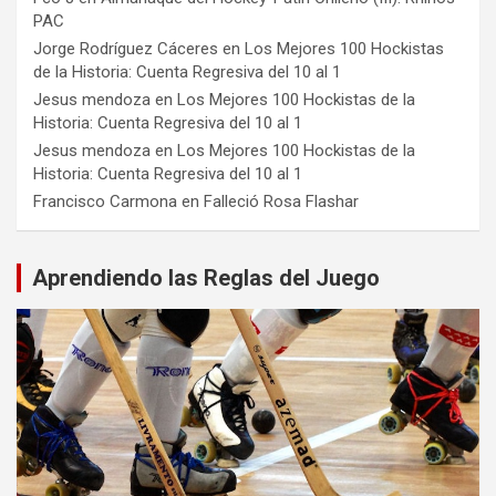
PAC
Jorge Rodríguez Cáceres
en
Los Mejores 100 Hockistas
de la Historia: Cuenta Regresiva del 10 al 1
Jesus mendoza
en
Los Mejores 100 Hockistas de la
Historia: Cuenta Regresiva del 10 al 1
Jesus mendoza
en
Los Mejores 100 Hockistas de la
Historia: Cuenta Regresiva del 10 al 1
Francisco Carmona
en
Falleció Rosa Flashar
Aprendiendo las Reglas del Juego