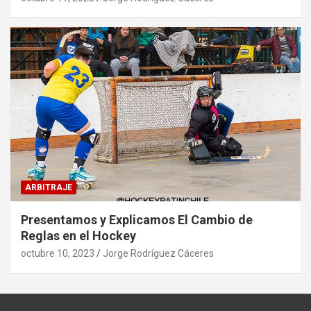
ARBITRAJE
Presentamos y Explicamos El Cambio de
Reglas en el Hockey
octubre 10, 2023
Jorge Rodríguez Cáceres