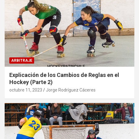
ARBITRAJE
Explicación de los Cambios de Reglas en el
Hockey (Parte 2)
octubre 11, 2023
Jorge Rodríguez Cáceres