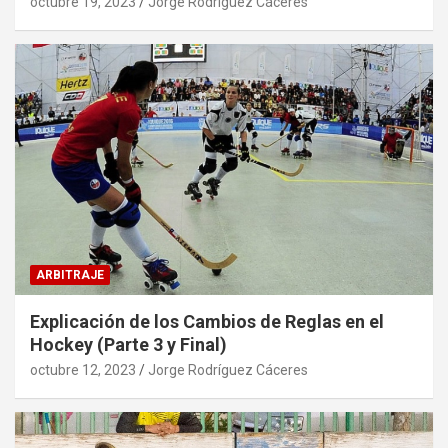
octubre 19, 2023
Jorge Rodríguez Cáceres
ARBITRAJE
Explicación de los Cambios de Reglas en el
Hockey (Parte 3 y Final)
octubre 12, 2023
Jorge Rodríguez Cáceres