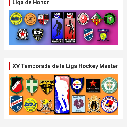
Liga de Honor
XV Temporada de la Liga Hockey Master