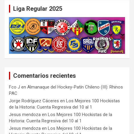
Liga Regular 2025
Comentarios recientes
Fco J
en
Almanaque del Hockey-Patín Chileno (III): Rhinos
PAC
Jorge Rodríguez Cáceres
en
Los Mejores 100 Hockistas
de la Historia: Cuenta Regresiva del 10 al 1
Jesus mendoza
en
Los Mejores 100 Hockistas de la
Historia: Cuenta Regresiva del 10 al 1
Jesus mendoza
en
Los Mejores 100 Hockistas de la