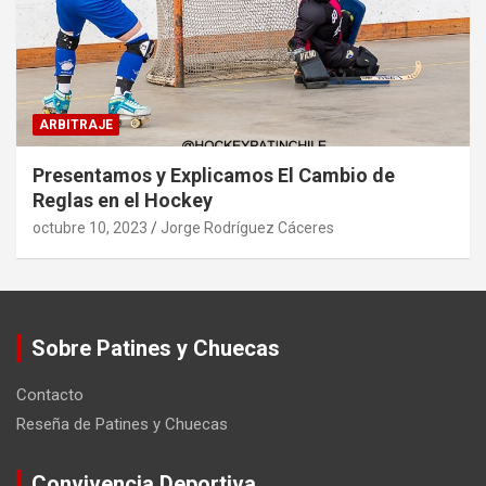
ARBITRAJE
Presentamos y Explicamos El Cambio de
Reglas en el Hockey
octubre 10, 2023
Jorge Rodríguez Cáceres
Sobre Patines y Chuecas
Contacto
Reseña de Patines y Chuecas
Convivencia Deportiva