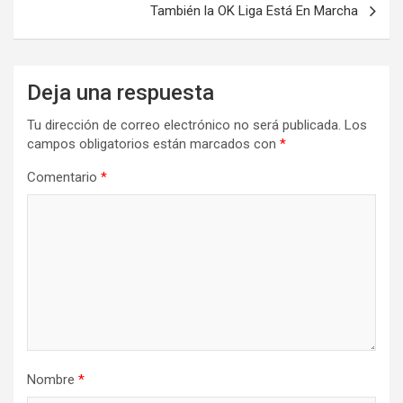
También la OK Liga Está En Marcha
Deja una respuesta
Tu dirección de correo electrónico no será publicada.
Los
campos obligatorios están marcados con
*
Comentario
*
Nombre
*