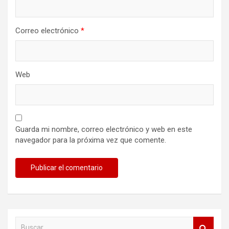
Correo electrónico
*
Web
Guarda mi nombre, correo electrónico y web en este
navegador para la próxima vez que comente.
B