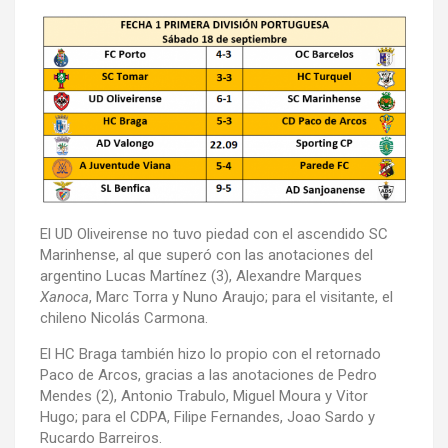
El UD Oliveirense no tuvo piedad con el ascendido SC
Marinhense, al que superó con las anotaciones del
argentino Lucas Martínez (3), Alexandre Marques
Xanoca
, Marc Torra y Nuno Araujo; para el visitante, el
chileno Nicolás Carmona.
El HC Braga también hizo lo propio con el retornado
Paco de Arcos, gracias a las anotaciones de Pedro
Mendes (2), Antonio Trabulo, Miguel Moura y Vitor
Hugo; para el CDPA, Filipe Fernandes, Joao Sardo y
Rucardo Barreiros.