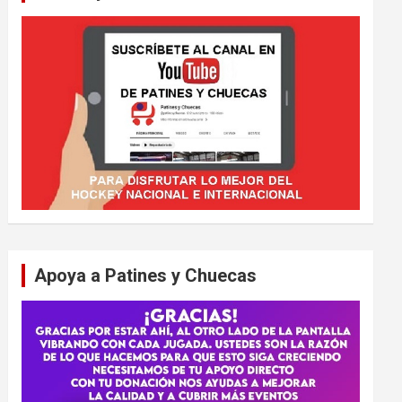
Apoya a Patines y Chuecas