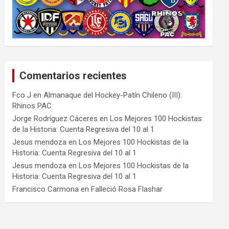
Comentarios recientes
Fco J
en
Almanaque del Hockey-Patín Chileno (III):
Rhinos PAC
Jorge Rodríguez Cáceres
en
Los Mejores 100 Hockistas
de la Historia: Cuenta Regresiva del 10 al 1
Jesus mendoza
en
Los Mejores 100 Hockistas de la
Historia: Cuenta Regresiva del 10 al 1
Jesus mendoza
en
Los Mejores 100 Hockistas de la
Historia: Cuenta Regresiva del 10 al 1
Francisco Carmona
en
Falleció Rosa Flashar