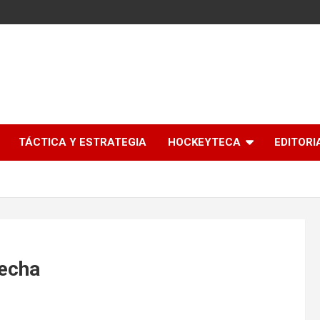
l
TÁCTICA Y ESTRATEGIA
HOCKEYTECA
EDITORI
Fecha