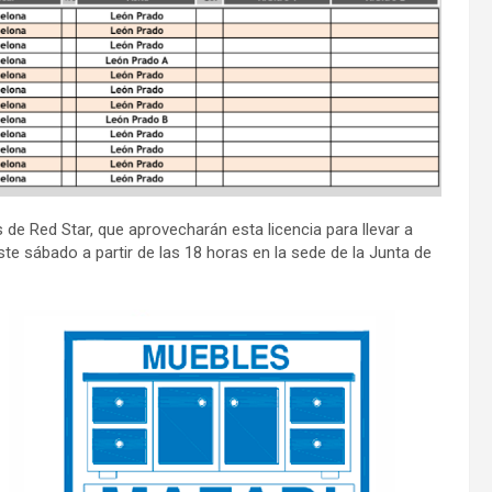
 de Red Star, que aprovecharán esta licencia para llevar a
ste sábado a partir de las 18 horas en la sede de la Junta de