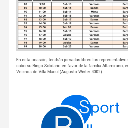
En esta ocasión, tendrán jornadas libres los representativos
cabo su Bingo Solidario en favor de la familia Altamirano, e
Vecinos de Villa Macul (Augusto Winter 4002).