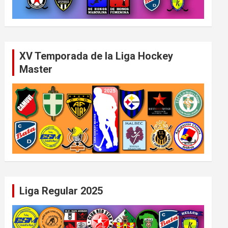
XV Temporada de la Liga Hockey
Master
Liga Regular 2025