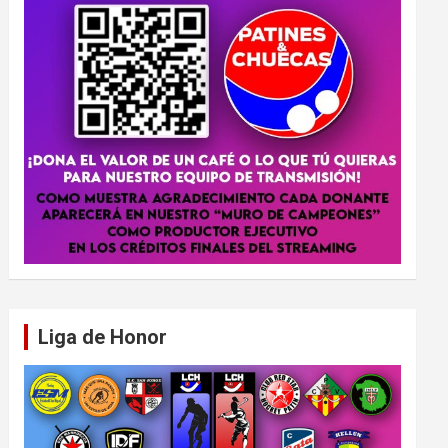
Liga de Honor