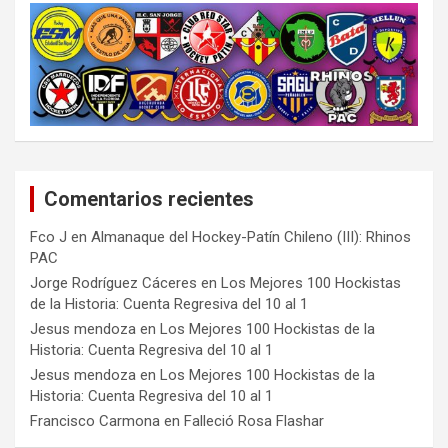
Comentarios recientes
Fco J
en
Almanaque del Hockey-Patín Chileno (III): Rhinos
PAC
Jorge Rodríguez Cáceres
en
Los Mejores 100 Hockistas
de la Historia: Cuenta Regresiva del 10 al 1
Jesus mendoza
en
Los Mejores 100 Hockistas de la
Historia: Cuenta Regresiva del 10 al 1
Jesus mendoza
en
Los Mejores 100 Hockistas de la
Historia: Cuenta Regresiva del 10 al 1
Francisco Carmona
en
Falleció Rosa Flashar