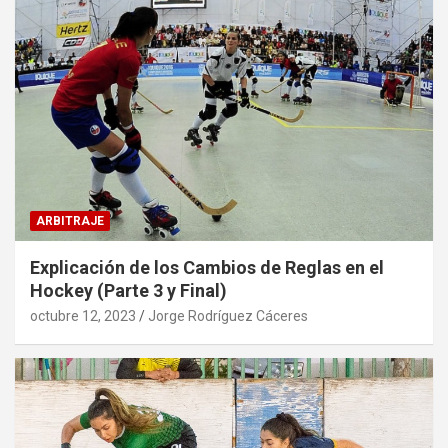
ARBITRAJE
Explicación de los Cambios de Reglas en el
Hockey (Parte 3 y Final)
octubre 12, 2023
Jorge Rodríguez Cáceres