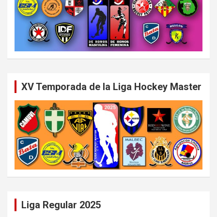
XV Temporada de la Liga Hockey Master
Liga Regular 2025