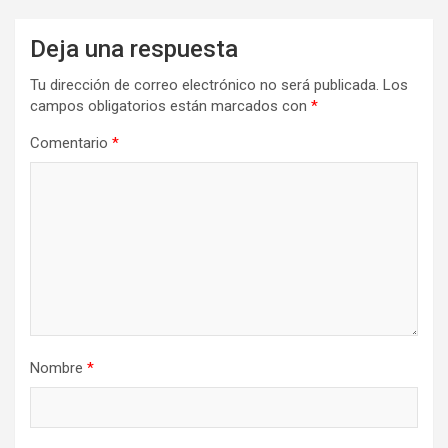
Deja una respuesta
Tu dirección de correo electrónico no será publicada.
Los
campos obligatorios están marcados con
*
Comentario
*
Nombre
*