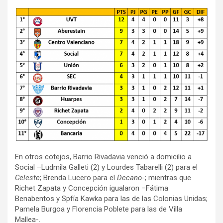
En otros cotejos, Barrio Rivadavia venció a domicilio a
Social –Ludmila Galleti (2) y Lourdes Tabarelli (2) para el
Celeste
; Brenda Lucero para el
Decano
-; mientras que
Richet Zapata y Concepción igualaron –Fátima
Benabentos y Spfía Kawka para las de las Colonias Unidas;
Pamela Burgoa y Florencia Poblete para las de Villa
Mallea-.