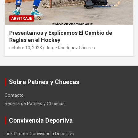
ARBITRAJE
Presentamos y Explicamos El Cambio de
Reglas en el Hockey
octubre 10, 2023
Jorge Rodríguez Cáceres
Sobre Patines y Chuecas
Contacto
Reseña de Patines y Chuecas
Convivencia Deportiva
Link Directo Convivencia Deportiva