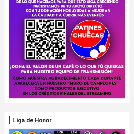
Liga de Honor