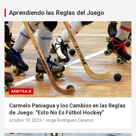
Aprendiendo las Reglas del Juego
ARBITRAJE
Carmelo Paniagua y los Cambios en las Reglas
de Juego: “Esto No Es Fútbol Hockey”
octubre 19, 2023
Jorge Rodríguez Cáceres