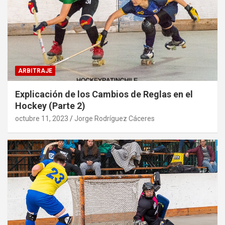
ARBITRAJE
Explicación de los Cambios de Reglas en el
Hockey (Parte 2)
octubre 11, 2023
Jorge Rodríguez Cáceres