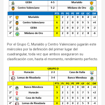
Por el Grupo C, Murialdo y Centro Valenciano jugarán este
miércoles por la definición del primer lugar del
cuadrangular, toda vez que ambos aseguraron su
clasificación con, hasta el momento, rendimiento perfecto.