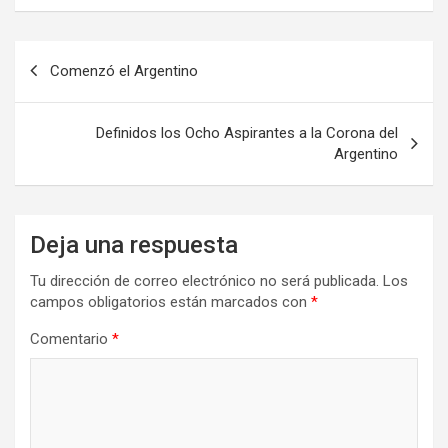
Navegación
Comenzó el Argentino
de
entradas
Definidos los Ocho Aspirantes a la Corona del
Argentino
Deja una respuesta
Tu dirección de correo electrónico no será publicada.
Los
campos obligatorios están marcados con
*
Comentario
*