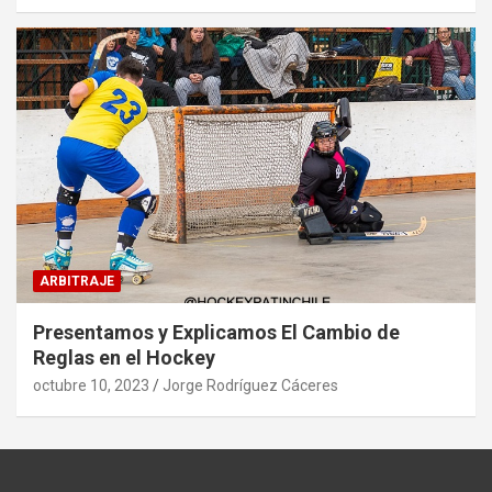
ARBITRAJE
Presentamos y Explicamos El Cambio de
Reglas en el Hockey
octubre 10, 2023
Jorge Rodríguez Cáceres