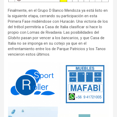
Finalmente, en el Grupo D Banco Mendoza ya está listo en
la siguiente etapa, cerrando su participación en esta
Primera Fase midiéndose con Huracán. Una victoria de los
del trébol permitiría a Casa de Italia clasificar si hace lo
propio con Lomas de Rivadavia. Las posibilidades del
Globito
pasan por vencer a los
bancarios
, y que Casa de
Italia no se imponga en su cotejo ya que en el
enfrentamiento entre los de Parque Patricios y los
Tanos
vencieron estos últimos.