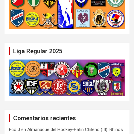
Liga Regular 2025
Comentarios recientes
Fco J
en
Almanaque del Hockey-Patín Chileno (III): Rhinos