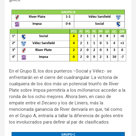
En el Grupo B, los dos punteros –Social y Vélez- se
enfrentarán en el cierre del cuadrangular. La victoria de
cualquiera de los dos más un potencial triunfo de River
Plate sobre Impsa permitiría a los
millonarios
acceder a la
ronda de los ocho mejores. Ahora bien, en caso de
empate entre el
Decano
y los de Liniers, más la
mencionada ganancia de River derivaría en que, tal como
en el Grupo A, entraría a tallar la diferencia de goles entre
los involucrados para definir al par de clasificados.