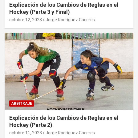
Explicación de los Cambios de Reglas en el
Hockey (Parte 3 y Final)
octubre 12, 2023
Jorge Rodríguez Cáceres
ARBITRAJE
Explicación de los Cambios de Reglas en el
Hockey (Parte 2)
octubre 11, 2023
Jorge Rodríguez Cáceres