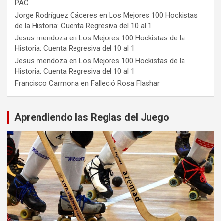
PAC
Jorge Rodríguez Cáceres
en
Los Mejores 100 Hockistas
de la Historia: Cuenta Regresiva del 10 al 1
Jesus mendoza
en
Los Mejores 100 Hockistas de la
Historia: Cuenta Regresiva del 10 al 1
Jesus mendoza
en
Los Mejores 100 Hockistas de la
Historia: Cuenta Regresiva del 10 al 1
Francisco Carmona
en
Falleció Rosa Flashar
Aprendiendo las Reglas del Juego