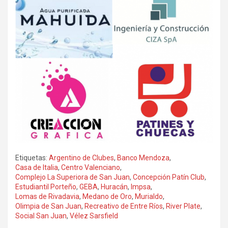
Etiquetas:
Argentino de Clubes
,
Banco Mendoza
,
Casa de Italia
,
Centro Valenciano
,
Complejo La Superiora de San Juan
,
Concepción Patín Club
,
Estudiantil Porteño
,
GEBA
,
Huracán
,
Impsa
,
Lomas de Rivadavia
,
Medano de Oro
,
Murialdo
,
Olimpia de San Juan
,
Recreativo de Entre Ríos
,
River Plate
,
Social San Juan
,
Vélez Sarsfield