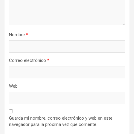
Nombre
*
Correo electrónico
*
Web
Guarda mi nombre, correo electrónico y web en este
navegador para la próxima vez que comente.