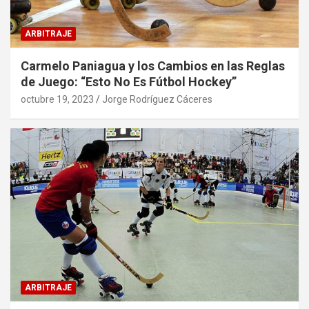
ARBITRAJE
Carmelo Paniagua y los Cambios en las Reglas
de Juego: “Esto No Es Fútbol Hockey”
octubre 19, 2023
Jorge Rodríguez Cáceres
ARBITRAJE