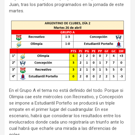
Juan, tras los partidos programados en la jornada de este
martes.
En el Grupo A el tema no está definido del todo. Porque si
Olimpia cae este miércoles con Recreativo, y Concepción
se impone a Estudiantil Porteño se producirá un triple
empate en el primer lugar del cuadrangular. En ese
escenario, habrá que considerar los resultados entre los
involucrados donde cada uno registraría un triunfo ante lo
cual habrá que echarle una mirada a las diferencias de
goles.