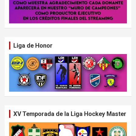
Liga de Honor
XV Temporada de la Liga Hockey Master